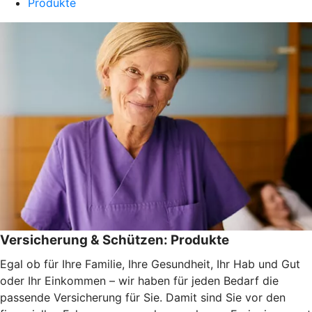
Produkte
Versicherung & Schützen: Produkte
Egal ob für Ihre Familie, Ihre Gesundheit, Ihr Hab und Gut
oder Ihr Einkommen – wir haben für jeden Bedarf die
passende Versicherung für Sie. Damit sind Sie vor den