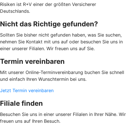
Risiken ist R+V einer der größten Versicherer
Deutschlands.
Nicht das Richtige gefunden?
Sollten Sie bisher nicht gefunden haben, was Sie suchen,
nehmen Sie Kontakt mit uns auf oder besuchen Sie uns in
einer unserer Filialen. Wir freuen uns auf Sie.
Termin vereinbaren
Mit unserer Online-Terminvereinbarung buchen Sie schnell
und einfach Ihren Wunschtermin bei uns.
Jetzt Termin vereinbaren
Filiale finden
Besuchen Sie uns in einer unserer Filialen in Ihrer Nähe. Wir
freuen uns auf Ihren Besuch.