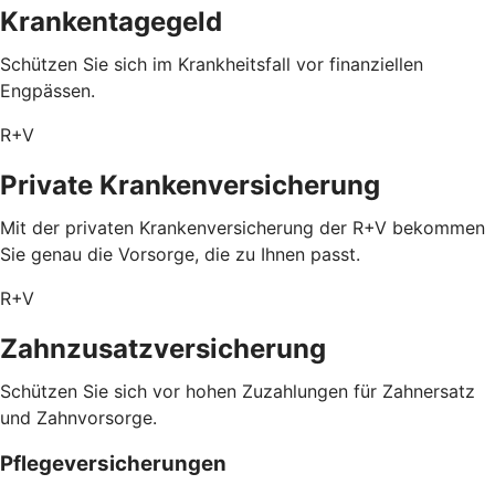
Krankentagegeld
Schützen Sie sich im Krankheitsfall vor finanziellen
Engpässen.
R+V
Private Krankenversicherung
Mit der privaten Krankenversicherung der R+V bekommen
Sie genau die Vorsorge, die zu Ihnen passt.
R+V
Zahnzusatzversicherung
Schützen Sie sich vor hohen Zuzahlungen für Zahnersatz
und Zahnvorsorge.
Pflegeversicherungen