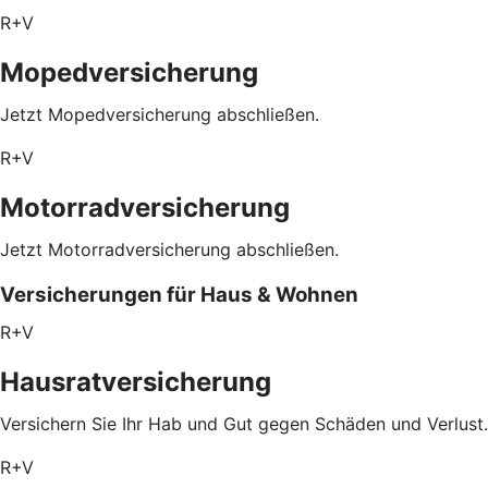
R+V
Mopedversicherung
Jetzt Mopedversicherung abschließen.
R+V
Motorradversicherung
Jetzt Motorradversicherung abschließen.
Versicherungen für Haus & Wohnen
R+V
Hausratversicherung
Versichern Sie Ihr Hab und Gut gegen Schäden und Verlust.
R+V