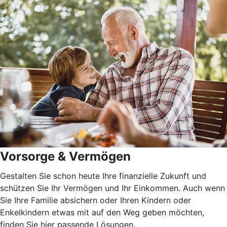
Vorsorge & Vermögen
Gestalten Sie schon heute Ihre finanzielle Zukunft und
schützen Sie Ihr Vermögen und Ihr Einkommen. Auch wenn
Sie Ihre Familie absichern oder Ihren Kindern oder
Enkelkindern etwas mit auf den Weg geben möchten,
finden Sie hier passende Lösungen.