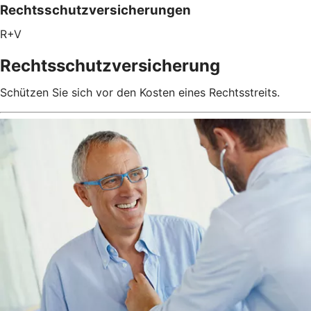
Rechtsschutzversicherungen
R+V
Rechtsschutzversicherung
Schützen Sie sich vor den Kosten eines Rechtsstreits.