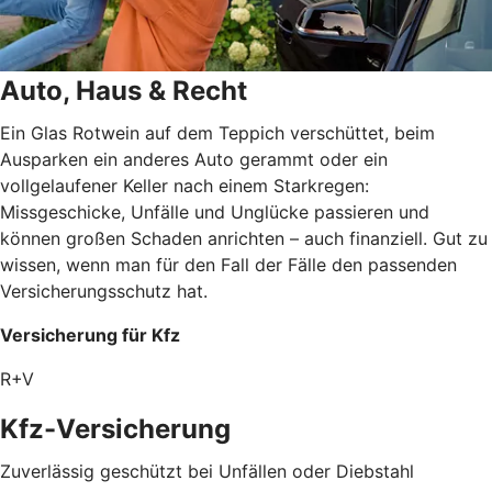
Auto, Haus & Recht
Ein Glas Rotwein auf dem Teppich verschüttet, beim
Ausparken ein anderes Auto gerammt oder ein
vollgelaufener Keller nach einem Starkregen:
Missgeschicke, Unfälle und Unglücke passieren und
können großen Schaden anrichten – auch finanziell. Gut zu
wissen, wenn man für den Fall der Fälle den passenden
Versicherungsschutz hat.
Versicherung für Kfz
R+V
Kfz-Versicherung
Zuverlässig geschützt bei Unfällen oder Diebstahl