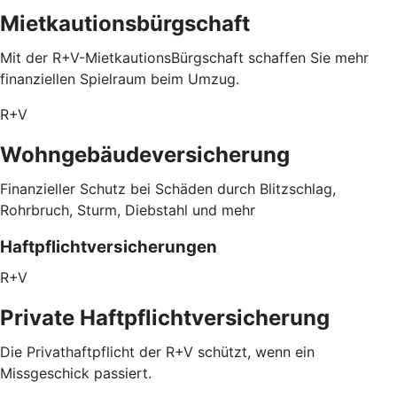
Mietkautionsbürgschaft
Mit der R+V-MietkautionsBürgschaft schaffen Sie mehr
finanziellen Spielraum beim Umzug.
R+V
Wohngebäudeversicherung
Finanzieller Schutz bei Schäden durch Blitzschlag,
Rohrbruch, Sturm, Diebstahl und mehr
Haftpflichtversicherungen
R+V
Private Haftpflichtversicherung
Die Privathaftpflicht der R+V schützt, wenn ein
Missgeschick passiert.