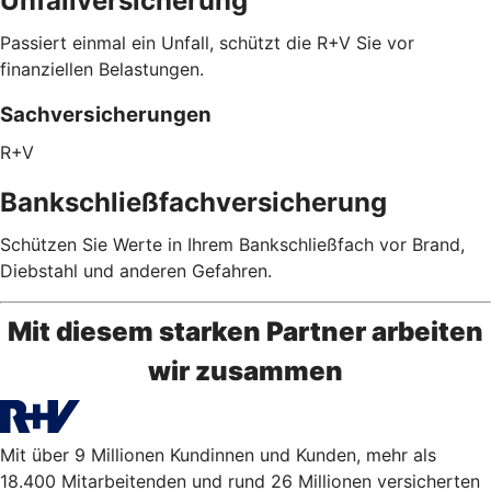
Unfallversicherung
Passiert einmal ein Unfall, schützt die R+V Sie vor
finanziellen Belastungen.
Sachversicherungen
R+V
Bankschließfachversicherung
Schützen Sie Werte in Ihrem Bankschließfach vor Brand,
Diebstahl und anderen Gefahren.
Mit diesem starken Partner arbeiten
wir zusammen
Mit über 9 Millionen Kundinnen und Kunden, mehr als
18.400 Mitarbeitenden und rund 26 Millionen versicherten