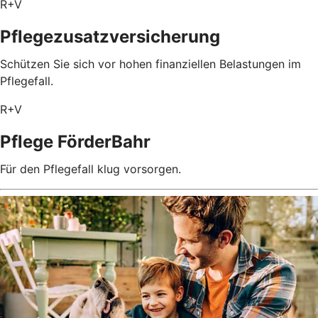
R+V
Pflegezusatz­versicherung
Schützen Sie sich vor hohen finanziellen Belastungen im
Pflegefall.
R+V
Pflege FörderBahr
Für den Pflegefall klug vorsorgen.