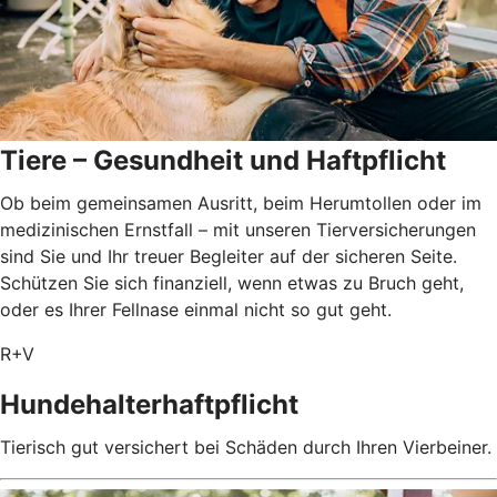
Tiere – Gesundheit und Haftpflicht
Ob beim gemeinsamen Ausritt, beim Herumtollen oder im
medizinischen Ernstfall – mit unseren Tierversicherungen
sind Sie und Ihr treuer Begleiter auf der sicheren Seite.
Schützen Sie sich finanziell, wenn etwas zu Bruch geht,
oder es Ihrer Fellnase einmal nicht so gut geht.
R+V
Hundehalterhaftpflicht
Tierisch gut versichert bei Schäden durch Ihren Vierbeiner.