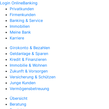
Login OnlineBanking
Privatkunden
Firmenkunden
Banking & Service
Immobilien
Meine Bank
Karriere
Girokonto & Bezahlen
Geldanlage & Sparen
Kredit & Finanzieren
Immobilie & Wohnen
Zukunft & Vorsorgen
Versicherung & Schützen
Junge Kunden
Vermögensbetreuung
Übersicht
Beratung