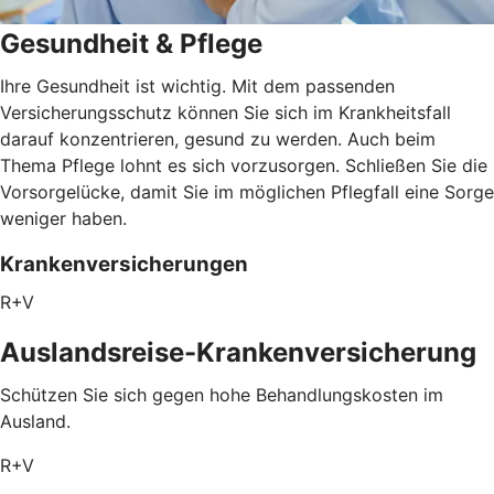
Gesundheit & Pflege
Ihre Gesundheit ist wichtig. Mit dem passenden
Versicherungsschutz können Sie sich im Krankheitsfall
darauf konzentrieren, gesund zu werden. Auch beim
Thema Pflege lohnt es sich vorzusorgen. Schließen Sie die
Vorsorgelücke, damit Sie im möglichen Pflegfall eine Sorge
weniger haben.
Krankenversicherungen
R+V
Auslandsreise-Krankenversicherung
Schützen Sie sich gegen hohe Behandlungskosten im
Ausland.
R+V