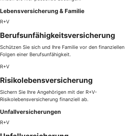
Lebensversicherung & Familie
R+V
Berufsunfähigkeitsversicherung
Schützen Sie sich und Ihre Familie vor den finanziellen
Folgen einer Berufsunfähigkeit.
R+V
Risikolebensversicherung
Sichern Sie Ihre Angehörigen mit der R+V-
Risikolebensversicherung finanziell ab.
Unfallversicherungen
R+V