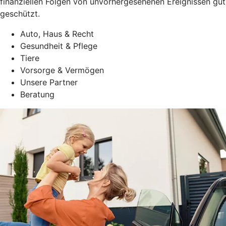
finanziellen Folgen von unvorhergesehenen Ereignissen gut
geschützt.
Auto, Haus & Recht
Gesundheit & Pflege
Tiere
Vorsorge & Vermögen
Unsere Partner
Beratung