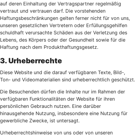
auf deren Einhaltung der Vertragspartner regelmäßig
vertraut und vertrauen darf. Die vorstehenden
Haftungsbeschränkungen gelten ferner nicht für von uns,
unseren gesetzlichen Vertretern oder Erfüllungsgehilfen
schuldhaft verursachte Schäden aus der Verletzung des
Lebens, des Körpers oder der Gesundheit sowie für die
Haftung nach dem Produkthaftungsgesetz.
3. Urheberrechte
Diese Website und die darauf verfügbaren Texte, Bild-,
Ton- und Videomaterialien sind urheberrechtlich geschützt.
Die Besuchenden dürfen die Inhalte nur im Rahmen der
verfügbaren Funktionalitäten der Website für ihren
persönlichen Gebrauch nutzen. Eine darüber
hinausgehende Nutzung, insbesondere eine Nutzung für
gewerbliche Zwecke, ist untersagt.
Urheberrechtshinweise von uns oder von unseren