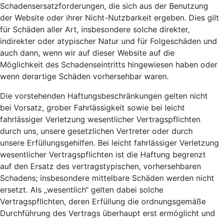
Schadensersatzforderungen, die sich aus der Benutzung
der Website oder ihrer Nicht-Nutzbarkeit ergeben. Dies gilt
für Schäden aller Art, insbesondere solche direkter,
indirekter oder atypischer Natur und für Folgeschäden und
auch dann, wenn wir auf dieser Website auf die
Möglichkeit des Schadenseintritts hingewiesen haben oder
wenn derartige Schäden vorhersehbar waren.
Die vorstehenden Haftungsbeschränkungen gelten nicht
bei Vorsatz, grober Fahrlässigkeit sowie bei leicht
fahrlässiger Verletzung wesentlicher Vertragspflichten
durch uns, unsere gesetzlichen Vertreter oder durch
unsere Erfüllungsgehilfen. Bei leicht fahrlässiger Verletzung
wesentlicher Vertragspflichten ist die Haftung begrenzt
auf den Ersatz des vertragstypischen, vorhersehbaren
Schadens; insbesondere mittelbare Schäden werden nicht
ersetzt. Als „wesentlich“ gelten dabei solche
Vertragspflichten, deren Erfüllung die ordnungsgemäße
Durchführung des Vertrags überhaupt erst ermöglicht und