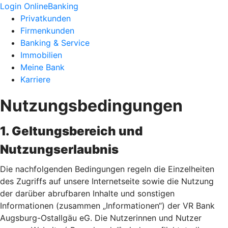
Login OnlineBanking
Privatkunden
Firmenkunden
Banking & Service
Immobilien
Meine Bank
Karriere
Nutzungsbedingungen
1. Geltungsbereich und
Nutzungserlaubnis
Die nachfolgenden Bedingungen regeln die Einzelheiten
des Zugriffs auf unsere Internetseite sowie die Nutzung
der darüber abrufbaren Inhalte und sonstigen
Informationen (zusammen „Informationen“) der VR Bank
Augsburg-Ostallgäu eG. Die Nutzerinnen und Nutzer