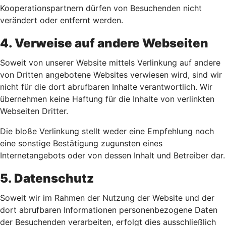
Kooperationspartnern dürfen von Besuchenden nicht
verändert oder entfernt werden.
4. Verweise auf andere Webseiten
Soweit von unserer Website mittels Verlinkung auf andere
von Dritten angebotene Websites verwiesen wird, sind wir
nicht für die dort abrufbaren Inhalte verantwortlich. Wir
übernehmen keine Haftung für die Inhalte von verlinkten
Webseiten Dritter.
Die bloße Verlinkung stellt weder eine Empfehlung noch
eine sonstige Bestätigung zugunsten eines
Internetangebots oder von dessen Inhalt und Betreiber dar.
5. Datenschutz
Soweit wir im Rahmen der Nutzung der Website und der
dort abrufbaren Informationen personenbezogene Daten
der Besuchenden verarbeiten, erfolgt dies ausschließlich