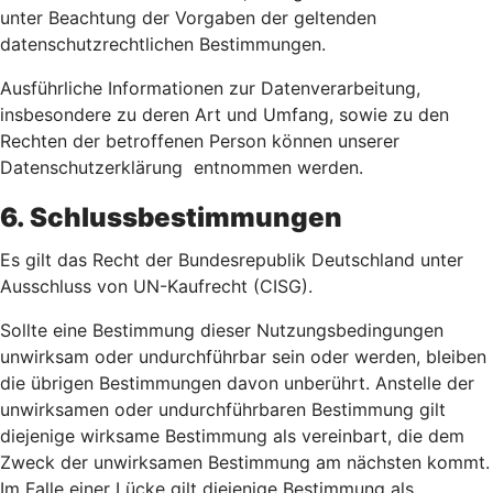
unter Beachtung der Vorgaben der geltenden
datenschutzrechtlichen Bestimmungen.
Ausführliche Informationen zur Datenverarbeitung,
insbesondere zu deren Art und Umfang, sowie zu den
Rechten der betroffenen Person können unserer
Datenschutzerklärung entnommen werden.
6. Schlussbestimmungen
Es gilt das Recht der Bundesrepublik Deutschland unter
Ausschluss von UN-Kaufrecht (CISG).
Sollte eine Bestimmung dieser Nutzungsbedingungen
unwirksam oder undurchführbar sein oder werden, bleiben
die übrigen Bestimmungen davon unberührt. Anstelle der
unwirksamen oder undurchführbaren Bestimmung gilt
diejenige wirksame Bestimmung als vereinbart, die dem
Zweck der unwirksamen Bestimmung am nächsten kommt.
Im Falle einer Lücke gilt diejenige Bestimmung als