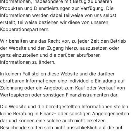
Informationen, insbesondere mit Bezug zu unseren
Produkten und Dienstleistungen zur Verfügung. Die
Informationen werden dabei teilweise von uns selbst
erstellt, teilweise beziehen wir diese von unseren
Kooperationspartnern.
Wir behalten uns das Recht vor, zu jeder Zeit den Betrieb
der Website und den Zugang hierzu auszusetzen oder
ganz einzustellen und die darüber abrufbaren
Informationen zu ändern.
In keinem Fall stellen diese Website und die darüber
abrufbaren Informationen eine individuelle Einladung auf
Zeichnung oder ein Angebot zum Kauf oder Verkauf von
Wertpapieren oder sonstigen Finanzinstrumenten dar.
Die Website und die bereitgestellten Informationen stellen
keine Beratung in Finanz- oder sonstigen Angelegenheiten
dar und können eine solche auch nicht ersetzen.
Besuchende sollten sich nicht ausschließlich auf die auf