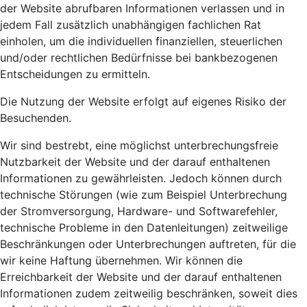
der Website abrufbaren Informationen verlassen und in
jedem Fall zusätzlich unabhängigen fachlichen Rat
einholen, um die individuellen finanziellen, steuerlichen
und/oder rechtlichen Bedürfnisse bei bankbezogenen
Entscheidungen zu ermitteln.
Die Nutzung der Website erfolgt auf eigenes Risiko der
Besuchenden.
Wir sind bestrebt, eine möglichst unterbrechungsfreie
Nutzbarkeit der Website und der darauf enthaltenen
Informationen zu gewährleisten. Jedoch können durch
technische Störungen (wie zum Beispiel Unterbrechung
der Stromversorgung, Hardware- und Softwarefehler,
technische Probleme in den Datenleitungen) zeitweilige
Beschränkungen oder Unterbrechungen auftreten, für die
wir keine Haftung übernehmen. Wir können die
Erreichbarkeit der Website und der darauf enthaltenen
Informationen zudem zeitweilig beschränken, soweit dies