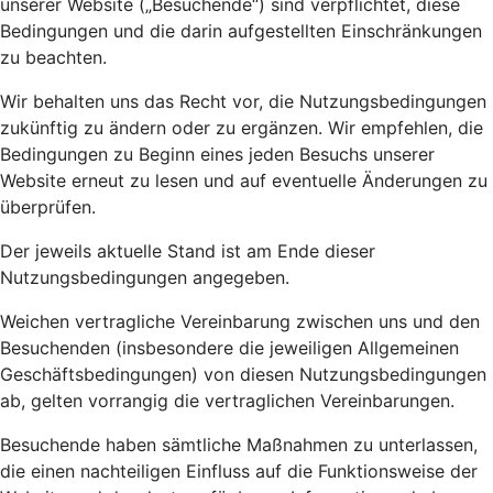
unserer Website („Besuchende“) sind verpflichtet, diese
Bedingungen und die darin aufgestellten Einschränkungen
zu beachten.
Wir behalten uns das Recht vor, die Nutzungsbedingungen
zukünftig zu ändern oder zu ergänzen. Wir empfehlen, die
Bedingungen zu Beginn eines jeden Besuchs unserer
Website erneut zu lesen und auf eventuelle Änderungen zu
überprüfen.
Der jeweils aktuelle Stand ist am Ende dieser
Nutzungsbedingungen angegeben.
Weichen vertragliche Vereinbarung zwischen uns und den
Besuchenden (insbesondere die jeweiligen Allgemeinen
Geschäftsbedingungen) von diesen Nutzungsbedingungen
ab, gelten vorrangig die vertraglichen Vereinbarungen.
Besuchende haben sämtliche Maßnahmen zu unterlassen,
die einen nachteiligen Einfluss auf die Funktionsweise der