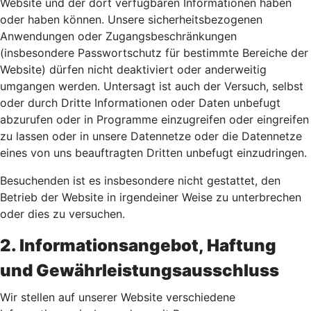
Website und der dort verfügbaren Informationen haben
oder haben können. Unsere sicherheitsbezogenen
Anwendungen oder Zugangsbeschränkungen
(insbesondere Passwortschutz für bestimmte Bereiche der
Website) dürfen nicht deaktiviert oder anderweitig
umgangen werden. Untersagt ist auch der Versuch, selbst
oder durch Dritte Informationen oder Daten unbefugt
abzurufen oder in Programme einzugreifen oder eingreifen
zu lassen oder in unsere Datennetze oder die Datennetze
eines von uns beauftragten Dritten unbefugt einzudringen.
Besuchenden ist es insbesondere nicht gestattet, den
Betrieb der Website in irgendeiner Weise zu unterbrechen
oder dies zu versuchen.
2. Informationsangebot, Haftung
und Gewährleistungsausschluss
Wir stellen auf unserer Website verschiedene