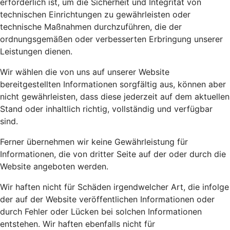
erforderlich ist, um die Sicherheit und Integrität von
technischen Einrichtungen zu gewährleisten oder
technische Maßnahmen durchzuführen, die der
ordnungsgemäßen oder verbesserten Erbringung unserer
Leistungen dienen.
Wir wählen die von uns auf unserer Website
bereitgestellten Informationen sorgfältig aus, können aber
nicht gewährleisten, dass diese jederzeit auf dem aktuellen
Stand oder inhaltlich richtig, vollständig und verfügbar
sind.
Ferner übernehmen wir keine Gewährleistung für
Informationen, die von dritter Seite auf der oder durch die
Website angeboten werden.
Wir haften nicht für Schäden irgendwelcher Art, die infolge
der auf der Website veröffentlichen Informationen oder
durch Fehler oder Lücken bei solchen Informationen
entstehen. Wir haften ebenfalls nicht für