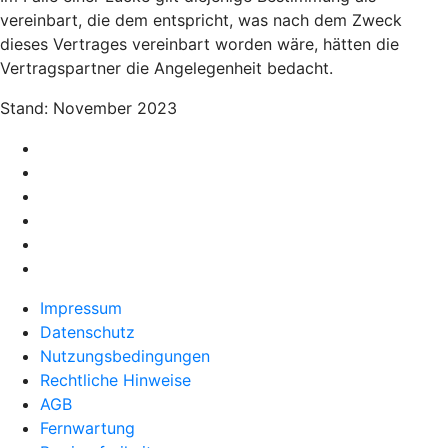
vereinbart, die dem entspricht, was nach dem Zweck
dieses Vertrages vereinbart worden wäre, hätten die
Vertragspartner die Angelegenheit bedacht.
Stand: November 2023
Impressum
Datenschutz
Nutzungsbedingungen
Rechtliche Hinweise
AGB
Fernwartung