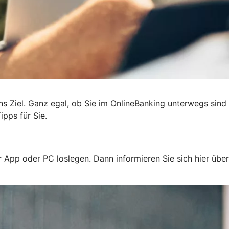
 ans Ziel. Ganz egal, ob Sie im OnlineBanking unterwegs sind
ipps für Sie.
 App oder PC loslegen. Dann informieren Sie sich hier über