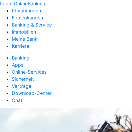
Login OnlineBanking
Privatkunden
Firmenkunden
Banking & Service
Immobilien
Meine Bank
Karriere
Banking
Apps
Online-Services
Sicherheit
Verträge
Download-Center
Chat