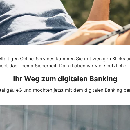
n vielfältigen Online-Services kommen Sie mit wenigen Klicks
cht das Thema Sicherheit. Dazu haben wir viele nützliche T
Ihr Weg zum digitalen Banking
tallgäu eG und möchten jetzt mit dem digitalen Banking per