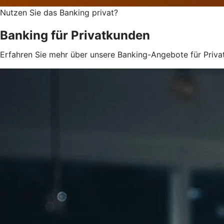
Nutzen Sie das Banking privat?
Banking für Privatkunden
Erfahren Sie mehr über unsere Banking-Angebote für Priva