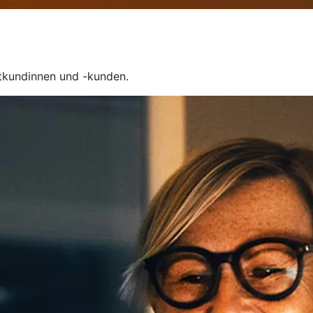
tkundinnen und -kunden.