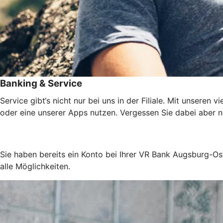
Banking & Service
Service gibt‘s nicht nur bei uns in der Filiale. Mit unsere
oder eine unserer Apps nutzen. Vergessen Sie dabei aber ni
Sie haben bereits ein Konto bei Ihrer VR Bank Augsburg-Os
alle Möglichkeiten.