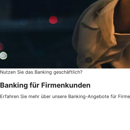
Nutzen Sie das Banking geschäftlich?
Banking für Firmenkunden
Erfahren Sie mehr über unsere Banking-Angebote für Firme