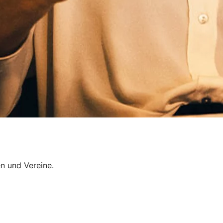
n und Vereine.