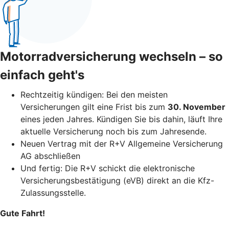
Motorradversicherung wechseln – so
einfach geht's
Rechtzeitig kündigen: Bei den meisten
Versicherungen gilt eine Frist bis zum
30. November
eines jeden Jahres. Kündigen Sie bis dahin, läuft Ihre
aktuelle Versicherung noch bis zum Jahresende.
Neuen Vertrag mit der R+V Allgemeine Versicherung
AG abschließen
Und fertig: Die R+V schickt die elektronische
Versicherungsbestätigung (eVB) direkt an die Kfz-
Zulassungsstelle.
Gute Fahrt!