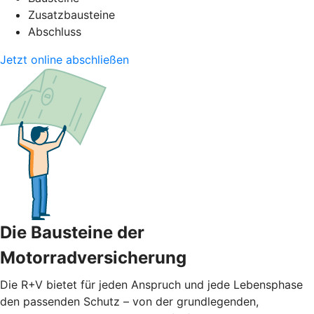
Zusatzbausteine
Abschluss
Jetzt online abschließen
Die Bausteine der
Motorradversicherung
Die R+V bietet für jeden Anspruch und jede Lebensphase
den passenden Schutz – von der grundlegenden,