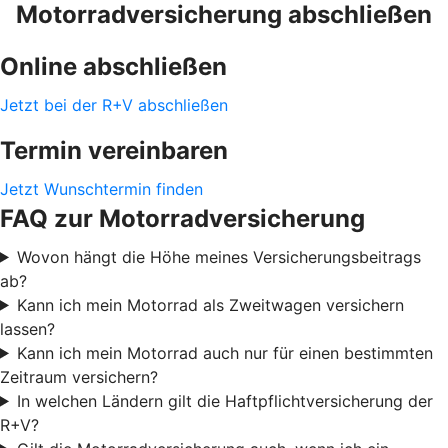
Motorradversicherung abschließen
Online abschließen
Jetzt bei der R+V abschließen
Termin vereinbaren
Jetzt Wunschtermin finden
FAQ zur Motorradversicherung
Wovon hängt die Höhe meines Versicherungsbeitrags
ab?
Kann ich mein Motorrad als Zweitwagen versichern
lassen?
Kann ich mein Motorrad auch nur für einen bestimmten
Zeitraum versichern?
In welchen Ländern gilt die Haftpflichtversicherung der
R+V?