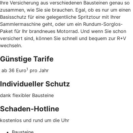
Ihre Versicherung aus verschiedenen Bausteinen genau so
zusammen, wie Sie sie brauchen. Egal, ob es nur um einen
Basisschutz für eine gelegentliche Spritztour mit Ihrer
Sammlermaschine geht, oder um ein Rundum-Sorglos-
Paket für Ihr brandneues Motorrad. Und wenn Sie schon
versichert sind, können Sie schnell und bequem zur R+V
wechseln.
Günstige Tarife
1
ab 36 Euro
pro Jahr
Individueller Schutz
dank flexibler Bausteine
Schaden-Hotline
kostenlos und rund um die Uhr
Bausteine