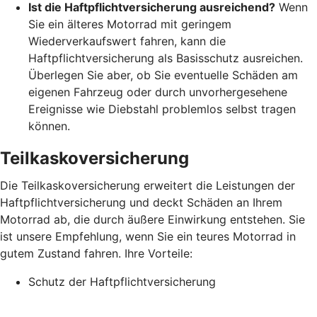
Ist die Haftpflichtversicherung ausreichend?
Wenn
Sie ein älteres Motorrad mit geringem
Wiederverkaufswert fahren, kann die
Haftpflichtversicherung als Basisschutz ausreichen.
Überlegen Sie aber, ob Sie eventuelle Schäden am
eigenen Fahrzeug oder durch unvorhergesehene
Ereignisse wie Diebstahl problemlos selbst tragen
können.
Teilkaskoversicherung
Die Teilkaskoversicherung erweitert die Leistungen der
Haftpflichtversicherung und deckt Schäden an Ihrem
Motorrad ab, die durch äußere Einwirkung entstehen. Sie
ist unsere Empfehlung, wenn Sie ein teures Motorrad in
gutem Zustand fahren. Ihre Vorteile:
Schutz der Haftpflichtversicherung