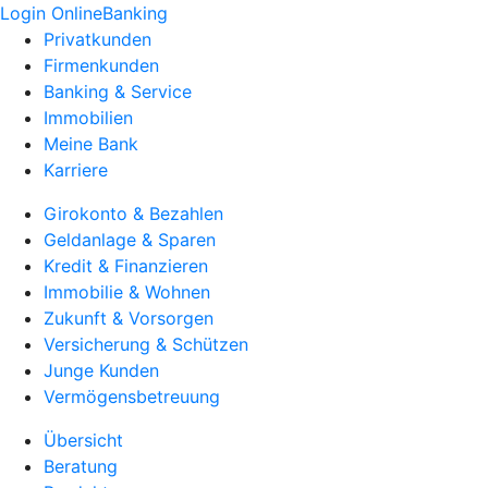
Login OnlineBanking
Privatkunden
Firmenkunden
Banking & Service
Immobilien
Meine Bank
Karriere
Girokonto & Bezahlen
Geldanlage & Sparen
Kredit & Finanzieren
Immobilie & Wohnen
Zukunft & Vorsorgen
Versicherung & Schützen
Junge Kunden
Vermögensbetreuung
Übersicht
Beratung