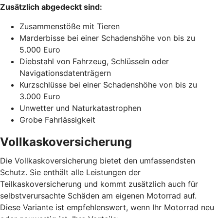
Zusätzlich abgedeckt sind:
Zusammenstöße mit Tieren
Marderbisse bei einer Schadenshöhe von bis zu
5.000 Euro
Diebstahl von Fahrzeug, Schlüsseln oder
Navigationsdatenträgern
Kurzschlüsse bei einer Schadenshöhe von bis zu
3.000 Euro
Unwetter und Naturkatastrophen
Grobe Fahrlässigkeit
Vollkaskoversicherung
Die Vollkaskoversicherung bietet den umfassendsten
Schutz. Sie enthält alle Leistungen der
Teilkaskoversicherung und kommt zusätzlich auch für
selbstverursachte Schäden am eigenen Motorrad auf.
Diese Variante ist empfehlenswert, wenn Ihr Motorrad neu