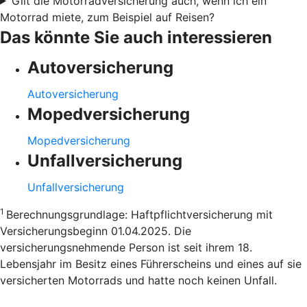
Gilt die Motorradversicherung auch, wenn ich ein
Motorrad miete, zum Beispiel auf Reisen?
Das könnte Sie auch interessieren
Autoversicherung
Autoversicherung
Mopedversicherung
Mopedversicherung
Unfallversicherung
Unfallversicherung
1
Berechnungsgrundlage: Haftpflichtversicherung mit
Versicherungsbeginn 01.04.2025. Die
versicherungsnehmende Person ist seit ihrem 18.
Lebensjahr im Besitz eines Führerscheins und eines auf sie
versicherten Motorrads und hatte noch keinen Unfall.