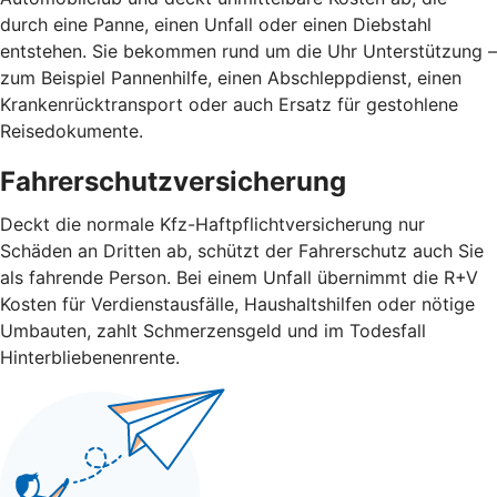
durch eine Panne, einen Unfall oder einen Diebstahl
entstehen. Sie bekommen rund um die Uhr Unterstützung –
zum Beispiel Pannenhilfe, einen Abschleppdienst, einen
Krankenrücktransport oder auch Ersatz für gestohlene
Reisedokumente.
Fahrerschutzversicherung
Deckt die normale Kfz-Haftpflichtversicherung nur
Schäden an Dritten ab, schützt der Fahrerschutz auch Sie
als fahrende Person. Bei einem Unfall übernimmt die R+V
Kosten für Verdienstausfälle, Haushaltshilfen oder nötige
Umbauten, zahlt Schmerzensgeld und im Todesfall
Hinterbliebenenrente.