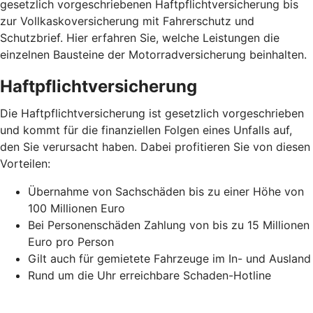
gesetzlich vorgeschriebenen Haftpflichtversicherung bis
zur Vollkaskoversicherung mit Fahrerschutz und
Schutzbrief. Hier erfahren Sie, welche Leistungen die
einzelnen Bausteine der Motorradversicherung beinhalten.
Haftpflichtversicherung
Die Haftpflichtversicherung ist gesetzlich vorgeschrieben
und kommt für die finanziellen Folgen eines Unfalls auf,
den Sie verursacht haben. Dabei profitieren Sie von diesen
Vorteilen:
Übernahme von Sachschäden bis zu einer Höhe von
100 Millionen Euro
Bei Personenschäden Zahlung von bis zu 15 Millionen
Euro pro Person
Gilt auch für gemietete Fahrzeuge im In- und Ausland
Rund um die Uhr erreichbare Schaden-Hotline