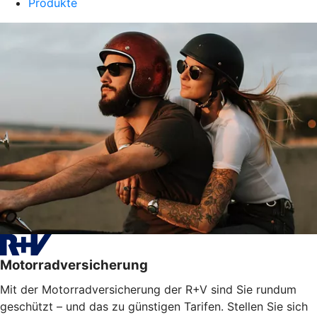
Produkte
Motorradversicherung
Mit der Motorradversicherung der R+V sind Sie rundum
geschützt – und das zu günstigen Tarifen. Stellen Sie sich