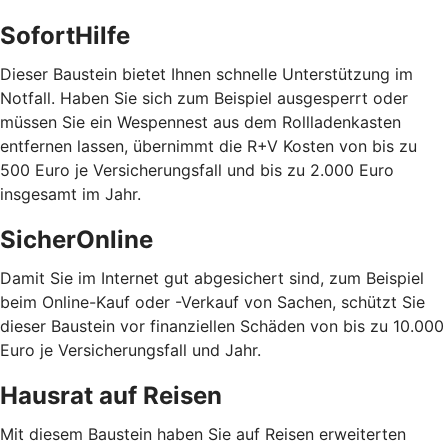
SofortHilfe
Dieser Baustein bietet Ihnen schnelle Unterstützung im
Notfall. Haben Sie sich zum Beispiel ausgesperrt oder
müssen Sie ein Wespennest aus dem Rollladenkasten
entfernen lassen, übernimmt die R+V Kosten von bis zu
500 Euro je Versicherungsfall und bis zu 2.000 Euro
insgesamt im Jahr.
SicherOnline
Damit Sie im Internet gut abgesichert sind, zum Beispiel
beim Online-Kauf oder -Verkauf von Sachen, schützt Sie
dieser Baustein vor finanziellen Schäden von bis zu 10.000
Euro je Versicherungsfall und Jahr.
Hausrat auf Reisen
Mit diesem Baustein haben Sie auf Reisen erweiterten