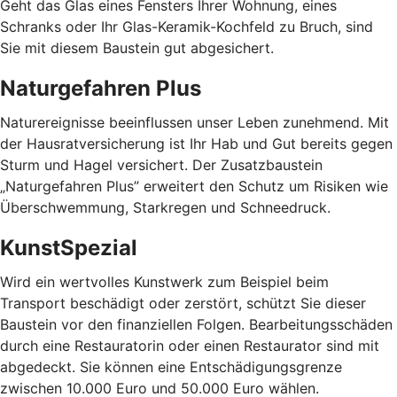
Geht das Glas eines Fensters Ihrer Wohnung, eines
Schranks oder Ihr Glas-Keramik-Kochfeld zu Bruch, sind
Sie mit diesem Baustein gut abgesichert.
Naturgefahren Plus
Naturereignisse beeinflussen unser Leben zunehmend. Mit
der Hausratversicherung ist Ihr Hab und Gut bereits gegen
Sturm und Hagel versichert. Der Zusatzbaustein
„Naturgefahren Plus” erweitert den Schutz um Risiken wie
Überschwemmung, Starkregen und Schneedruck.
KunstSpezial
Wird ein wertvolles Kunstwerk zum Beispiel beim
Transport beschädigt oder zerstört, schützt Sie dieser
Baustein vor den finanziellen Folgen. Bearbeitungsschäden
durch eine Restauratorin oder einen Restaurator sind mit
abgedeckt. Sie können eine Entschädigungsgrenze
zwischen 10.000 Euro und 50.000 Euro wählen.