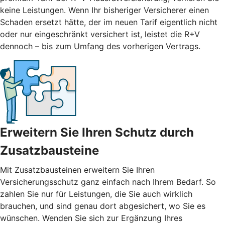
keine Leistungen. Wenn Ihr bisheriger Versicherer einen
Schaden ersetzt hätte, der im neuen Tarif eigentlich nicht
oder nur eingeschränkt versichert ist, leistet die R+V
dennoch – bis zum Umfang des vorherigen Vertrags.
Erweitern Sie Ihren Schutz durch
Zusatzbausteine
Mit
Zusatzbausteinen
erweitern Sie Ihren
Versicherungsschutz ganz einfach nach Ihrem Bedarf. So
zahlen Sie nur für Leistungen, die Sie auch wirklich
brauchen, und sind genau dort abgesichert, wo Sie es
wünschen. Wenden Sie sich zur Ergänzung Ihres