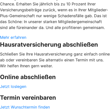
Chance. Erhalten Sie jährlich bis zu 10 Prozent Ihrer
Versicherungsbeiträge zurück, wenn es in Ihrer Mitglieder-
Plus-Gemeinschaft nur wenige Schadensfälle gab. Das ist
das Schöne: In unserer starken Mitgliedergemeinschaft
sind alle füreinander da. Und alle profitieren gemeinsam.
Mehr erfahren
Hausratversicherung abschließen
Schließen Sie Ihre Hausratversicherung ganz einfach online
ab oder vereinbaren Sie alternativ einen Termin mit uns.
Wir helfen Ihnen gern weiter.
Online abschließen
Jetzt loslegen
Termin vereinbaren
Jetzt Wunschtermin finden