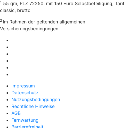
1
55 qm, PLZ 72250, mit 150 Euro Selbstbeteiligung, Tarif
classic, brutto
2
Im Rahmen der geltenden allgemeinen
Versicherungsbedingungen
Impressum
Datenschutz
Nutzungsbedingungen
Rechtliche Hinweise
AGB
Fernwartung
Barrierefreiheit