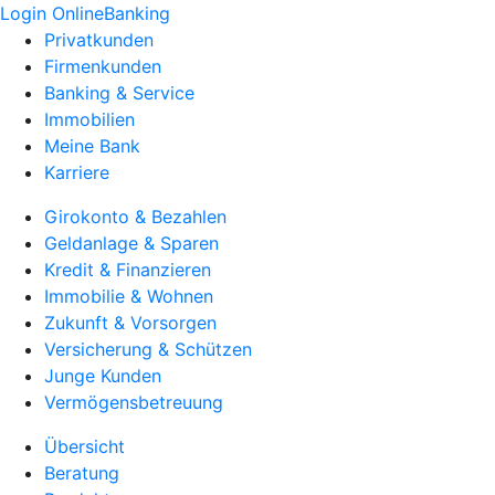
Login OnlineBanking
Privatkunden
Firmenkunden
Banking & Service
Immobilien
Meine Bank
Karriere
Girokonto & Bezahlen
Geldanlage & Sparen
Kredit & Finanzieren
Immobilie & Wohnen
Zukunft & Vorsorgen
Versicherung & Schützen
Junge Kunden
Vermögensbetreuung
Übersicht
Beratung