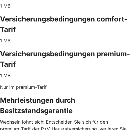
1 MB
Versicherungsbedingungen comfort-
Tarif
1 MB
Versicherungsbedingungen premium-
Tarif
1 MB
Nur im premium-Tarif
Mehrleistungen durch
Besitzstandsgarantie
Wechseln lohnt sich: Entscheiden Sie sich für den
premium-Tarif der R+V-Hausratversicherung, verlieren Sie