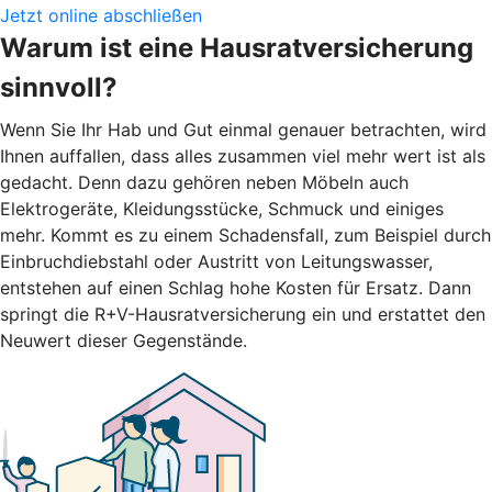
Jetzt online abschließen
Warum ist eine Hausratversicherung
sinnvoll?
Wenn Sie Ihr Hab und Gut einmal genauer betrachten, wird
Ihnen auffallen, dass alles zusammen viel mehr wert ist als
gedacht. Denn dazu gehören neben Möbeln auch
Elektrogeräte, Kleidungsstücke, Schmuck und einiges
mehr. Kommt es zu einem Schadensfall, zum Beispiel durch
Einbruchdiebstahl oder Austritt von Leitungswasser,
entstehen auf einen Schlag hohe Kosten für Ersatz. Dann
springt die R+V-Hausratversicherung ein und erstattet den
Neuwert dieser Gegenstände.