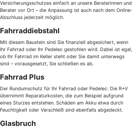
Versicherungsschutzes einfach an unsere Beraterinnen und
Berater vor Ort – die Anpassung ist auch nach dem Online-
Abschluss jederzeit möglich.
Fahrraddiebstahl
Mit diesem Baustein sind Sie finanziell abgesichert, wenn
Ihr Fahrrad oder Ihr Pedelec gestohlen wird. Dabei ist egal,
ob Ihr Fahrrad im Keller steht oder Sie damit unterwegs
sind – vorausgesetzt, Sie schließen es ab.
Fahrrad Plus
Der Rundumschutz für Ihr Fahrrad oder Pedelec: Die R+V
übernimmt Reparaturkosten, die zum Beispiel aufgrund
eines Sturzes entstehen. Schäden am Akku etwa durch
Feuchtigkeit oder Verschleiß sind ebenfalls abgedeckt.
Glasbruch