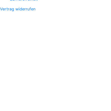
Vertrag widerrufen