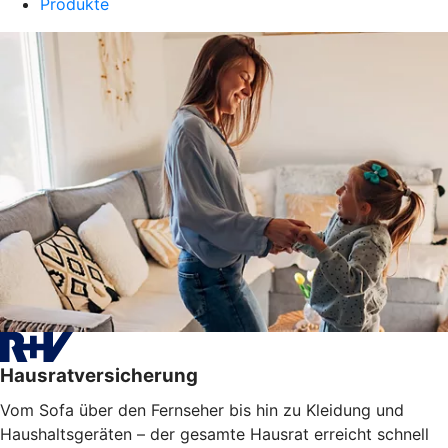
Produkte
Hausratversicherung
Vom Sofa über den Fernseher bis hin zu Kleidung und
Haushaltsgeräten – der gesamte Hausrat erreicht schnell