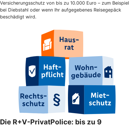
Versicherungsschutz von bis zu 10.000 Euro – zum Beispiel
bei Diebstahl oder wenn Ihr aufgegebenes Reisegepäck
beschädigt wird.
Die R+V-PrivatPolice: bis zu 9