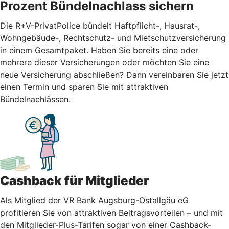
Prozent Bündelnachlass sichern
Die R+V-PrivatPolice bündelt Haftpflicht-, Hausrat-,
Wohngebäude-, Rechtschutz- und Mietschutzversicherung
in einem Gesamtpaket. Haben Sie bereits eine oder
mehrere dieser Versicherungen oder möchten Sie eine
neue Versicherung abschließen? Dann vereinbaren Sie jetzt
einen Termin und sparen Sie mit attraktiven
Bündelnachlässen.
Cashback für Mitglieder
Als Mitglied der VR Bank Augsburg-Ostallgäu eG
profitieren Sie von attraktiven Beitragsvorteilen – und mit
den Mitglieder-Plus-Tarifen sogar von einer Cashback-