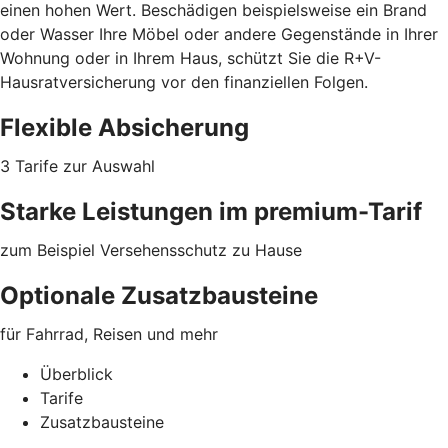
einen hohen Wert. Beschädigen beispielsweise ein Brand
oder Wasser Ihre Möbel oder
andere Gegenstände
in Ihrer
Wohnung oder in Ihrem Haus, schützt Sie die R+V-
Hausratversicherung vor den finanziellen Folgen.
Flexible Absicherung
3 Tarife zur Auswahl
Starke Leistungen im premium-Tarif
zum Beispiel Versehensschutz zu Hause
Optionale Zusatzbausteine
für Fahrrad, Reisen und mehr
Überblick
Tarife
Zusatzbausteine