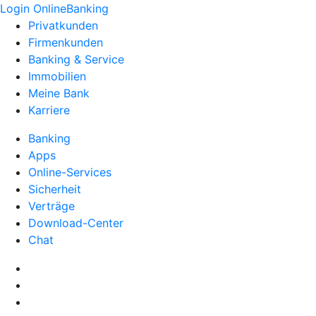
Login OnlineBanking
Privatkunden
Firmenkunden
Banking & Service
Immobilien
Meine Bank
Karriere
Banking
Apps
Online-Services
Sicherheit
Verträge
Download-Center
Chat