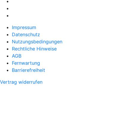
Impressum
Datenschutz
Nutzungsbedingungen
Rechtliche Hinweise
AGB
Fernwartung
Barrierefreiheit
Vertrag widerrufen