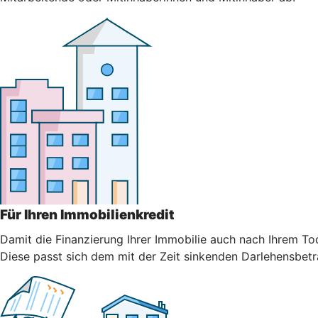
Für Ihren Immobilienkredit
Damit die Finanzierung Ihrer Immobilie auch nach Ihrem Tod
Diese passt sich dem mit der Zeit sinkenden Darlehensbetr