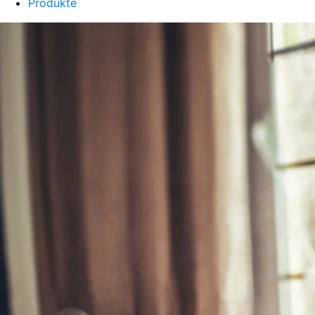
Produkte