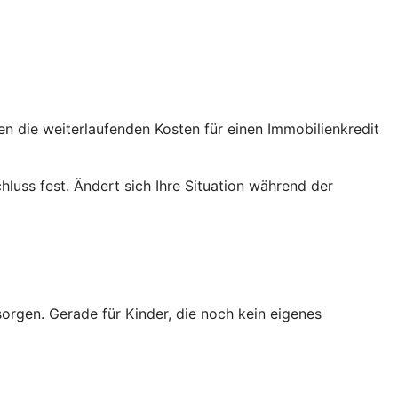
en die weiterlaufenden Kosten für einen Immobilienkredit
luss fest. Ändert sich Ihre Situation während der
sorgen. Gerade für Kinder, die noch kein eigenes