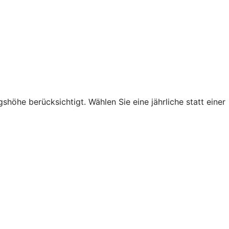
höhe berücksichtigt. Wählen Sie eine jährliche statt einer