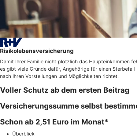
Risikolebensversicherung
Damit Ihrer Familie nicht plötzlich das Haupteinkommen fe
es gibt viele Gründe dafür, Angehörige für einen Sterbefal
nach Ihren Vorstellungen und Möglichkeiten richtet.
Voller Schutz ab dem ersten Beitrag
Versicherungssumme selbst bestimm
Schon ab 2,51 Euro im Monat*
Überblick