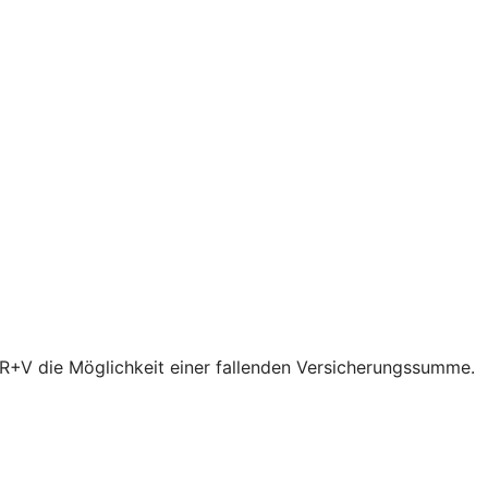
r R+V die Möglichkeit einer fallenden Versicherungssumme.