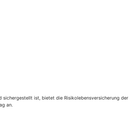
 sichergestellt ist, bietet die Risikolebensversicherung de
ag an.