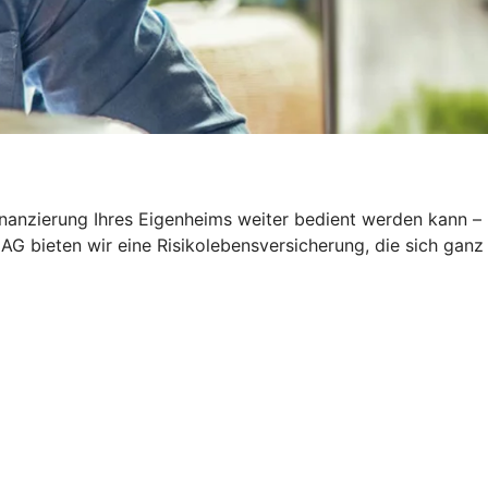
inanzierung Ihres Eigenheims weiter bedient werden kann –
AG bieten wir eine Risikolebensversicherung, die sich ganz