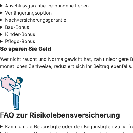
Anschlussgarantie verbundene Leben
Verlängerungsoption
Nachversicherungsgarantie
Bau-Bonus
Kinder-Bonus
Pflege-Bonus
So sparen Sie Geld
Wer nicht raucht und Normalgewicht hat, zahlt niedrigere B
monatlichen Zahlweise, reduziert sich Ihr Beitrag ebenfalls.
FAQ zur Risikolebensversicherung
Kann ich die Begünstigte oder den Begünstigten völlig fr