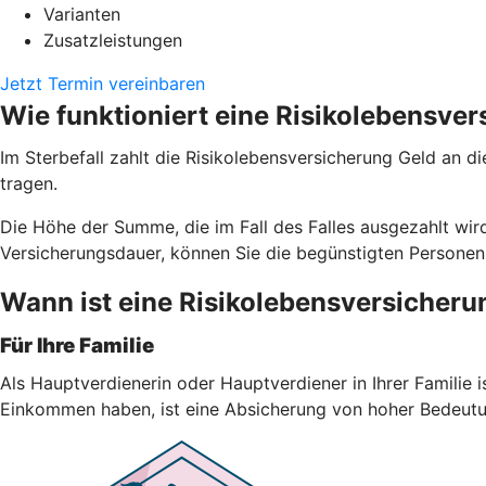
Varianten
Zusatzleistungen
Jetzt Termin vereinbaren
Wie funktioniert eine Risikolebensve
Im Sterbefall zahlt die Risikolebensversicherung Geld an d
tragen.
Die Höhe der Summe, die im Fall des Falles ausgezahlt wird
Versicherungsdauer, können Sie die begünstigten Personen
Wann ist eine Risikolebensversicheru
Für Ihre Familie
Als Hauptverdienerin oder Hauptverdiener in Ihrer Familie i
Einkommen haben, ist eine Absicherung von hoher Bedeutu