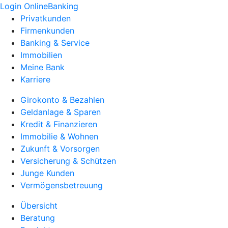
Login OnlineBanking
Privatkunden
Firmenkunden
Banking & Service
Immobilien
Meine Bank
Karriere
Girokonto & Bezahlen
Geldanlage & Sparen
Kredit & Finanzieren
Immobilie & Wohnen
Zukunft & Vorsorgen
Versicherung & Schützen
Junge Kunden
Vermögensbetreuung
Übersicht
Beratung