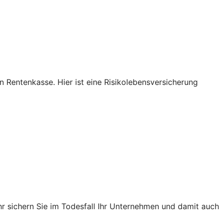
n Rentenkasse. Hier ist eine Risikolebensversicherung
hr sichern Sie im Todesfall Ihr Unternehmen und damit auch