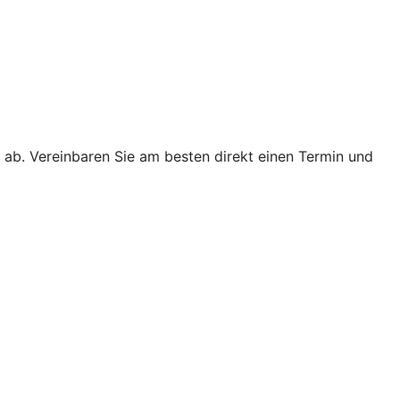
 ab. Vereinbaren Sie am besten direkt einen Termin und