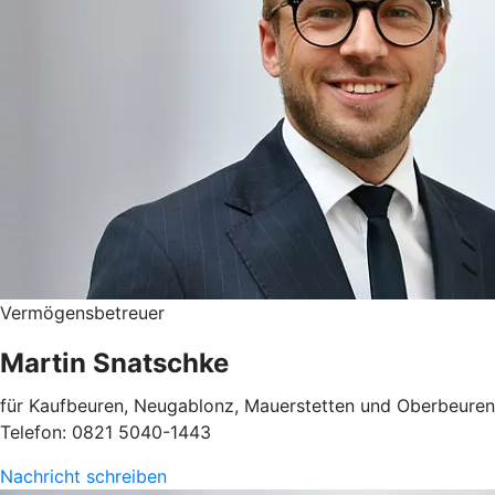
Vermögensbetreuer
Martin Snatschke
für Kaufbeuren, Neugablonz, Mauerstetten und Oberbeuren
Telefon: 0821 5040-1443
Nachricht schreiben