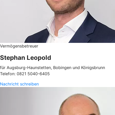
Vermögensbetreuer
Stephan Leopold
für Augsburg-Haunstetten, Bobingen und Königsbrunn
Telefon: 0821 5040-6405
Nachricht schreiben