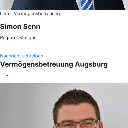
Leiter Vermögensbetreuung
Simon Senn
Region Ostallgäu
Nachricht schreiben
Vermögensbetreuung Augsburg