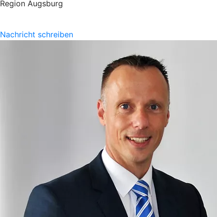
Region Augsburg
Nachricht schreiben