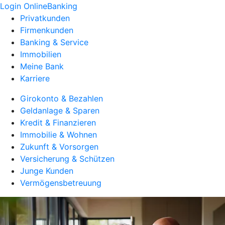
Login OnlineBanking
Privatkunden
Firmenkunden
Banking & Service
Immobilien
Meine Bank
Karriere
Girokonto & Bezahlen
Geldanlage & Sparen
Kredit & Finanzieren
Immobilie & Wohnen
Zukunft & Vorsorgen
Versicherung & Schützen
Junge Kunden
Vermögensbetreuung