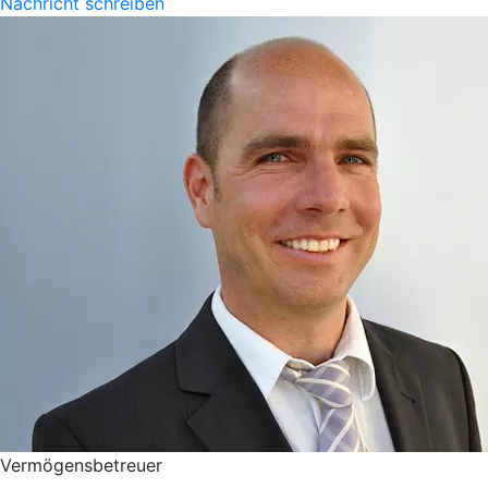
Nachricht schreiben
Vermögensbetreuer