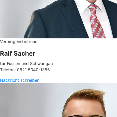
Vermögensbetreuer
Ralf Sacher
für Füssen und Schwangau
Telefon: 0821 5040-1385
Nachricht schreiben