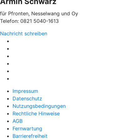
Armin Schwarz
für Pfronten, Nesselwang und Oy
Telefon: 0821 5040-1613
Nachricht schreiben
Impressum
Datenschutz
Nutzungsbedingungen
Rechtliche Hinweise
AGB
Fernwartung
Barrierefreiheit