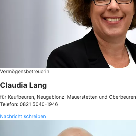
Vermögensbetreuerin
Claudia Lang
für Kaufbeuren, Neugablonz, Mauerstetten und Oberbeuren
Telefon: 0821 5040-1946
Nachricht schreiben