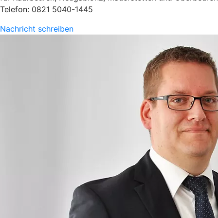
Telefon: 0821 5040-1445
Nachricht schreiben