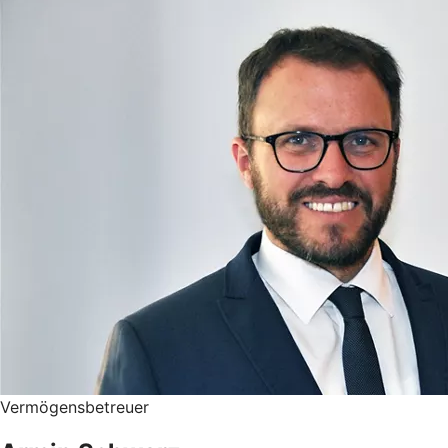
Vermögensbetreuer