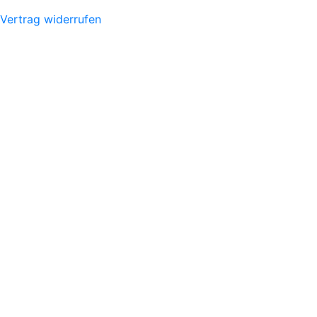
Vertrag widerrufen