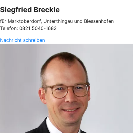
Siegfried Breckle
für Marktoberdorf, Unterthingau und Biessenhofen
Telefon: 0821 5040-1682
Nachricht schreiben