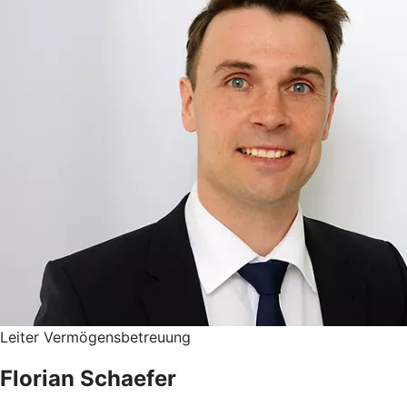
Leiter Vermögensbetreuung
Florian Schaefer