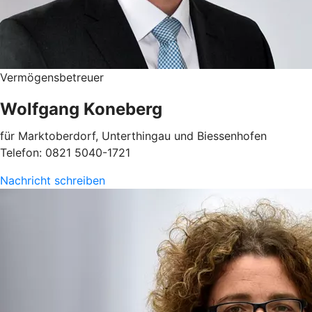
Vermögensbetreuer
Wolfgang Koneberg
für Marktoberdorf, Unterthingau und Biessenhofen
Telefon: 0821 5040-1721
Nachricht schreiben