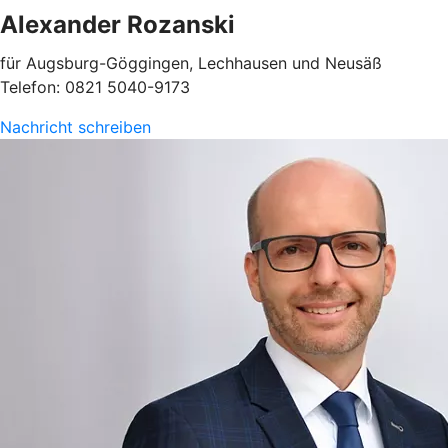
Alexander Rozanski
für Augsburg-Göggingen, Lechhausen und Neusäß
Telefon: 0821 5040-9173
Nachricht schreiben