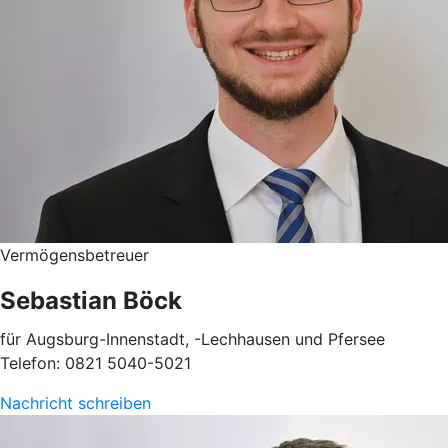
Vermögensbetreuer
Sebastian Böck
für Augsburg-Innenstadt, -Lechhausen und Pfersee
Telefon: 0821 5040-5021
Nachricht schreiben