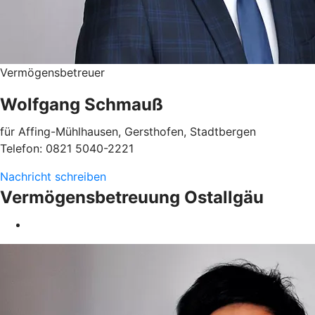
Vermögensbetreuer
Wolfgang Schmauß
für Affing-Mühlhausen, Gersthofen, Stadtbergen
Telefon: 0821 5040-2221
Nachricht schreiben
Vermögensbetreuung Ostallgäu