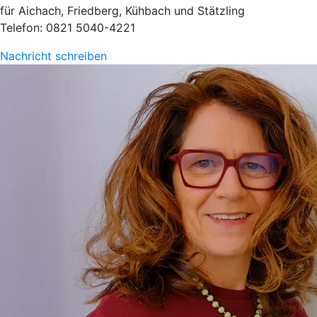
für Aichach, Friedberg, Kühbach und Stätzling
Telefon: 0821 5040-4221
Nachricht schreiben