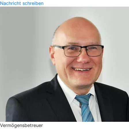
Nachricht schreiben
Vermögensbetreuer