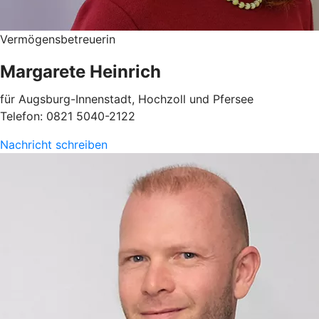
Vermögensbetreuerin
Margarete Heinrich
für Augsburg-Innenstadt, Hochzoll und Pfersee
Telefon: 0821 5040-2122
Nachricht schreiben