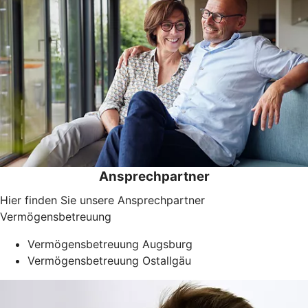
Ansprechpartner
Hier finden Sie unsere Ansprechpartner
Vermögensbetreuung
Vermögensbetreuung Augsburg
Vermögensbetreuung Ostallgäu