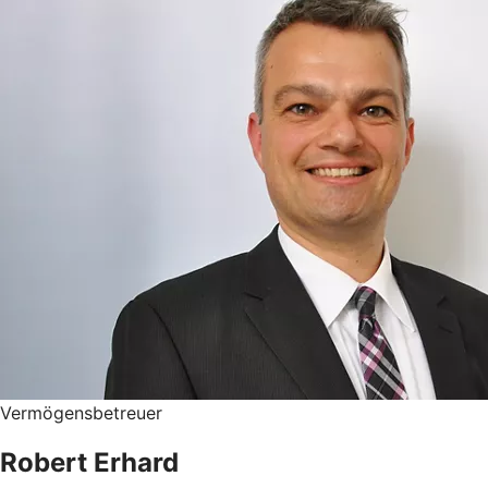
Vermögensbetreuer
Robert Erhard