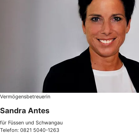
Vermögensbetreuerin
Sandra Antes
für Füssen und Schwangau
Telefon: 0821 5040-1263