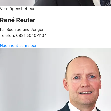
Vermögensbetreuer
René Reuter
für Buchloe und Jengen
Telefon: 0821 5040-1134
Nachricht schreiben