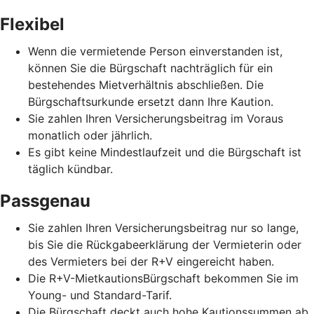
Flexibel
Wenn die vermietende Person einverstanden ist,
können Sie die Bürgschaft nachträglich für ein
bestehendes Mietverhältnis abschließen. Die
Bürgschaftsurkunde ersetzt dann Ihre Kaution.
Sie zahlen Ihren Versicherungsbeitrag im Voraus
monatlich oder jährlich.
Es gibt keine Mindestlaufzeit und die Bürgschaft ist
täglich kündbar.
Passgenau
Sie zahlen Ihren Versicherungsbeitrag nur so lange,
bis Sie die Rückgabeerklärung der Vermieterin oder
des Vermieters bei der R+V eingereicht haben.
Die R+V-MietkautionsBürgschaft bekommen Sie im
Young- und Standard-Tarif.
Die Bürgschaft deckt auch hohe Kautionssummen ab.