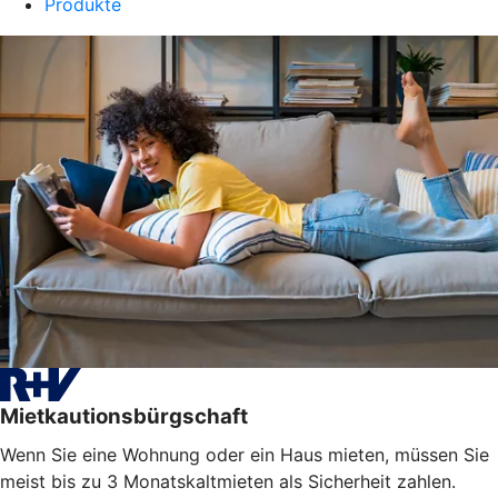
Produkte
Mietkautionsbürgschaft
Wenn Sie eine Wohnung oder ein Haus mieten, müssen Sie
meist bis zu 3 Monatskaltmieten als Sicherheit zahlen.