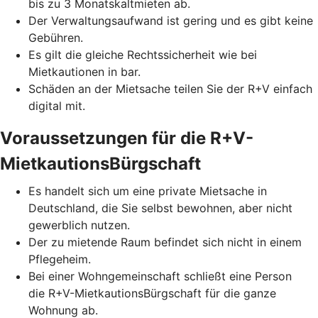
bis zu 3 Monatskaltmieten ab.
Der Verwaltungsaufwand ist gering und es gibt keine
Gebühren.
Es gilt die gleiche Rechtssicherheit wie bei
Mietkautionen in bar.
Schäden an der Mietsache teilen Sie der R+V einfach
digital mit.
Voraussetzungen für die R+V-
MietkautionsBürgschaft
Es handelt sich um eine private Mietsache in
Deutschland, die Sie selbst bewohnen, aber nicht
gewerblich nutzen.
Der zu mietende Raum befindet sich nicht in einem
Pflegeheim.
Bei einer Wohngemeinschaft schließt eine Person
die R+V-MietkautionsBürgschaft für die ganze
Wohnung ab.