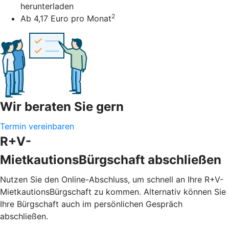
herunterladen
2
Ab 4,17 Euro pro Monat
Wir beraten Sie gern
Termin vereinbaren
R+V-
MietkautionsBürgschaft abschließen
Nutzen Sie den Online-Abschluss, um schnell an Ihre R+V-
MietkautionsBürgschaft zu kommen. Alternativ können Sie
Ihre Bürgschaft auch im persönlichen Gespräch
abschließen.