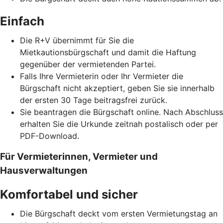
Einfach
Die R+V übernimmt für Sie die
Mietkautionsbürgschaft und damit die Haftung
gegenüber der vermietenden Partei.
Falls Ihre Vermieterin oder Ihr Vermieter die
Bürgschaft nicht akzeptiert, geben Sie sie innerhalb
der ersten 30 Tage beitragsfrei zurück.
Sie beantragen die Bürgschaft online. Nach Abschluss
erhalten Sie die Urkunde zeitnah postalisch oder per
PDF-Download.
Für Vermieterinnen, Vermieter und
Hausverwaltungen
Komfortabel und sicher
Die Bürgschaft deckt vom ersten Vermietungstag an