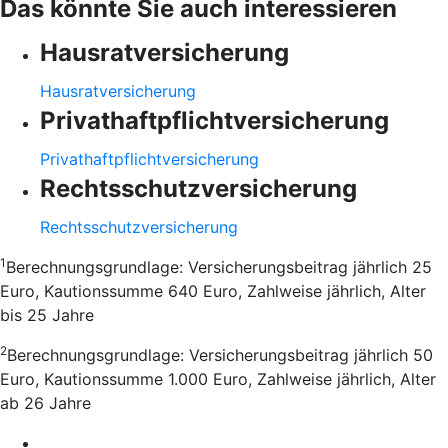
Das könnte Sie auch interessieren
Hausratversicherung
Hausratversicherung
Privathaftpflichtversicherung
Privathaftpflichtversicherung
Rechtsschutzversicherung
Rechtsschutzversicherung
1
Berechnungsgrundlage: Versicherungsbeitrag jährlich 25
Euro, Kautionssumme 640 Euro, Zahlweise jährlich, Alter
bis 25 Jahre
2
Berechnungsgrundlage: Versicherungsbeitrag jährlich 50
Euro, Kautionssumme 1.000 Euro, Zahlweise jährlich, Alter
ab 26 Jahre