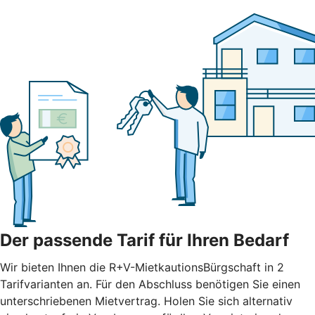
Der passende Tarif für Ihren Bedarf
Wir bieten Ihnen die R+V-MietkautionsBürgschaft in 2
Tarifvarianten an. Für den Abschluss benötigen Sie einen
unterschriebenen Mietvertrag. Holen Sie sich alternativ