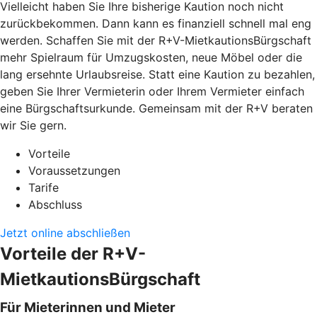
Vielleicht haben Sie Ihre bisherige Kaution noch nicht
zurückbekommen. Dann kann es finanziell schnell mal eng
werden. Schaffen Sie mit der R+V-MietkautionsBürgschaft
mehr Spielraum für Umzugskosten, neue Möbel oder die
lang ersehnte Urlaubsreise. Statt eine Kaution zu bezahlen,
geben Sie Ihrer Vermieterin oder Ihrem Vermieter einfach
eine Bürgschaftsurkunde. Gemeinsam mit der R+V beraten
wir Sie gern.
Vorteile
Voraussetzungen
Tarife
Abschluss
Jetzt online abschließen
Vorteile der R+V-
MietkautionsBürgschaft
Für Mieterinnen und Mieter