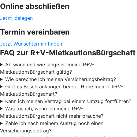
Online abschließen
Jetzt loslegen
Termin vereinbaren
Jetzt Wunschtermin finden
FAQ zur R+V-MietkautionsBürgschaft
Ab wann und wie lange ist meine R+V-
MietkautionsBürgschaft gültig?
Wie berechne ich meinen Versicherungsbeitrag?
Gibt es Beschränkungen bei der Höhe meiner R+V-
MietkautionsBürgschaft?
Kann ich meinen Vertrag bei einem Umzug fortführen?
Was tue ich, wenn ich meine R+V-
MietkautionsBürgschaft nicht mehr brauche?
Zahle ich nach meinem Auszug noch einen
Versicherungsbeitrag?