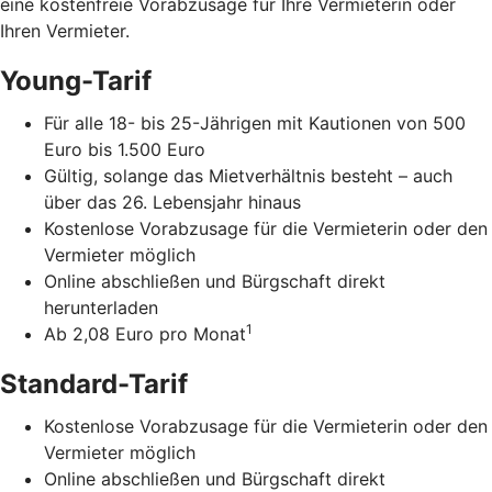
eine kostenfreie Vorabzusage für Ihre Vermieterin oder
Ihren Vermieter.
Young-Tarif
Für alle 18- bis 25-Jährigen mit Kautionen von 500
Euro bis 1.500 Euro
Gültig, solange das Mietverhältnis besteht – auch
über das 26. Lebensjahr hinaus
Kostenlose Vorabzusage für die Vermieterin oder den
Vermieter möglich
Online abschließen und Bürgschaft direkt
herunterladen
1
Ab 2,08 Euro pro Monat
Standard-Tarif
Kostenlose Vorabzusage für die Vermieterin oder den
Vermieter möglich
Online abschließen und Bürgschaft direkt