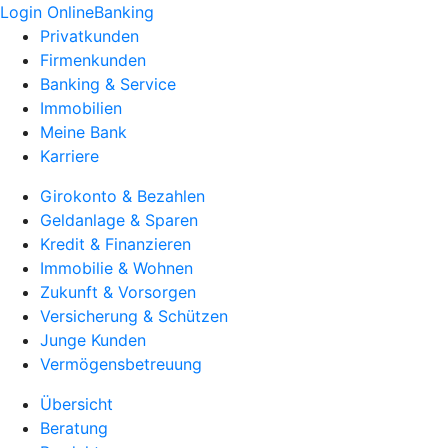
Login OnlineBanking
Privatkunden
Firmenkunden
Banking & Service
Immobilien
Meine Bank
Karriere
Girokonto & Bezahlen
Geldanlage & Sparen
Kredit & Finanzieren
Immobilie & Wohnen
Zukunft & Vorsorgen
Versicherung & Schützen
Junge Kunden
Vermögensbetreuung
Übersicht
Beratung