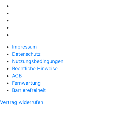
Impressum
Datenschutz
Nutzungsbedingungen
Rechtliche Hinweise
AGB
Fernwartung
Barrierefreiheit
Vertrag widerrufen