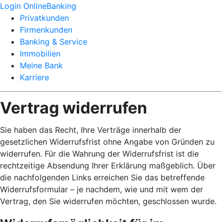
Login OnlineBanking
Privatkunden
Firmenkunden
Banking & Service
Immobilien
Meine Bank
Karriere
Vertrag widerrufen
Sie haben das Recht, Ihre Verträge innerhalb der
gesetzlichen Widerrufsfrist ohne Angabe von Gründen zu
widerrufen. Für die Wahrung der Widerrufsfrist ist die
rechtzeitige Absendung Ihrer Erklärung maßgeblich. Über
die nachfolgenden Links erreichen Sie das betreffende
Widerrufsformular – je nachdem, wie und mit wem der
Vertrag, den Sie widerrufen möchten, geschlossen wurde.