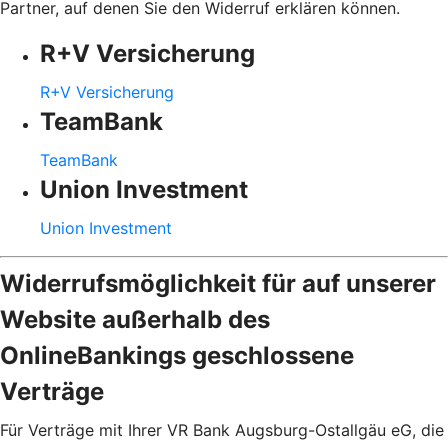
Partner, auf denen Sie den Widerruf erklären können.
R+V Versicherung
R+V Versicherung
TeamBank
TeamBank
Union Investment
Union Investment
Widerrufsmöglichkeit für auf unserer
Website außerhalb des
OnlineBankings geschlossene
Verträge
Für Verträge mit Ihrer VR Bank Augsburg-Ostallgäu eG, die