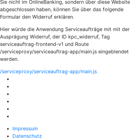
Sie nicht im OnlineBanking, sondern über diese Website
abgeschlossen haben, können Sie über das folgende
Formular den Widerruf erklären.
Hier würde die Anwendung Serviceaufträge mit mit der
Ausprägung Widerruf, der ID kpc_widerruf, Tag
serviceauftrag-frontend-v1 und Route
/serviceproxy/serviceauftrag-app/main.js eingeblendet
werden.
/serviceproxy/serviceauftrag-app/main.js
Impressum
Datenschutz