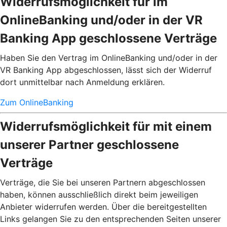
Widerrufsmöglichkeit für im
OnlineBanking und/oder in der VR
Banking App geschlossene Verträge
Haben Sie den Vertrag im OnlineBanking und/oder in der
VR Banking App abgeschlossen, lässt sich der Widerruf
dort unmittelbar nach Anmeldung erklären.
Zum OnlineBanking
Widerrufsmöglichkeit für mit einem
unserer Partner geschlossene
Verträge
Verträge, die Sie bei unseren Partnern abgeschlossen
haben, können ausschließlich direkt beim jeweiligen
Anbieter widerrufen werden. Über die bereitgestellten
Links gelangen Sie zu den entsprechenden Seiten unserer