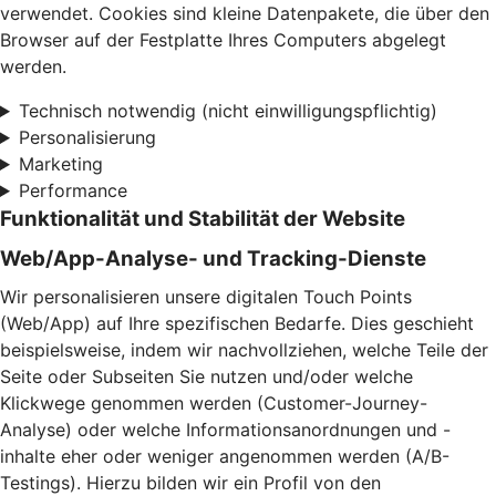
verwendet. Cookies sind kleine Datenpakete, die über den
Browser auf der Festplatte Ihres Computers abgelegt
werden.
Technisch notwendig (nicht einwilligungspflichtig)
Personalisierung
Marketing
Performance
Funktionalität und Stabilität der Website
Web/App-Analyse- und Tracking-Dienste
Wir personalisieren unsere digitalen Touch Points
(Web/App) auf Ihre spezifischen Bedarfe. Dies geschieht
beispielsweise, indem wir nachvollziehen, welche Teile der
Seite oder Subseiten Sie nutzen und/oder welche
Klickwege genommen werden (Customer-Journey-
Analyse) oder welche Informationsanordnungen und -
inhalte eher oder weniger angenommen werden (A/B-
Testings). Hierzu bilden wir ein Profil von den