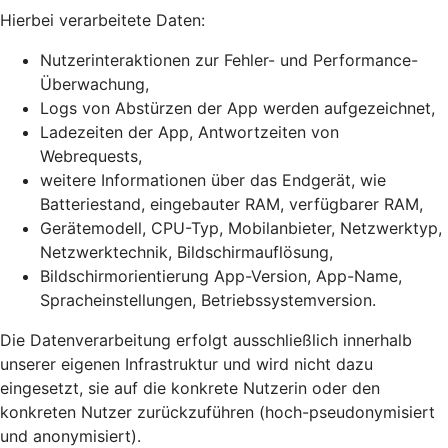
Hierbei verarbeitete Daten:
Nutzerinteraktionen zur Fehler- und Performance-
Überwachung,
Logs von Abstürzen der App werden aufgezeichnet,
Ladezeiten der App, Antwortzeiten von
Webrequests,
weitere Informationen über das Endgerät, wie
Batteriestand, eingebauter RAM, verfügbarer RAM,
Gerätemodell, CPU-Typ, Mobilanbieter, Netzwerktyp,
Netzwerktechnik, Bildschirmauflösung,
Bildschirmorientierung App-Version, App-Name,
Spracheinstellungen, Betriebssystemversion.
Die Datenverarbeitung erfolgt ausschließlich innerhalb
unserer eigenen Infrastruktur und wird nicht dazu
eingesetzt, sie auf die konkrete Nutzerin oder den
konkreten Nutzer zurückzuführen (hoch-pseudonymisiert
und anonymisiert).