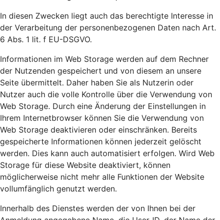
In diesen Zwecken liegt auch das berechtigte Interesse in
der Verarbeitung der personenbezogenen Daten nach Art.
6 Abs. 1 lit. f EU-DSGVO.
Informationen im Web Storage werden auf dem Rechner
der Nutzenden gespeichert und von diesem an unsere
Seite übermittelt. Daher haben Sie als Nutzerin oder
Nutzer auch die volle Kontrolle über die Verwendung von
Web Storage. Durch eine Änderung der Einstellungen in
Ihrem Internetbrowser können Sie die Verwendung von
Web Storage deaktivieren oder einschränken. Bereits
gespeicherte Informationen können jederzeit gelöscht
werden. Dies kann auch automatisiert erfolgen. Wird Web
Storage für diese Website deaktiviert, können
möglicherweise nicht mehr alle Funktionen der Website
vollumfänglich genutzt werden.
Innerhalb des Dienstes werden der von Ihnen bei der