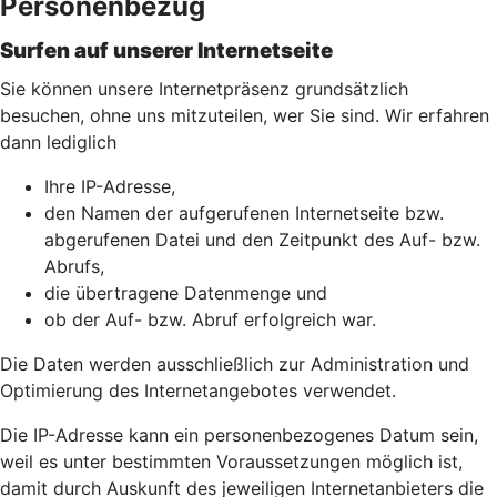
Personenbezug
Surfen auf unserer Internetseite
Sie können unsere Internetpräsenz grundsätzlich
besuchen, ohne uns mitzuteilen, wer Sie sind. Wir erfahren
dann lediglich
Ihre IP-Adresse,
den Namen der aufgerufenen Internetseite bzw.
abgerufenen Datei und den Zeitpunkt des Auf- bzw.
Abrufs,
die übertragene Datenmenge und
ob der Auf- bzw. Abruf erfolgreich war.
Die Daten werden ausschließlich zur Administration und
Optimierung des Internetangebotes verwendet.
Die IP-Adresse kann ein personenbezogenes Datum sein,
weil es unter bestimmten Voraussetzungen möglich ist,
damit durch Auskunft des jeweiligen Internetanbieters die