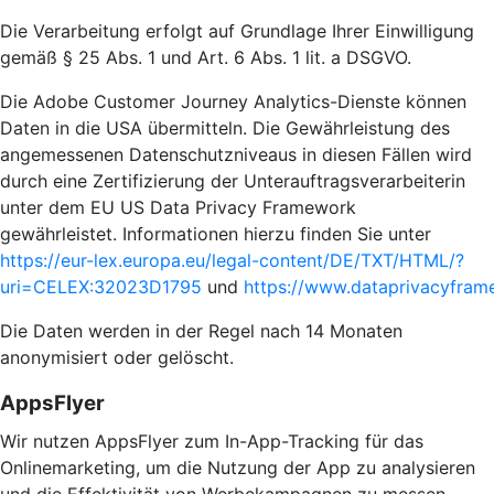
Die Verarbeitung erfolgt auf Grundlage Ihrer Einwilligung
gemäß § 25 Abs. 1 und Art. 6 Abs. 1 lit. a DSGVO.
Die Adobe Customer Journey Analytics-Dienste können
Daten in die USA übermitteln. Die Gewährleistung des
angemessenen Datenschutzniveaus in diesen Fällen wird
durch eine Zertifizierung der Unterauftragsverarbeiterin
unter dem EU US Data Privacy Framework
gewährleistet. Informationen hierzu finden Sie unter
https://eur-lex.europa.eu/legal-content/DE/TXT/HTML/?
uri=CELEX:32023D1795
und
https://www.dataprivacyframe
Die Daten werden in der Regel nach 14 Monaten
anonymisiert oder gelöscht.
AppsFlyer
Wir nutzen AppsFlyer zum In-App-Tracking für das
Onlinemarketing, um die Nutzung der App zu analysieren