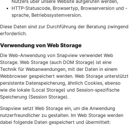
Nutzers über unsere Website aufgerufen werden,
HTTP-Statuscode, Browsertyp, Browserversion und -
sprache, Betriebssystemversion.
Diese Daten sind zur Durchführung der Beratung zwingend
erforderlich.
Verwendung von Web Storage
Die Web-Anwendung von Snapview verwendet Web
Storage. Web Storage (auch DOM Storage) ist eine
Technik für Webanwendungen, mit der Daten in einem
Webbrowser gespeichert werden. Web Storage unterstützt
persistente Datenspeicherung, ähnlich Cookies, ebenso
wie die lokale (Local Storage) und Session-spezifische
Speicherung (Session Storage).
Snapview setzt Web Storage ein, um die Anwendung
nutzerfreundlicher zu gestalten. Im Web Storage werden
dabei folgende Daten gespeichert und übermittelt: