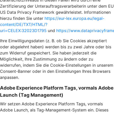
Datenschutzniveaus in diesen Fällen wird durch eine
Zertifizierung der Unterauftragsverarbeiterin unter dem EU
US Data Privacy Framework gewährleistet. Informationen
hierzu finden Sie unter
https://eur-lex.europa.eu/legal-
content/DE/TXT/HTML/?
uri=CELEX:32023D1795
und
https://www.dataprivacyframe
Ihre Einwilligungsdaten (z. B. ob Sie Cookies akzeptiert
oder abgelehnt haben) werden bis zu zwei Jahre oder bis
zum Widerruf gespeichert. Sie haben jederzeit die
Möglichkeit, Ihre Zustimmung zu ändern oder zu
widerrufen, indem Sie die Cookie-Einstellungen in unserem
Consent-Banner oder in den Einstellungen Ihres Browsers
anpassen.
Adobe Experience Platform Tags, vormals Adobe
Launch (Tag Management)
Wir setzen Adobe Experience Platform Tags, vormals
Adobe Launch, als Tag-Management-System ein. Dieses