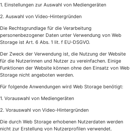
1. Einstellungen zur Auswahl von Mediengeräten
2. Auswahl von Video-Hintergründen
Die Rechtsgrundlage für die Verarbeitung
personenbezogener Daten unter Verwendung von Web
Storage ist Art. 6 Abs. 1 lit. f EU-DSGVO.
Der Zweck der Verwendung ist, die Nutzung der Website
für die Nutzerinnen und Nutzer zu vereinfachen. Einige
Funktionen der Website können ohne den Einsatz von Web
Storage nicht angeboten werden.
Für folgende Anwendungen wird Web Storage benötigt:
1. Vorauswahl von Mediengeräten
2. Vorauswahl von Video-Hintergründen
Die durch Web Storage erhobenen Nutzerdaten werden
nicht zur Erstellung von Nutzerprofilen verwendet.