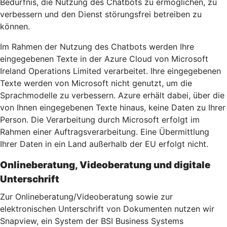
Bedürfnis, die Nutzung des Chatbots zu ermöglichen, zu
verbessern und den Dienst störungsfrei betreiben zu
können.
Im Rahmen der Nutzung des Chatbots werden Ihre
eingegebenen Texte in der Azure Cloud von Microsoft
Ireland Operations Limited verarbeitet. Ihre eingegebenen
Texte werden von Microsoft nicht genutzt, um die
Sprachmodelle zu verbessern. Azure erhält dabei, über die
von Ihnen eingegebenen Texte hinaus, keine Daten zu Ihrer
Person. Die Verarbeitung durch Microsoft erfolgt im
Rahmen einer Auftragsverarbeitung. Eine Übermittlung
Ihrer Daten in ein Land außerhalb der EU erfolgt nicht.
Onlineberatung, Videoberatung und digitale
Unterschrift
Zur Onlineberatung/Videoberatung sowie zur
elektronischen Unterschrift von Dokumenten nutzen wir
Snapview, ein System der BSI Business Systems