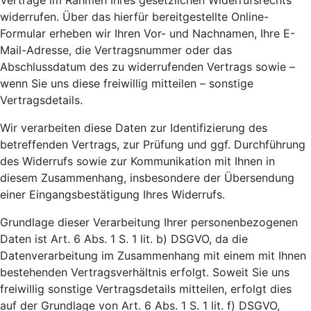
Verträge im Rahmen Ihres gesetzlichen Widerrufsrechts
widerrufen. Über das hierfür bereitgestellte Online-
Formular erheben wir Ihren Vor- und Nachnamen, Ihre E-
Mail-Adresse, die Vertragsnummer oder das
Abschlussdatum des zu widerrufenden Vertrags sowie –
wenn Sie uns diese freiwillig mitteilen – sonstige
Vertragsdetails.
Wir verarbeiten diese Daten zur Identifizierung des
betreffenden Vertrags, zur Prüfung und ggf. Durchführung
des Widerrufs sowie zur Kommunikation mit Ihnen in
diesem Zusammenhang, insbesondere der Übersendung
einer Eingangsbestätigung Ihres Widerrufs.
Grundlage dieser Verarbeitung Ihrer personenbezogenen
Daten ist Art. 6 Abs. 1 S. 1 lit. b) DSGVO, da die
Datenverarbeitung im Zusammenhang mit einem mit Ihnen
bestehenden Vertragsverhältnis erfolgt. Soweit Sie uns
freiwillig sonstige Vertragsdetails mitteilen, erfolgt dies
auf der Grundlage von Art. 6 Abs. 1 S. 1 lit. f) DSGVO,