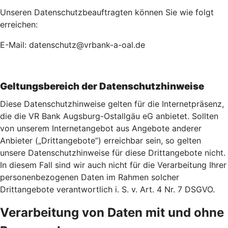
Unseren Datenschutzbeauftragten können Sie wie folgt
erreichen:
E-Mail: datenschutz@vrbank-a-oal.de
Geltungsbereich der Datenschutzhinweise
Diese Datenschutzhinweise gelten für die Internetpräsenz,
die die VR Bank Augsburg-Ostallgäu eG anbietet. Sollten
von unserem Internetangebot aus Angebote anderer
Anbieter („Drittangebote”) erreichbar sein, so gelten
unsere Datenschutzhinweise für diese Drittangebote nicht.
In diesem Fall sind wir auch nicht für die Verarbeitung Ihrer
personenbezogenen Daten im Rahmen solcher
Drittangebote verantwortlich i. S. v. Art. 4 Nr. 7 DSGVO.
Verarbeitung von Daten mit und ohne