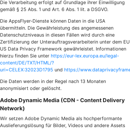
Die Verarbeitung erfolgt auf Grundlage ihrer Einwilligung
gemäß § 25 Abs. 1 und Art. 6 Abs. 1 lit. a DSGVO.
Die AppsFlyer-Dienste können Daten in die USA
übermitteln. Die Gewährleistung des angemessenen
Datenschutzniveaus in diesen Fällen wird durch eine
Zertifizierung der Unterauftragsverarbeiterin unter dem EU
US Data Privacy Framework gewährleistet. Informationen
hierzu finden Sie unter
https://eur-lex.europa.eu/legal-
content/DE/TXT/HTML/?
uri=CELEX:32023D1795
und
https://www.dataprivacyframe
Die Daten werden in der Regel nach 13 Monaten
anonymisiert oder gelöscht.
Adobe Dynamic Media (CDN - Content Delivery
Network)
Wir setzen Adobe Dynamic Media als hochperformante
Auslieferungslösung für Bilder, Videos und andere Assets