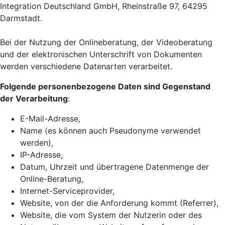
Integration Deutschland GmbH, Rheinstraße 97, 64295
Darmstadt.
Bei der Nutzung der Onlineberatung, der Videoberatung
und der elektronischen Unterschrift von Dokumenten
werden verschiedene Datenarten verarbeitet.
Folgende personenbezogene Daten sind Gegenstand
der Verarbeitung
:
E-Mail-Adresse,
Name (es können auch Pseudonyme verwendet
werden),
IP-Adresse,
Datum, Uhrzeit und übertragene Datenmenge der
Online-Beratung,
Internet-Serviceprovider,
Website, von der die Anforderung kommt (Referrer),
Website, die vom System der Nutzerin oder des