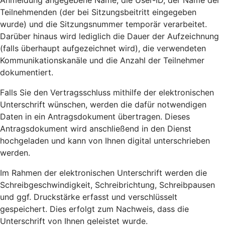
Anmeldung angegebene Name, die User-ID, der Name der
Teilnehmenden (der bei Sitzungsbeitritt eingegeben
wurde) und die Sitzungsnummer temporär verarbeitet.
Darüber hinaus wird lediglich die Dauer der Aufzeichnung
(falls überhaupt aufgezeichnet wird), die verwendeten
Kommunikationskanäle und die Anzahl der Teilnehmer
dokumentiert.
Falls Sie den Vertragsschluss mithilfe der elektronischen
Unterschrift wünschen, werden die dafür notwendigen
Daten in ein Antragsdokument übertragen. Dieses
Antragsdokument wird anschließend in den Dienst
hochgeladen und kann von Ihnen digital unterschrieben
werden.
Im Rahmen der elektronischen Unterschrift werden die
Schreibgeschwindigkeit, Schreibrichtung, Schreibpausen
und ggf. Druckstärke erfasst und verschlüsselt
gespeichert. Dies erfolgt zum Nachweis, dass die
Unterschrift von Ihnen geleistet wurde.