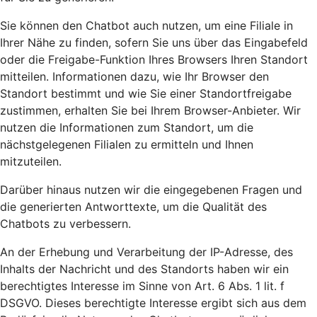
Sie können den Chatbot auch nutzen, um eine Filiale in
Ihrer Nähe zu finden, sofern Sie uns über das Eingabefeld
oder die Freigabe-Funktion Ihres Browsers Ihren Standort
mitteilen. Informationen dazu, wie Ihr Browser den
Standort bestimmt und wie Sie einer Standortfreigabe
zustimmen, erhalten Sie bei Ihrem Browser-Anbieter. Wir
nutzen die Informationen zum Standort, um die
nächstgelegenen Filialen zu ermitteln und Ihnen
mitzuteilen.
Darüber hinaus nutzen wir die eingegebenen Fragen und
die generierten Antworttexte, um die Qualität des
Chatbots zu verbessern.
An der Erhebung und Verarbeitung der IP-Adresse, des
Inhalts der Nachricht und des Standorts haben wir ein
berechtigtes Interesse im Sinne von Art. 6 Abs. 1 lit. f
DSGVO. Dieses berechtigte Interesse ergibt sich aus dem