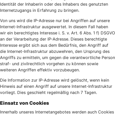
Identität der Inhaberin oder des Inhabers des genutzten
Internetzugangs in Erfahrung zu bringen.
Von uns wird die IP-Adresse nur bei Angriffen auf unsere
Internet-Infrastruktur ausgewertet. In diesem Fall haben
wir ein berechtigtes Interesse i. S. v. Art. 6 Abs. 1 f) DSGVO
an der Verarbeitung der IP-Adresse. Dieses berechtigte
Interesse ergibt sich aus dem Bedürfnis, den Angriff auf
die Internet-Infrastruktur abzuwehren, den Ursprung des
Angriffs zu ermitteln, um gegen die verantwortliche Person
straf- und zivilrechtlich vorgehen zu können sowie
weiteren Angriffen effektiv vorzubeugen.
Die Information zur IP-Adresse wird gelöscht, wenn kein
Hinweis auf einen Angriff auf unsere Internet-Infrastruktur
vorliegt. Dies geschieht regelmäßig nach 7 Tagen.
Einsatz von Cookies
Innerhalb unseres Internetangebotes werden auch Cookies