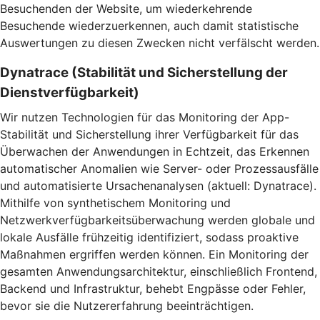
Besuchenden der Website, um wiederkehrende
Besuchende wiederzuerkennen, auch damit statistische
Auswertungen zu diesen Zwecken nicht verfälscht werden.
Dynatrace (Stabilität und Sicherstellung der
Dienstverfügbarkeit)
Wir nutzen Technologien für das Monitoring der App-
Stabilität und Sicherstellung ihrer Verfügbarkeit für das
Überwachen der Anwendungen in Echtzeit, das Erkennen
automatischer Anomalien wie Server- oder Prozessausfälle
und automatisierte Ursachenanalysen (aktuell: Dynatrace).
Mithilfe von synthetischem Monitoring und
Netzwerkverfügbarkeitsüberwachung werden globale und
lokale Ausfälle frühzeitig identifiziert, sodass proaktive
Maßnahmen ergriffen werden können. Ein Monitoring der
gesamten Anwendungsarchitektur, einschließlich Frontend,
Backend und Infrastruktur, behebt Engpässe oder Fehler,
bevor sie die Nutzererfahrung beeinträchtigen.