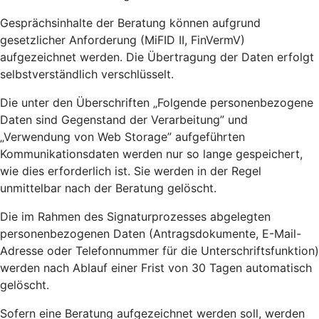
Gesprächsinhalte der Beratung können aufgrund
gesetzlicher Anforderung (MiFID II, FinVermV)
aufgezeichnet werden. Die Übertragung der Daten erfolgt
selbstverständlich verschlüsselt.
Die unter den Überschriften „Folgende personenbezogene
Daten sind Gegenstand der Verarbeitung” und
„Verwendung von Web Storage” aufgeführten
Kommunikationsdaten werden nur so lange gespeichert,
wie dies erforderlich ist. Sie werden in der Regel
unmittelbar nach der Beratung gelöscht.
Die im Rahmen des Signaturprozesses abgelegten
personenbezogenen Daten (Antragsdokumente, E-Mail-
Adresse oder Telefonnummer für die Unterschriftsfunktion)
werden nach Ablauf einer Frist von 30 Tagen automatisch
gelöscht.
Sofern eine Beratung aufgezeichnet werden soll, werden