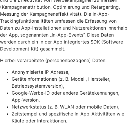
und die Effektivität von Werbekampagnen zu messen
(Kampagnenattribution, Optimierung und Retargerting,
Messung der Kampagneneffektivität). Die In-App-
Trackingfunktionalitäten umfassen die Erfassung von
Daten zu App-Installationen und Nutzeraktionen innerhalb
der App, sogenannten „In-App-Events”. Diese Daten
werden durch ein in der App integriertes SDK (Software
Development Kit) gesammelt.
Hierbei verarbeitete (personenbezogene) Daten:
Anonymisierte IP-Adresse,
Geräteinformationen (z. B. Modell, Hersteller,
Betriebssystemversion),
Google-Werbe-ID oder andere Gerätekennungen,
App-Version,
Netzwerkstatus (z. B. WLAN oder mobile Daten),
Zeitstempel und spezifische In-App-Aktivitäten wie
Käufe oder Interaktionen.