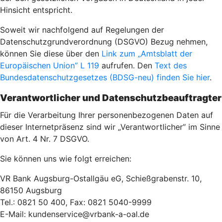
Hinsicht entspricht.
Soweit wir nachfolgend auf Regelungen der
Datenschutzgrundverordnung (DSGVO) Bezug nehmen,
können Sie diese über den
Link zum „Amtsblatt der
Europäischen Union” L 119
aufrufen. Den
Text des
Bundesdatenschutzgesetzes (BDSG-neu) finden Sie hier
.
Verantwortlicher und Datenschutzbeauftragter
Für die Verarbeitung Ihrer personenbezogenen Daten auf
dieser Internetpräsenz sind wir „Verantwortlicher” im Sinne
von Art. 4 Nr. 7 DSGVO.
Sie können uns wie folgt erreichen:
VR Bank Augsburg-Ostallgäu eG, Schießgrabenstr. 10,
86150 Augsburg
Tel.: 0821 50 400, Fax: 0821 5040-9999
E-Mail: kundenservice@vrbank-a-oal.de