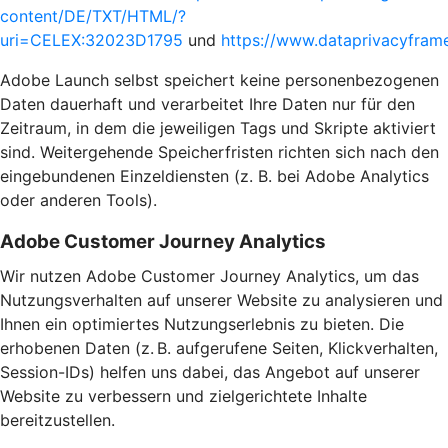
content/DE/TXT/HTML/?
uri=CELEX:32023D1795
und
https://www.dataprivacyframe
Adobe Launch selbst speichert keine personenbezogenen
Daten dauerhaft und verarbeitet Ihre Daten nur für den
Zeitraum, in dem die jeweiligen Tags und Skripte aktiviert
sind. Weitergehende Speicherfristen richten sich nach den
eingebundenen Einzeldiensten (z. B. bei Adobe Analytics
oder anderen Tools).
Adobe Customer Journey Analytics
Wir nutzen Adobe Customer Journey Analytics, um das
Nutzungsverhalten auf unserer Website zu analysieren und
Ihnen ein optimiertes Nutzungserlebnis zu bieten. Die
erhobenen Daten (z. B. aufgerufene Seiten, Klickverhalten,
Session-IDs) helfen uns dabei, das Angebot auf unserer
Website zu verbessern und zielgerichtete Inhalte
bereitzustellen.