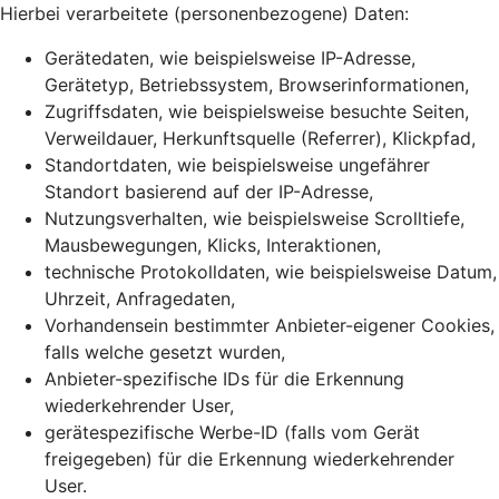
Hierbei verarbeitete (personenbezogene) Daten:
Gerätedaten, wie beispielsweise IP-Adresse,
Gerätetyp, Betriebssystem, Browserinformationen,
Zugriffsdaten, wie beispielsweise besuchte Seiten,
Verweildauer, Herkunftsquelle (Referrer), Klickpfad,
Standortdaten, wie beispielsweise ungefährer
Standort basierend auf der IP-Adresse,
Nutzungsverhalten, wie beispielsweise Scrolltiefe,
Mausbewegungen, Klicks, Interaktionen,
technische Protokolldaten, wie beispielsweise Datum,
Uhrzeit, Anfragedaten,
Vorhandensein bestimmter Anbieter-eigener Cookies,
falls welche gesetzt wurden,
Anbieter-spezifische IDs für die Erkennung
wiederkehrender User,
gerätespezifische Werbe-ID (falls vom Gerät
freigegeben) für die Erkennung wiederkehrender
User.