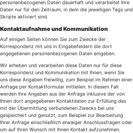
personenbezogenen Daten dauerhaft und verarbeitet Ihre
Daten nur für den Zeitraum, in dem die jeweiligen Tags und
Skripte aktiviert sind.
Kontaktaufnahme und Kommunikation
Auf einigen Seiten können Sie zum Zwecke der
Korrespondenz mit uns in Eingabefeldern die dort
angegebenen personenbezogenen Daten eingeben.
Wir erheben und verarbeiten diese Daten nur für diese
Korrespondenz und Kommunikation mit Ihnen, wenn Sie
uns diese Angaben freiwillig, zum Beispiel im Rahmen einer
Anfrage per Kontaktformular mitteilen. In diesem Fall
werden Ihre Angaben aus der Anfrage inklusive der von
Ihnen dort angegebenen Kontaktdaten zur Erfüllung des
mit der Übermittlung verbundenen Zwecks bei uns
gespeichert und genutzt, zum Beispiel zur Bearbeitung
Ihrer Anfrage einschließlich etwaiger Anschlussfragen oder
um auf Ihren Wunsch mit Ihnen Kontakt aufzunehmen.