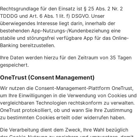
Rechtsgrundlage für den Einsatz ist § 25 Abs. 2 Nr. 2
TDDDG und Art. 6 Abs. 1 lit. f) DSGVO. Unser
überwiegendes Interesse liegt darin, innerhalb der
bestehenden App-Nutzungs-/Kundenbeziehung eine
stabile und störungsfrei verfügbare App für das Online-
Banking bereitzustellen.
Ihre Daten werden hierzu für den Zeitraum von 35 Tagen
gespeichert.
OneTrust (Consent Management)
Wir nutzen die Consent-Management-Plattform OneTrust,
um Ihre Einwilligungen in die Verwendung von Cookies und
vergleichbaren Technologien rechtskonform zu verwalten.
OneTrust protokolliert, ob und wann Sie Ihre Zustimmung
zu bestimmten Cookies erteilt oder widerrufen haben.
Die Verarbeitung dient dem Zweck, Ihre Wahl bezüglich