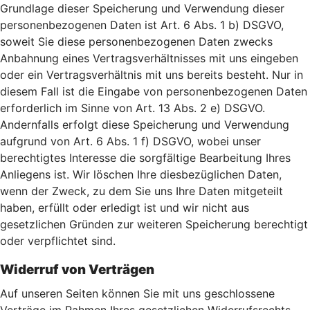
Grundlage dieser Speicherung und Verwendung dieser
personenbezogenen Daten ist Art. 6 Abs. 1 b) DSGVO,
soweit Sie diese personenbezogenen Daten zwecks
Anbahnung eines Vertragsverhältnisses mit uns eingeben
oder ein Vertragsverhältnis mit uns bereits besteht. Nur in
diesem Fall ist die Eingabe von personenbezogenen Daten
erforderlich im Sinne von Art. 13 Abs. 2 e) DSGVO.
Andernfalls erfolgt diese Speicherung und Verwendung
aufgrund von Art. 6 Abs. 1 f) DSGVO, wobei unser
berechtigtes Interesse die sorgfältige Bearbeitung Ihres
Anliegens ist. Wir löschen Ihre diesbezüglichen Daten,
wenn der Zweck, zu dem Sie uns Ihre Daten mitgeteilt
haben, erfüllt oder erledigt ist und wir nicht aus
gesetzlichen Gründen zur weiteren Speicherung berechtigt
oder verpflichtet sind.
Widerruf von Verträgen
Auf unseren Seiten können Sie mit uns geschlossene