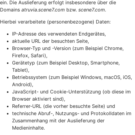
ein. Die Auslieferung erfolgt insbesondere über die
Domains
atruvia.scene7.com
bzw.
scene7.com
.
Hierbei verarbeitete (personenbezogene) Daten:
IP-Adresse des verwendeten Endgerätes,
aktuelle URL der besuchten Seite,
Browser-Typ und -Version (zum Beispiel Chrome,
Firefox, Safari),
Gerätetyp (zum Beispiel Desktop, Smartphone,
Tablet),
Betriebssystem (zum Beispiel Windows, macOS, iOS,
Android),
JavaScript- und Cookie-Unterstützung (ob diese im
Browser aktiviert sind),
Referrer-URL (die vorher besuchte Seite) und
technische Abruf-, Nutzungs- und Protokolldaten im
Zusammenhang mit der Auslieferung der
Medieninhalte.