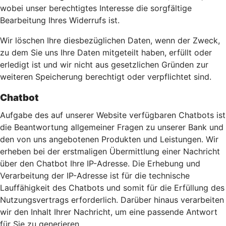
wobei unser berechtigtes Interesse die sorgfältige
Bearbeitung Ihres Widerrufs ist.
Wir löschen Ihre diesbezüglichen Daten, wenn der Zweck,
zu dem Sie uns Ihre Daten mitgeteilt haben, erfüllt oder
erledigt ist und wir nicht aus gesetzlichen Gründen zur
weiteren Speicherung berechtigt oder verpflichtet sind.
Chatbot
Aufgabe des auf unserer Website verfügbaren Chatbots ist
die Beantwortung allgemeiner Fragen zu unserer Bank und
den von uns angebotenen Produkten und Leistungen. Wir
erheben bei der erstmaligen Übermittlung einer Nachricht
über den Chatbot Ihre IP-Adresse. Die Erhebung und
Verarbeitung der IP-Adresse ist für die technische
Lauffähigkeit des Chatbots und somit für die Erfüllung des
Nutzungsvertrags erforderlich. Darüber hinaus verarbeiten
wir den Inhalt Ihrer Nachricht, um eine passende Antwort
für Sie zu generieren.