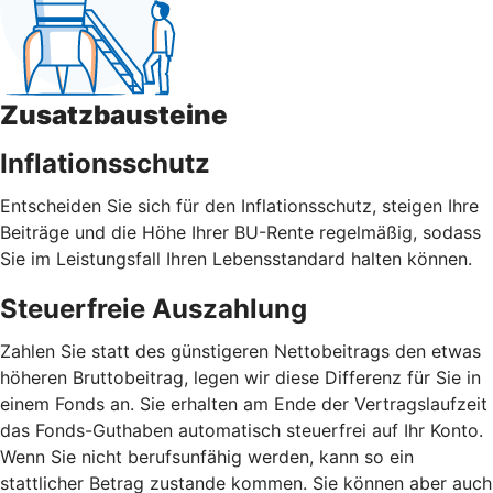
Zusatzbausteine
Inflationsschutz
Entscheiden Sie sich für den Inflationsschutz, steigen Ihre
Beiträge und die Höhe Ihrer BU-Rente regelmäßig, sodass
Sie im Leistungsfall Ihren Lebensstandard halten können.
Steuerfreie Auszahlung
Zahlen Sie statt des günstigeren Nettobeitrags den etwas
höheren Bruttobeitrag, legen wir diese Differenz für Sie in
einem Fonds an. Sie erhalten am Ende der Vertragslaufzeit
das Fonds-Guthaben automatisch steuerfrei auf Ihr Konto.
Wenn Sie nicht berufsunfähig werden, kann so ein
stattlicher Betrag zustande kommen. Sie können aber auch