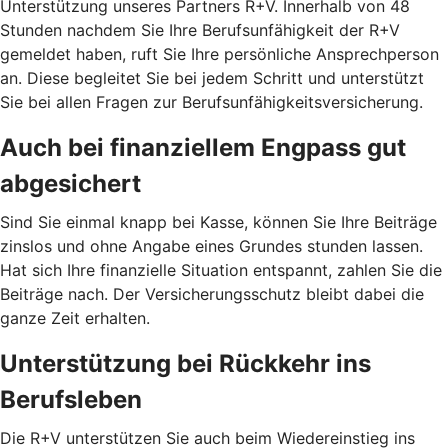
Unterstützung unseres Partners R+V. Innerhalb von 48
Stunden nachdem Sie Ihre Berufsunfähigkeit der R+V
gemeldet haben, ruft Sie Ihre persönliche Ansprechperson
an. Diese begleitet Sie bei jedem Schritt und unterstützt
Sie bei allen Fragen zur Berufsunfähigkeitsversicherung.
Auch bei finanziellem Engpass gut
abgesichert
Sind Sie einmal knapp bei Kasse, können Sie Ihre Beiträge
zinslos und ohne Angabe eines Grundes stunden lassen.
Hat sich Ihre finanzielle Situation entspannt, zahlen Sie die
Beiträge nach. Der Versicherungsschutz bleibt dabei die
ganze Zeit erhalten.
Unterstützung bei Rückkehr ins
Berufsleben
Die R+V unterstützen Sie auch beim Wiedereinstieg ins