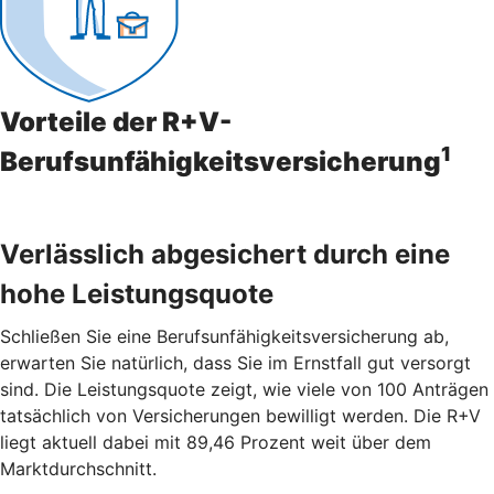
Vorteile der R+V-
1
Berufsunfähigkeitsversicherung
Verlässlich abgesichert durch eine
hohe Leistungsquote
Schließen Sie eine Berufsunfähigkeitsversicherung ab,
erwarten Sie natürlich, dass Sie im Ernstfall gut versorgt
sind. Die Leistungsquote zeigt, wie viele von 100 Anträgen
tatsächlich von Versicherungen bewilligt werden. Die R+V
liegt aktuell dabei mit 89,46 Prozent weit über dem
Marktdurchschnitt.