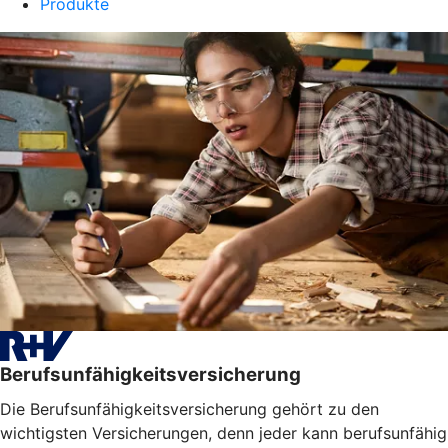
Produkte
Berufsunfähigkeitsversicherung
Die Berufsunfähigkeitsversicherung gehört zu den
wichtigsten Versicherungen, denn jeder kann berufsunfähig