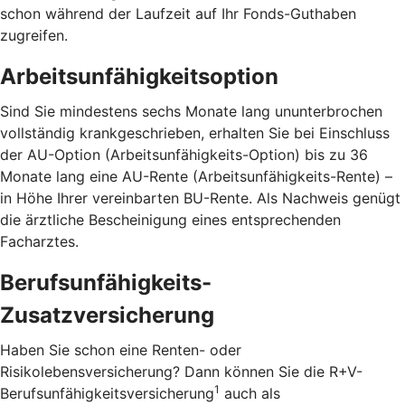
schon während der Laufzeit auf Ihr Fonds-Guthaben
zugreifen.
Arbeitsunfähigkeitsoption
Sind Sie mindestens sechs Monate lang ununterbrochen
vollständig krankgeschrieben, erhalten Sie bei Einschluss
der AU-Option (Arbeitsunfähigkeits-Option) bis zu 36
Monate lang eine AU-Rente (Arbeitsunfähigkeits-Rente) –
in Höhe Ihrer vereinbarten BU-Rente. Als Nachweis genügt
die ärztliche Bescheinigung eines entsprechenden
Facharztes.
Berufsunfähigkeits-
Zusatzversicherung
Haben Sie schon eine Renten- oder
Risikolebensversicherung? Dann können Sie die R+V-
1
Berufsunfähigkeitsversicherung
auch als