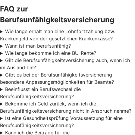
FAQ zur
Berufsunfähigkeitsversicherung
Wie lange erhält man eine Lohnfortzahlung bzw.
Krankengeld von der gesetzlichen Krankenkasse?
Wann ist man berufsunfähig?
Wie lange bekomme ich eine BU-Rente?
Gilt die Berufsunfähigkeitsversicherung auch, wenn ich
im Ausland bin?
Gibt es bei der Berufsunfähigkeitsversicherung
besondere Anpassungsmöglichkeiten für Beamte?
Beeinflusst ein Berufswechsel die
Berufsunfähigkeitsversicherung?
Bekomme ich Geld zurück, wenn ich die
Berufsunfähigkeitsversicherung nicht in Anspruch nehme?
Ist eine Gesundheitsprüfung Voraussetzung für eine
Berufsunfähigkeitsversicherung?
Kann ich die Beiträge für die