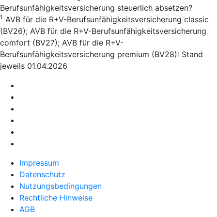
Berufsunfähigkeitsversicherung steuerlich absetzen?
1
AVB für die R+V-Berufsunfähigkeitsversicherung classic
(BV26); AVB für die R+V-Berufsunfähigkeitsversicherung
comfort (BV27); AVB für die R+V-
Berufsunfähigkeitsversicherung premium (BV28): Stand
jeweils 01.04.2026
Impressum
Datenschutz
Nutzungsbedingungen
Rechtliche Hinweise
AGB