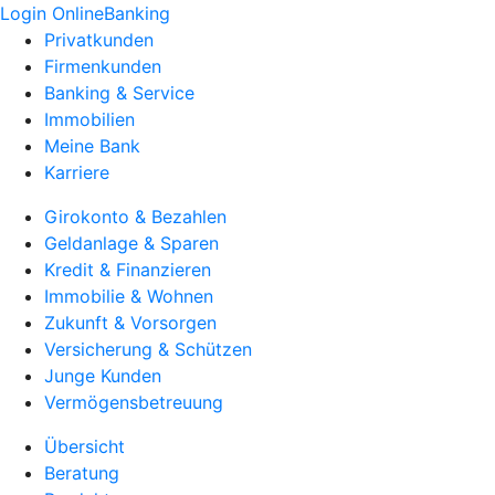
Login OnlineBanking
Privatkunden
Firmenkunden
Banking & Service
Immobilien
Meine Bank
Karriere
Girokonto & Bezahlen
Geldanlage & Sparen
Kredit & Finanzieren
Immobilie & Wohnen
Zukunft & Vorsorgen
Versicherung & Schützen
Junge Kunden
Vermögensbetreuung
Übersicht
Beratung