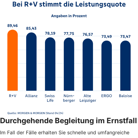
Durchgehende Begleitung im Ernstfall
Im Fall der Fälle erhalten Sie schnelle und umfangreiche