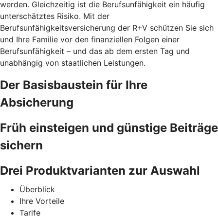
werden. Gleichzeitig ist die Berufsunfähigkeit ein häufig
unterschätztes Risiko. Mit der
Berufsunfähigkeitsversicherung der R+V schützen Sie sich
und Ihre Familie vor den finanziellen Folgen einer
Berufsunfähigkeit – und das ab dem ersten Tag und
unabhängig von staatlichen Leistungen.
Der Basisbaustein für Ihre
Absicherung
Früh einsteigen und günstige Beiträge
sichern
Drei Produktvarianten zur Auswahl
Überblick
Ihre Vorteile
Tarife