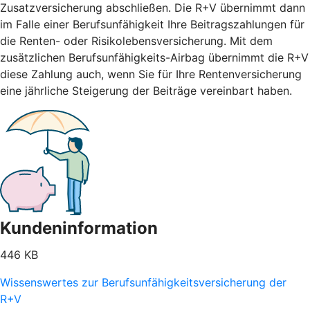
Zusatzversicherung abschließen. Die R+V übernimmt dann
im Falle einer Berufsunfähigkeit Ihre Beitragszahlungen für
die Renten- oder Risikolebensversicherung. Mit dem
zusätzlichen Berufsunfähigkeits-Airbag übernimmt die R+V
diese Zahlung auch, wenn Sie für Ihre Rentenversicherung
eine jährliche Steigerung der Beiträge vereinbart haben.
Kundeninformation
446 KB
Wissenswertes zur Berufsunfähigkeitsversicherung der
R+V