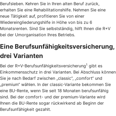
Berufsleben. Kehren Sie in Ihren alten Beruf zurück,
erhalten Sie eine Rehabilitationshilfe. Nehmen Sie eine
neue Tätigkeit auf, profitieren Sie von einer
Wiedereingliederungshilfe in Höhe von bis zu 6
Monatsrenten. Sind Sie selbstständig, hilft Ihnen die R+V
bei der Umorganisation Ihres Betriebs.
Eine Berufsunfähigkeitsversicherung,
drei Varianten
1
Bei der R+V-Berufsunfähigkeitsversicherung
gibt es
Einkommensschutz in drei Varianten. Bei Abschluss können
Sie je nach Bedarf zwischen „classic“, „comfort“ und
„premium“ wählen. In der classic-Variante bekommen Sie
eine BU-Rente, wenn Sie seit 18 Monaten berufsunfähig
sind. Bei der comfort- und der premium-Variante wird
Ihnen die BU-Rente sogar rückwirkend ab Beginn der
Berufsunfähigkeit gezahlt.