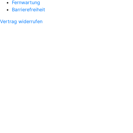
Fernwartung
Barrierefreiheit
Vertrag widerrufen