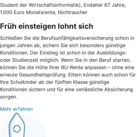
Student der Wirtschaftsinformatik), Endalter 67 Jahre,
1.000 Euro Monatsrente, Nichtraucher
Früh einsteigen lohnt sich
Schließen Sie die Berufsunfähigkeitsversicherung schon in
jungen Jahren ab, sichern Sie sich besonders günstige
Konditionen. Der Einstieg ist schon in der Ausbildungs-
oder Studienzeit möglich. Wenn Sie in den Beruf starten,
können Sie die Höhe Ihrer BU-Rente anpassen – ohne eine
erneute Gesundheitsprüfung. Eltern können auch schon für
Ihre Schulkinder ab der fünften Klasse günstige
Konditionen sichern und für eine verlässliche Absicherung
sorgen.
Mehr erfahren