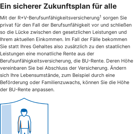
Ein sicherer Zukunftsplan für alle
1
Mit der R+V-Berufsunfähigkeitsversicherung
sorgen Sie
privat für den Fall der Berufsunfähigkeit vor und schließen
so die Lücke zwischen den gesetzlichen Leistungen und
Ihrem aktuellen Einkommen. Im Fall der Fälle bekommen
Sie statt Ihres Gehaltes also zusätzlich zu den staatlichen
Leistungen eine monatliche Rente aus der
Berufsunfähigkeitsversicherung, die BU-Rente. Deren Höhe
vereinbaren Sie bei Abschluss der Versicherung. Ändern
sich Ihre Lebensumstände, zum Beispiel durch eine
Beförderung oder Familienzuwachs, können Sie die Höhe
der BU-Rente anpassen.