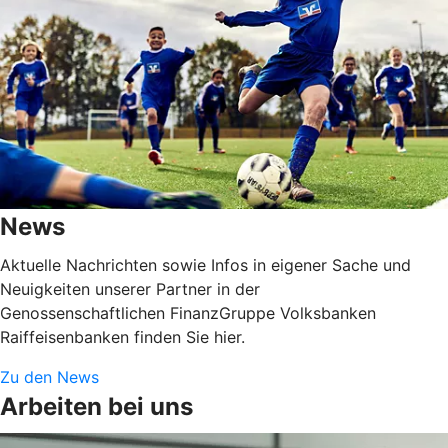
News
Aktuelle Nachrichten sowie Infos in eigener Sache und
Neuigkeiten unserer Partner in der
Genossenschaftlichen FinanzGruppe Volksbanken
Raiffeisenbanken finden Sie hier.
Zu den News
Arbeiten bei uns