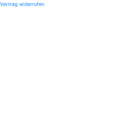
Vertrag widerrufen