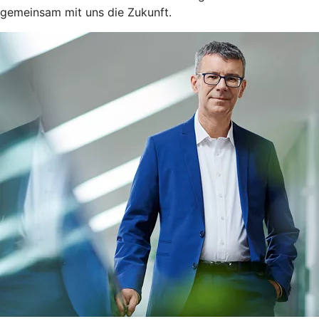
gemeinsam mit uns die Zukunft.