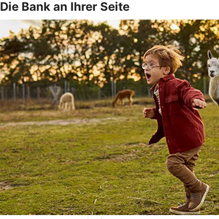
Die Bank an Ihrer Seite