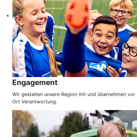
Engagement
Wir gestalten unsere Region mit und übernehmen vor
Ort Verantwortung.