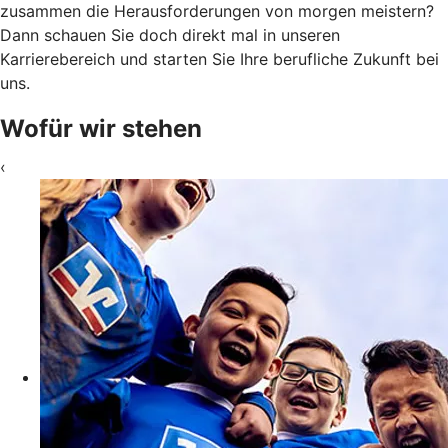
zusammen die Herausforderungen von morgen meistern?
Dann schauen Sie doch direkt mal in unseren
Karrierebereich und starten Sie Ihre berufliche Zukunft bei
uns.
Wofür wir stehen
‹