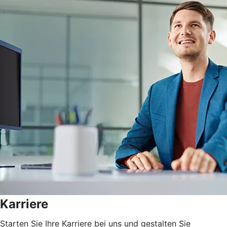
Karriere
Starten Sie Ihre Karriere bei uns und gestalten Sie