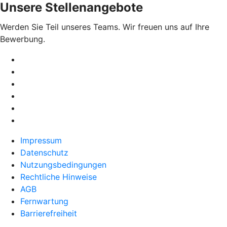
Unsere Stellenangebote
Werden Sie Teil unseres Teams. Wir freuen uns auf Ihre
Bewerbung.
Impressum
Datenschutz
Nutzungsbedingungen
Rechtliche Hinweise
AGB
Fernwartung
Barrierefreiheit