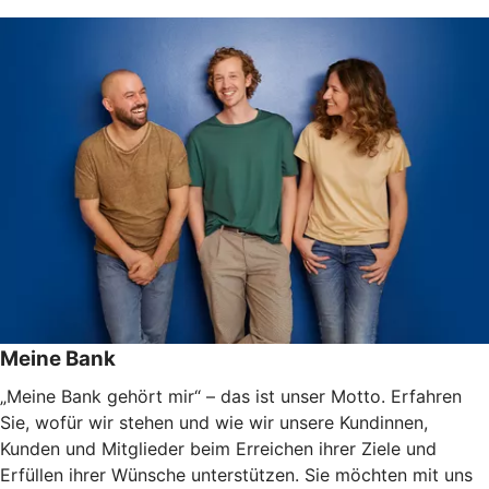
Meine Bank
„Meine Bank gehört mir“ – das ist unser Motto. Erfahren
Sie, wofür wir stehen und wie wir unsere Kundinnen,
Kunden und Mitglieder beim Erreichen ihrer Ziele und
Erfüllen ihrer Wünsche unterstützen. Sie möchten mit uns