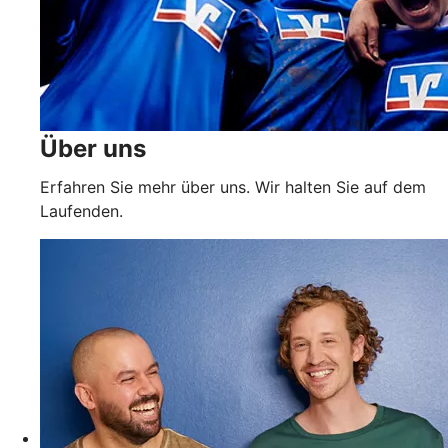
Über uns
Erfahren Sie mehr über uns. Wir halten Sie auf dem
Laufenden.