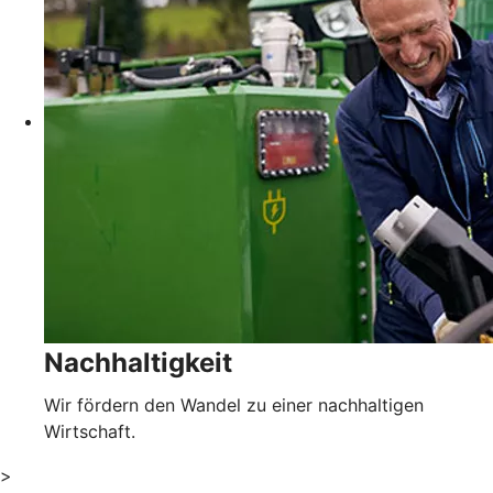
Nachhaltigkeit
Wir fördern den Wandel zu einer nachhaltigen
Wirtschaft.
>