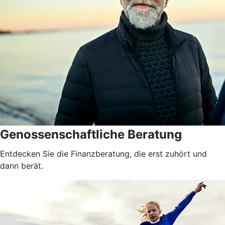
Genossenschaftliche Beratung
Entdecken Sie die Finanzberatung, die erst zuhört und
dann berät.