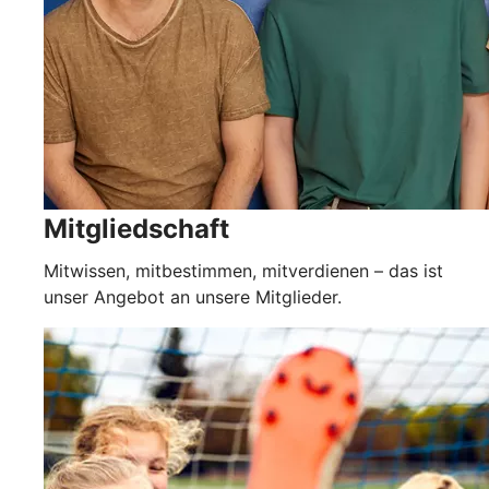
Mitgliedschaft
Mitwissen, mitbestimmen, mitverdienen – das ist
unser Angebot an unsere Mitglieder.