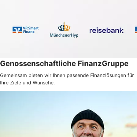
Genossenschaftliche FinanzGruppe
Gemeinsam bieten wir Ihnen passende Finanzlösungen für
Ihre Ziele und Wünsche.