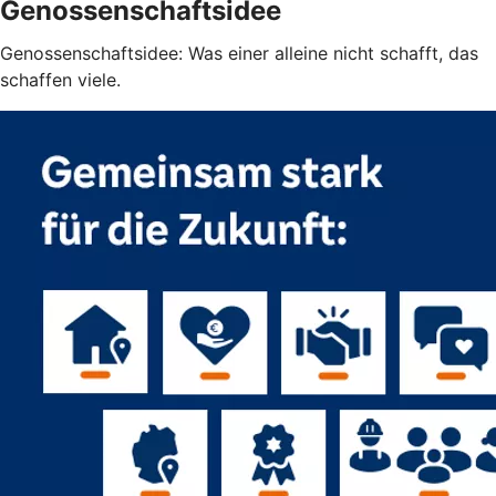
Genossenschaftsidee
Genossenschaftsidee: Was einer alleine nicht schafft, das
schaffen viele.