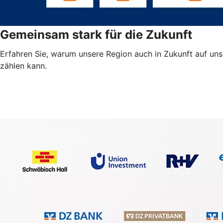
Gemeinsam stark für die Zukunft
Erfahren Sie, warum unsere Region auch in Zukunft auf uns
zählen kann.