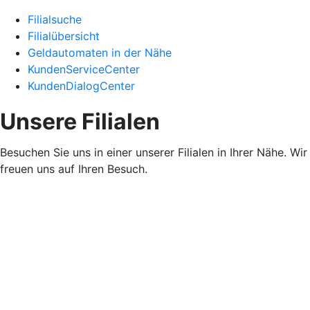
Filialsuche
Filialübersicht
Geldautomaten in der Nähe
KundenServiceCenter
KundenDialogCenter
Unsere Filialen
Besuchen Sie uns in einer unserer Filialen in Ihrer Nähe. Wir
freuen uns auf Ihren Besuch.