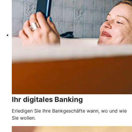
Ihr digitales Banking
Erledigen Sie Ihre Bankgeschäfte wann, wo und wie
Sie wollen.