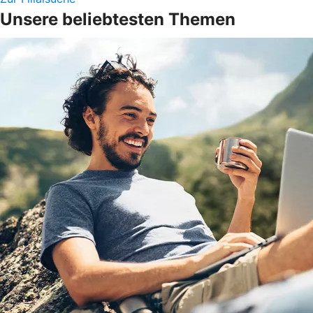
Unsere beliebtesten Themen