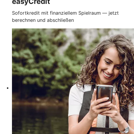
easyCredit
Sofortkredit mit finanziellem Spielraum — jetzt
berechnen und abschließen