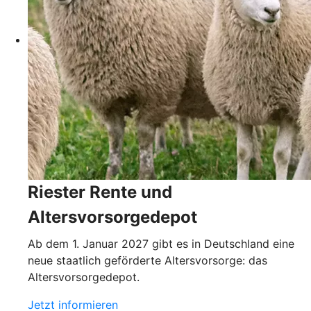
Riester Rente und
Altersvorsorgedepot
Ab dem 1. Januar 2027 gibt es in Deutschland eine
neue staatlich geförderte Altersvorsorge: das
Altersvorsorgedepot.
Jetzt informieren