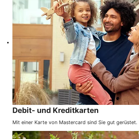
Debit- und Kreditkarten
Mit einer Karte von Mastercard sind Sie gut gerüstet.