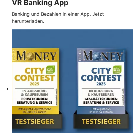
VR Banking App
Banking und Bezahlen in einer App. Jetzt
herunterladen.