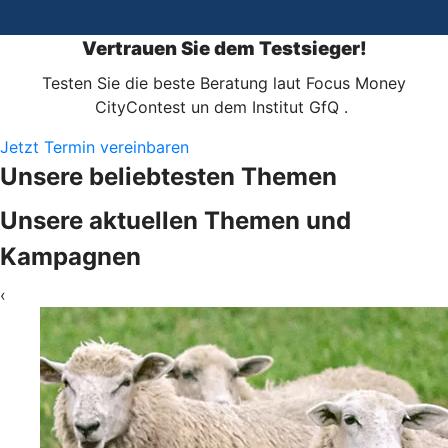
Vertrauen Sie dem Testsieger!
Testen Sie die beste Beratung laut Focus Money
CityContest un dem Institut GfQ .
Jetzt Termin vereinbaren
Unsere beliebtesten Themen
Unsere aktuellen Themen und
Kampagnen
‹