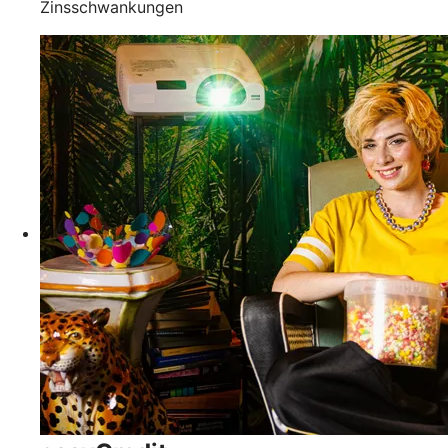
Zinsschwankungen