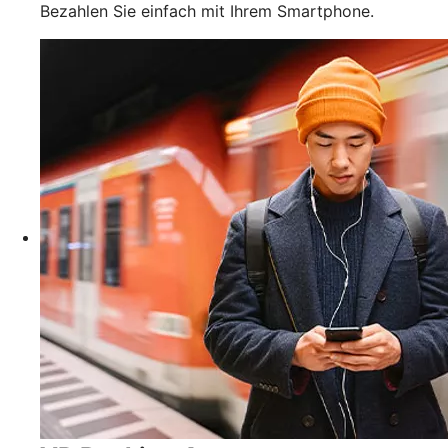
Bezahlen Sie einfach mit Ihrem Smartphone.