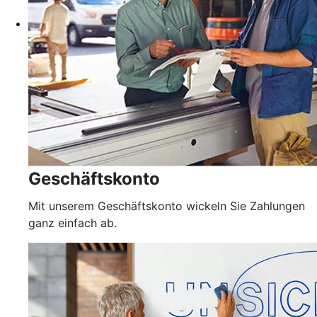
Geschäftskonto
Mit unserem Geschäftskonto wickeln Sie Zahlungen
ganz einfach ab.