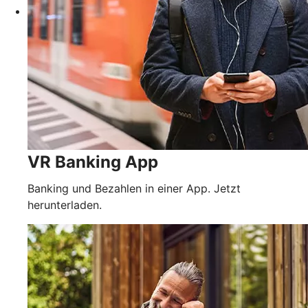
VR Banking App
Banking und Bezahlen in einer App. Jetzt
herunterladen.