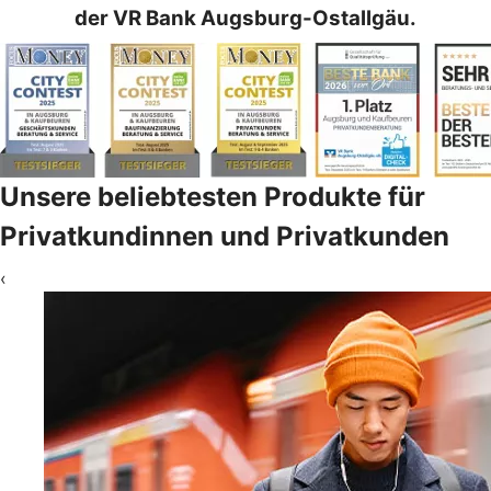
der VR Bank Augsburg-Ostallgäu.
Unsere beliebtesten Produkte für
Privatkundinnen und Privatkunden
‹