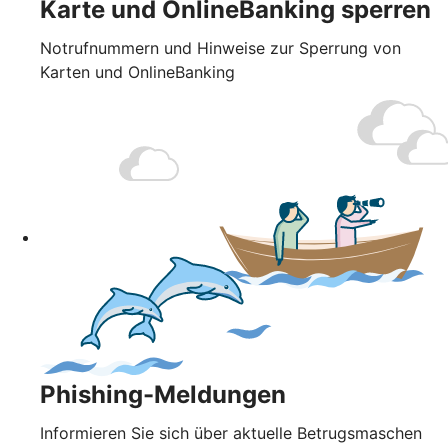
Karte und OnlineBanking sperren
Notrufnummern und Hinweise zur Sperrung von
Karten und OnlineBanking
Phishing-Meldungen
Informieren Sie sich über aktuelle Betrugsmaschen