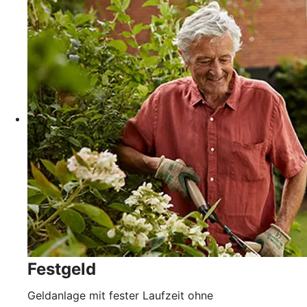
Festgeld
Geldanlage mit fester Laufzeit ohne