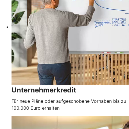
Unternehmerkredit
Für neue Pläne oder aufgeschobene Vorhaben bis zu
100.000 Euro erhalten