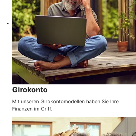
Girokonto
Mit unseren Girokontomodellen haben Sie Ihre
Finanzen im Griff.