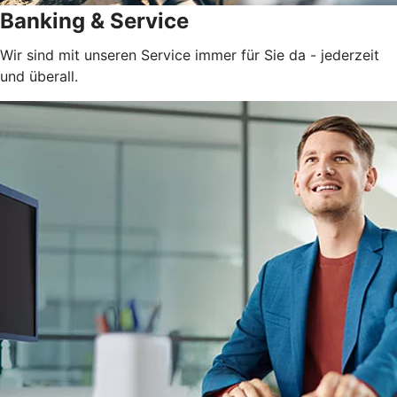
Banking & Service
Wir sind mit unseren Service immer für Sie da - jederzeit
und überall.