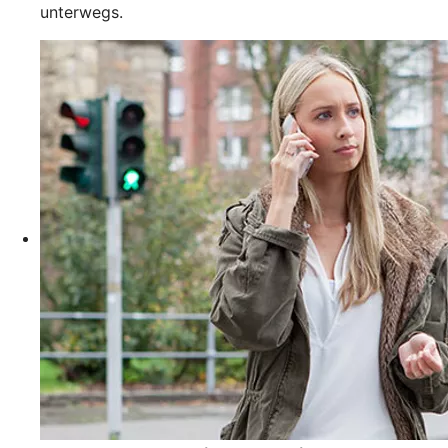
unterwegs.