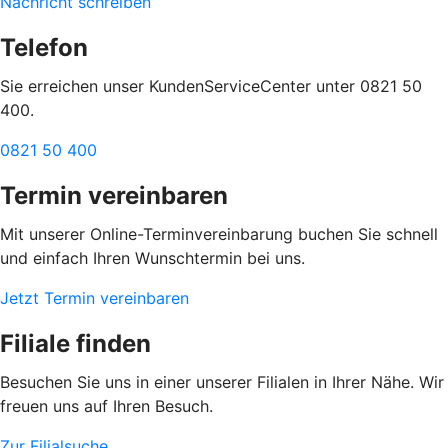
Nachricht schreiben
Telefon
Sie erreichen unser KundenServiceCenter unter 0821 50
400.
0821 50 400
Termin vereinbaren
Mit unserer Online-Terminvereinbarung buchen Sie schnell
und einfach Ihren Wunschtermin bei uns.
Jetzt Termin vereinbaren
Filiale finden
Besuchen Sie uns in einer unserer Filialen in Ihrer Nähe. Wir
freuen uns auf Ihren Besuch.
Zur Filialsuche