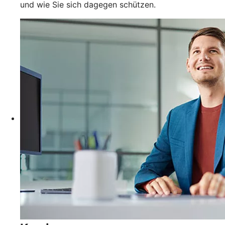
und wie Sie sich dagegen schützen.