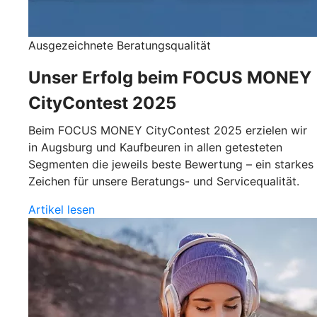
Ausgezeichnete Beratungsqualität
Unser Erfolg beim FOCUS MONEY
CityContest 2025
Beim FOCUS MONEY CityContest 2025 erzielen wir
in Augsburg und Kaufbeuren in allen getesteten
Segmenten die jeweils beste Bewertung – ein starkes
Zeichen für unsere Beratungs- und Servicequalität.
Artikel lesen