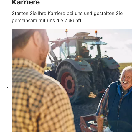
Karriere
Starten Sie Ihre Karriere bei uns und gestalten Sie
gemeinsam mit uns die Zukunft.