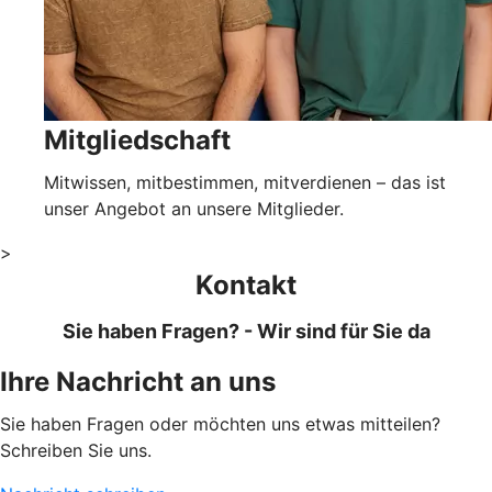
Mitgliedschaft
Mitwissen, mitbestimmen, mitverdienen – das ist
unser Angebot an unsere Mitglieder.
>
Kontakt
Sie haben Fragen? - Wir sind für Sie da
Ihre Nachricht an uns
Sie haben Fragen oder möchten uns etwas mitteilen?
Schreiben Sie uns.