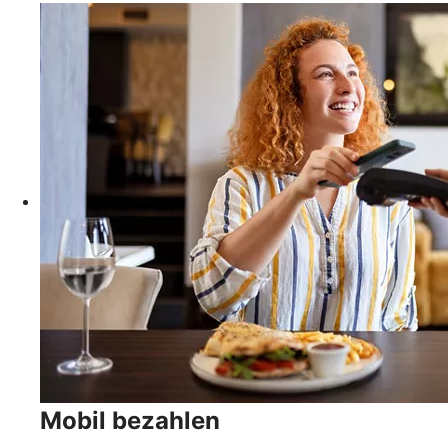
Mobil bezahlen