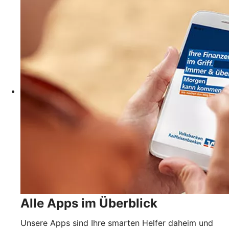
Alle Apps im Überblick
Unsere Apps sind Ihre smarten Helfer daheim und