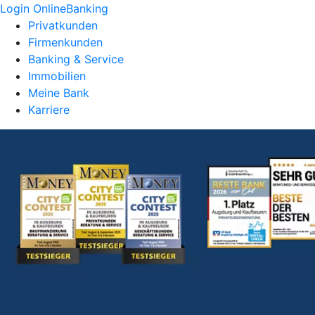
Login OnlineBanking
Privatkunden
Firmenkunden
Banking & Service
Immobilien
Meine Bank
Karriere