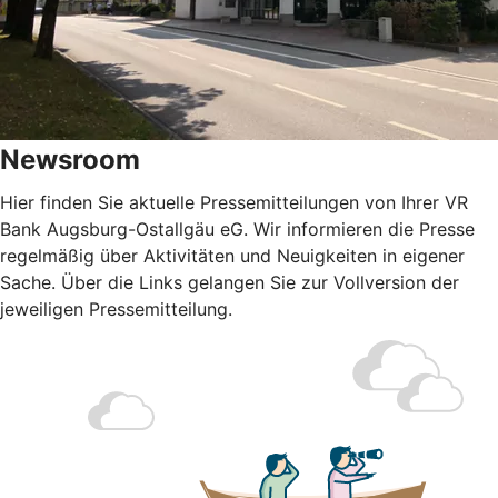
Newsroom
Hier finden Sie aktuelle Pressemitteilungen von Ihrer VR
Bank Augsburg-Ostallgäu eG. Wir informieren die Presse
regelmäßig über Aktivitäten und Neuigkeiten in eigener
Sache. Über die Links gelangen Sie zur Vollversion der
jeweiligen Pressemitteilung.