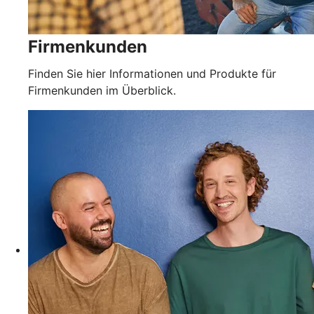
Firmenkunden
Finden Sie hier Informationen und Produkte für
Firmenkunden im Überblick.