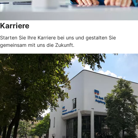
Karriere
Starten Sie Ihre Karriere bei uns und gestalten Sie
gemeinsam mit uns die Zukunft.