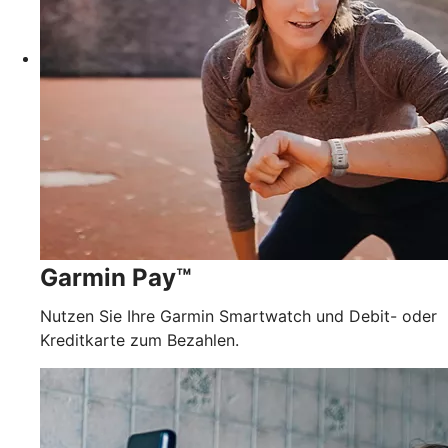
Garmin Pay™
Nutzen Sie Ihre Garmin Smartwatch und Debit- oder
Kreditkarte zum Bezahlen.