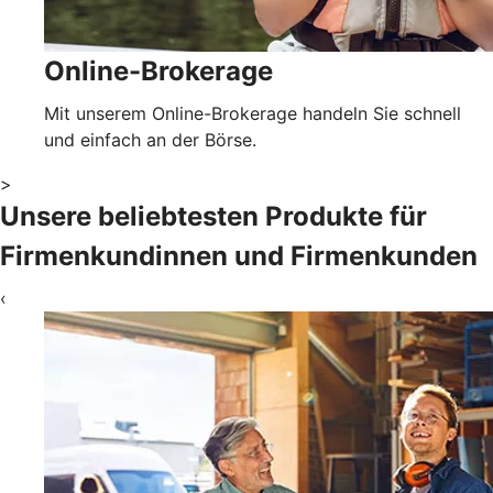
Online-Brokerage
Mit unserem Online-Brokerage handeln Sie schnell
und einfach an der Börse.
>
Unsere beliebtesten Produkte für
Firmenkundinnen und Firmenkunden
‹