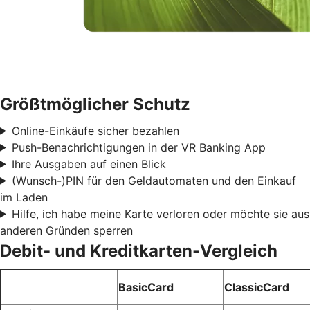
Größtmöglicher Schutz
Online-Einkäufe sicher bezahlen
Push-Benachrichtigungen in der VR Banking App
Ihre Ausgaben auf einen Blick
(Wunsch-)PIN für den Geldautomaten und den Einkauf
im Laden
Hilfe, ich habe meine Karte verloren oder möchte sie aus
anderen Gründen sperren
Debit- und Kreditkarten-Vergleich
BasicCard
ClassicCard