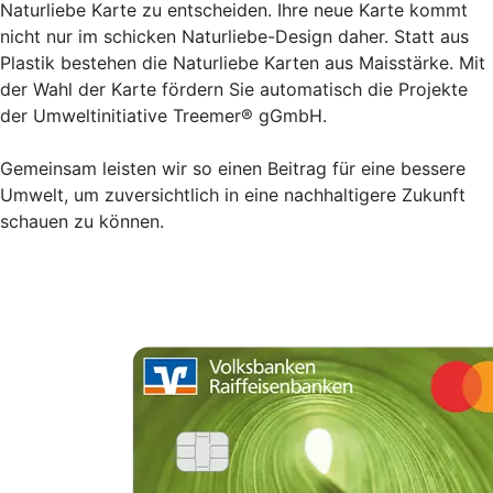
Naturliebe Karte zu entscheiden. Ihre neue Karte kommt
nicht nur im schicken Naturliebe-Design daher. Statt aus
Plastik bestehen die Naturliebe Karten aus Maisstärke. Mit
der Wahl der Karte fördern Sie automatisch die Projekte
der Umweltinitiative Treemer® gGmbH.
Gemeinsam leisten wir so einen Beitrag für eine bessere
Umwelt, um zuversichtlich in eine nachhaltigere Zukunft
schauen zu können.