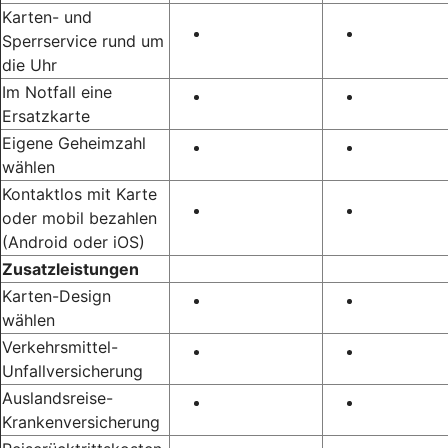
Karten- und
Sperrservice rund um
die Uhr
Im Notfall eine
Ersatzkarte
Eigene Geheimzahl
wählen
Kontaktlos mit Karte
oder mobil bezahlen
(Android oder iOS)
Zusatzleistungen
Karten-Design
wählen
Verkehrsmittel-
Unfallversicherung
Auslandsreise-
Krankenversicherung