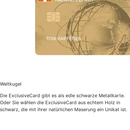
Weltkugel
Die ExclusiveCard gibt es als edle schwarze Metallkarte.
Oder Sie wählen die ExclusiveCard aus echtem Holz in
schwarz, die mit ihrer natürlichen Maserung ein Unikat ist.