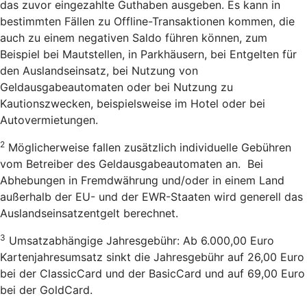
das zuvor eingezahlte Guthaben ausgeben. Es kann in
bestimmten Fällen zu Offline-Transaktionen kommen, die
auch zu einem negativen Saldo führen können, zum
Beispiel bei Mautstellen, in Parkhäusern, bei Entgelten für
den Auslandseinsatz, bei Nutzung von
Geldausgabeautomaten oder bei Nutzung zu
Kautionszwecken, beispielsweise im Hotel oder bei
Autovermietungen.
2
Möglicherweise fallen zusätzlich individuelle Gebühren
vom Betreiber des Geldausgabeautomaten an. Bei
Abhebungen in Fremdwährung und/oder in einem Land
außerhalb der EU- und der EWR-Staaten wird generell das
Auslandseinsatzentgelt berechnet.
3
Umsatzabhängige Jahresgebühr: Ab 6.000,00 Euro
Kartenjahresumsatz sinkt die Jahresgebühr auf 26,00 Euro
bei der ClassicCard und der BasicCard und auf 69,00 Euro
bei der GoldCard.