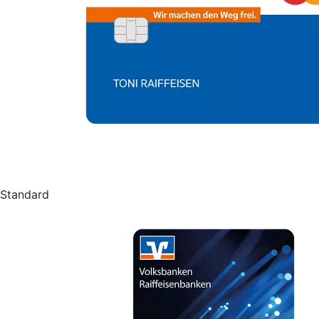
Standard