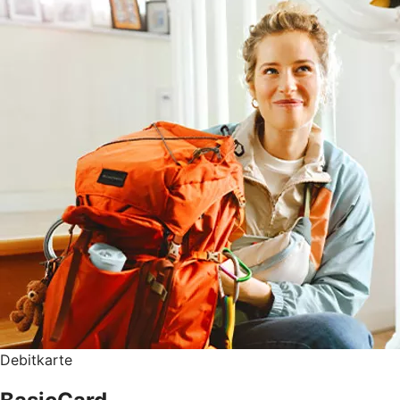
Debitkarte