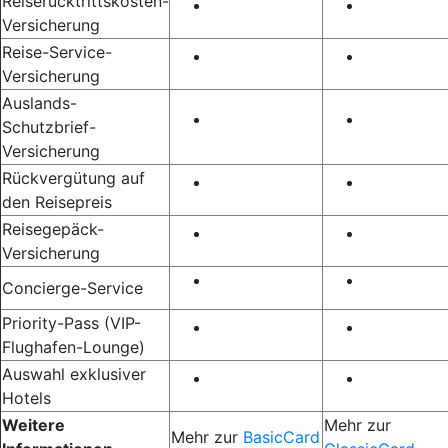
Reiserücktrittskosten-
Versicherung
Reise-Service-
Versicherung
Auslands-
Schutzbrief-
Versicherung
Rückvergütung auf
den Reisepreis
Reisegepäck-
Versicherung
Concierge-Service
Priority-Pass (VIP-
Flughafen-Lounge)
Auswahl exklusiver
Hotels
Weitere
Mehr zur
Mehr zur
BasicCard