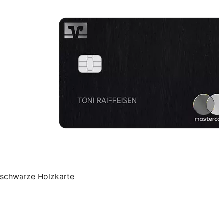
schwarze Holzkarte