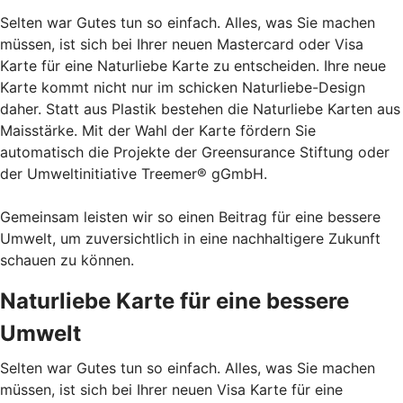
Selten war Gutes tun so einfach. Alles, was Sie machen
müssen, ist sich bei Ihrer neuen Mastercard oder Visa
Karte für eine Naturliebe Karte zu entscheiden. Ihre neue
Karte kommt nicht nur im schicken Naturliebe-Design
daher. Statt aus Plastik bestehen die Naturliebe Karten aus
Maisstärke. Mit der Wahl der Karte fördern Sie
automatisch die Projekte der Greensurance Stiftung oder
der Umweltinitiative Treemer® gGmbH.
Gemeinsam leisten wir so einen Beitrag für eine bessere
Umwelt, um zuversichtlich in eine nachhaltigere Zukunft
schauen zu können.
Naturliebe Karte für eine bessere
Umwelt
Selten war Gutes tun so einfach. Alles, was Sie machen
müssen, ist sich bei Ihrer neuen Visa Karte für eine