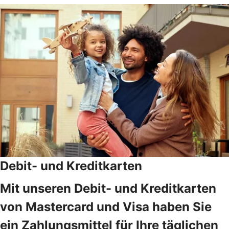
Debit- und Kreditkarten
Mit unseren Debit- und Kreditkarten
von Mastercard und Visa haben Sie
ein Zahlungsmittel für Ihre täglichen