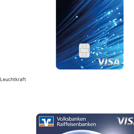
Leuchtkraft