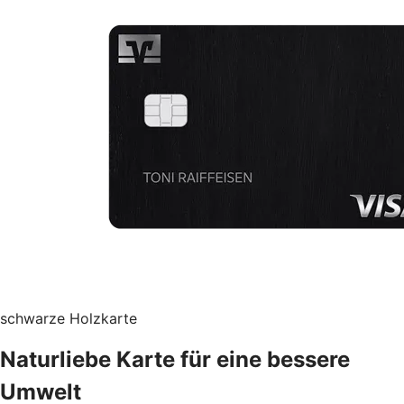
schwarze Holzkarte
Naturliebe Karte für eine bessere
Umwelt