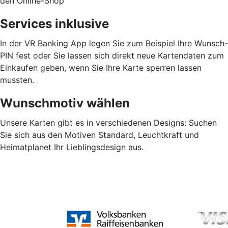
den Online-Shop
Services inklusive
In der VR Banking App legen Sie zum Beispiel Ihre Wunsch-
PIN fest oder Sie lassen sich direkt neue Kartendaten zum
Einkaufen geben, wenn Sie Ihre Karte sperren lassen
mussten.
Wunschmotiv wählen
Unsere Karten gibt es in verschiedenen Designs: Suchen
Sie sich aus den Motiven Standard, Leuchtkraft und
Heimatplanet Ihr Lieblingsdesign aus.