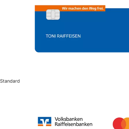
Standard