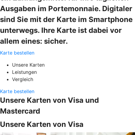
Ausgaben im Portemonnaie. Digitaler
sind Sie mit der Karte im Smartphone
unterwegs. Ihre Karte ist dabei vor
allem eines: sicher.
Karte bestellen
Unsere Karten
Leistungen
Vergleich
Karte bestellen
Unsere Karten von Visa und
Mastercard
Unsere Karten von Visa