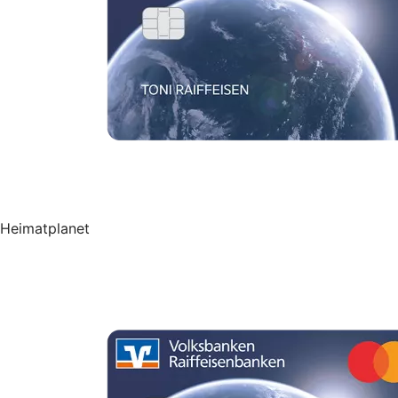
Heimatplanet