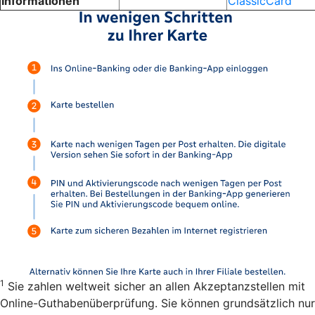
Informationen
ClassicCard
1
Sie zahlen weltweit sicher an allen Akzeptanzstellen mit
Online-Guthabenüberprüfung. Sie können grundsätzlich nur