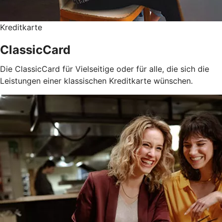
Kreditkarte
ClassicCard
Die ClassicCard für Vielseitige oder für alle, die sich die
Leistungen einer klassischen Kreditkarte wünschen.