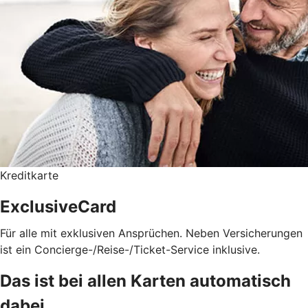
Kreditkarte
ExclusiveCard
Für alle mit exklusiven Ansprüchen. Neben Versicherungen
ist ein Concierge-/Reise-/Ticket-Service inklusive.
Das ist bei allen Karten automatisch
dabei