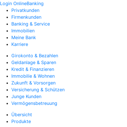
Login OnlineBanking
Privatkunden
Firmenkunden
Banking & Service
Immobilien
Meine Bank
Karriere
Girokonto & Bezahlen
Geldanlage & Sparen
Kredit & Finanzieren
Immobilie & Wohnen
Zukunft & Vorsorgen
Versicherung & Schützen
Junge Kunden
Vermögensbetreuung
Übersicht
Produkte