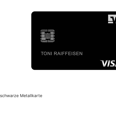
schwarze Metallkarte