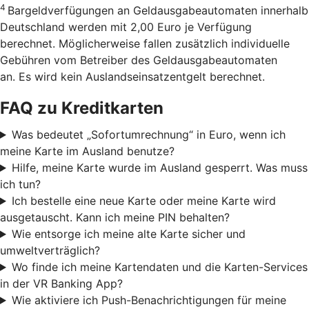
4
Bargeldverfügungen an Geldausgabeautomaten innerhalb
Deutschland werden mit 2,00 Euro je Verfügung
berechnet. Möglicherweise fallen zusätzlich individuelle
Gebühren vom Betreiber des Geldausgabeautomaten
an. Es wird kein Auslandseinsatzentgelt berechnet.
FAQ zu Kreditkarten
Was bedeutet „Sofortumrechnung“ in Euro, wenn ich
meine Karte im Ausland benutze?
Hilfe, meine Karte wurde im Ausland gesperrt. Was muss
ich tun?
Ich bestelle eine neue Karte oder meine Karte wird
ausgetauscht. Kann ich meine PIN behalten?
Wie entsorge ich meine alte Karte sicher und
umweltverträglich?
Wo finde ich meine Kartendaten und die Karten-Services
in der VR Banking App?
Wie aktiviere ich Push-Benachrichtigungen für meine