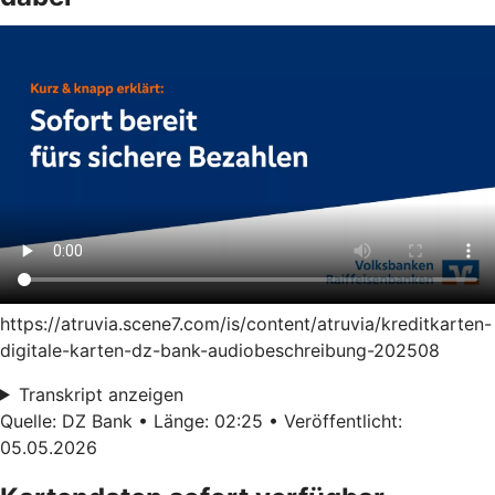
https://atruvia.scene7.com/is/content/atruvia/kreditkarten-
digitale-karten-dz-bank-audiobeschreibung-202508
Transkript anzeigen
Quelle: DZ Bank • Länge: 02:25 • Veröffentlicht:
05.05.2026