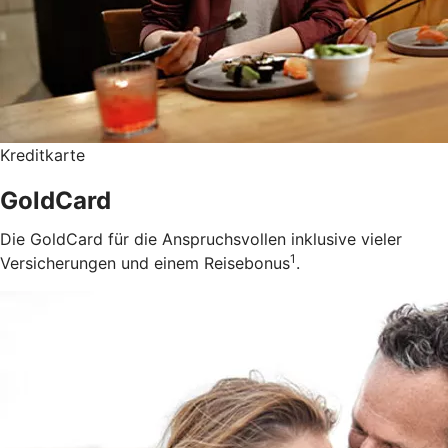
Kreditkarte
GoldCard
Die GoldCard für die Anspruchsvollen inklusive vieler
1
Versicherungen und einem Reisebonus
.