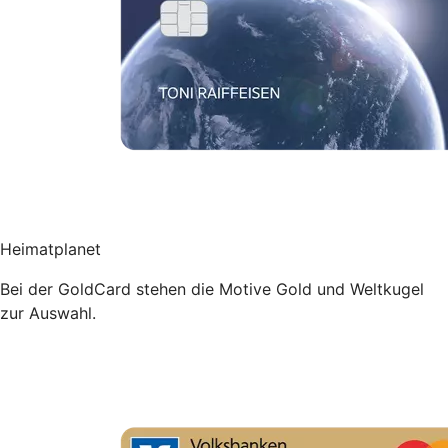
Heimatplanet
Bei der GoldCard stehen die Motive Gold und Weltkugel
zur Auswahl.