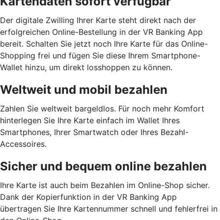
Kartendaten sofort verfügbar
Der digitale Zwilling Ihrer Karte steht direkt nach der
erfolgreichen Online-Bestellung in der VR Banking App
bereit. Schalten Sie jetzt noch Ihre Karte für das Online-
Shopping frei und fügen Sie diese Ihrem Smartphone-
Wallet hinzu, um direkt losshoppen zu können.
Weltweit und mobil bezahlen
Zahlen Sie weltweit bargeldlos. Für noch mehr Komfort
hinterlegen Sie Ihre Karte einfach im Wallet Ihres
Smartphones, Ihrer Smartwatch oder Ihres Bezahl-
Accessoires.
Sicher und bequem online bezahlen
Ihre Karte ist auch beim Bezahlen im Online-Shop sicher.
Dank der Kopierfunktion in der VR Banking App
übertragen Sie Ihre Kartennummer schnell und fehlerfrei in