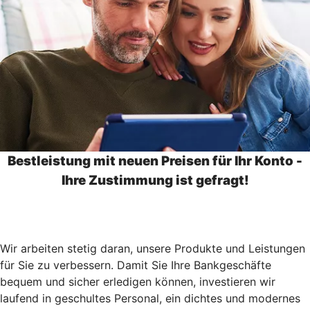
Bestleistung mit neuen Preisen für Ihr Konto -
Ihre Zustimmung ist gefragt!
Wir arbeiten stetig daran, unsere Produkte und Leistungen
für Sie zu verbessern. Damit Sie Ihre Bankgeschäfte
bequem und sicher erledigen können, investieren wir
laufend in geschultes Personal, ein dichtes und modernes