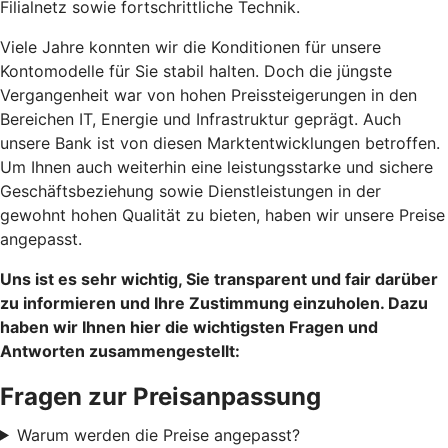
Filialnetz sowie fortschrittliche Technik.
Viele Jahre konnten wir die Konditionen für unsere
Kontomodelle für Sie stabil halten. Doch die jüngste
Vergangenheit war von hohen Preissteigerungen in den
Bereichen IT, Energie und Infrastruktur geprägt. Auch
unsere Bank ist von diesen Marktentwicklungen betroffen.
Um Ihnen auch weiterhin eine leistungsstarke und sichere
Geschäftsbeziehung sowie Dienstleistungen in der
gewohnt hohen Qualität zu bieten, haben wir unsere Preise
angepasst.
Uns ist es sehr wichtig, Sie transparent und fair darüber
zu informieren und Ihre Zustimmung einzuholen. Dazu
haben wir Ihnen hier die wichtigsten Fragen und
Antworten zusammengestellt:
Fragen zur Preisanpassung
Warum werden die Preise angepasst?