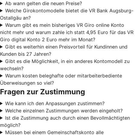
Ab wann gelten die neuen Preise?
Welche Girokontomodelle bietet die VR Bank Augsburg-
Ostallgäu an?
Warum gibt es mein bisheriges VR Giro online Konto
nicht mehr und warum zahle ich statt 4,95 Euro für das VR
Giro digital Konto 2 Euro mehr im Monat?
Gibt es weiterhin einen Preisvorteil für Kundinnen und
Kunden bis 27 Jahren?
Gibt es die Möglichkeit, in ein anderes Kontomodell zu
wechseln?
Warum kosten beleghafte oder mitarbeiterbediente
Überweisungen so viel?
Fragen zur Zustimmung
Wie kann ich den Anpassungen zustimmen?
Welche einzelnen Zustimmungen werden eingeholt?
Ist die Zustimmung auch durch einen Bevollmächtigten
möglich?
Müssen bei einem Gemeinschaftskonto alle