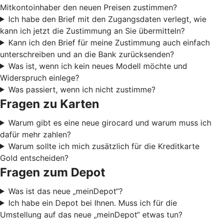
Mitkontoinhaber den neuen Preisen zustimmen?
Ich habe den Brief mit den Zugangsdaten verlegt, wie
kann ich jetzt die Zustimmung an Sie übermitteln?
Kann ich den Brief für meine Zustimmung auch einfach
unterschreiben und an die Bank zurücksenden?
Was ist, wenn ich kein neues Modell möchte und
Widerspruch einlege?
Was passiert, wenn ich nicht zustimme?
Fragen zu Karten
Warum gibt es eine neue girocard und warum muss ich
dafür mehr zahlen?
Warum sollte ich mich zusätzlich für die Kreditkarte
Gold entscheiden?
Fragen zum Depot
Was ist das neue „meinDepot“?
Ich habe ein Depot bei Ihnen. Muss ich für die
Umstellung auf das neue „meinDepot“ etwas tun?