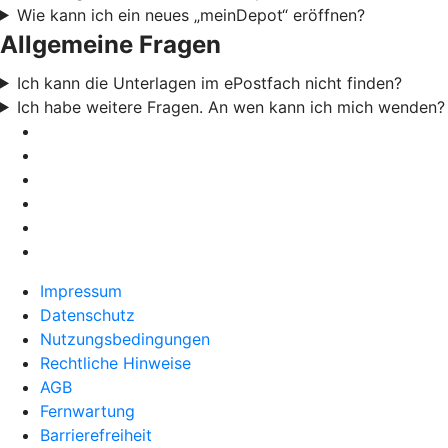
Wie kann ich ein neues „meinDepot“ eröffnen?
Allgemeine Fragen
Ich kann die Unterlagen im ePostfach nicht finden?
Ich habe weitere Fragen. An wen kann ich mich wenden?
Impressum
Datenschutz
Nutzungsbedingungen
Rechtliche Hinweise
AGB
Fernwartung
Barrierefreiheit