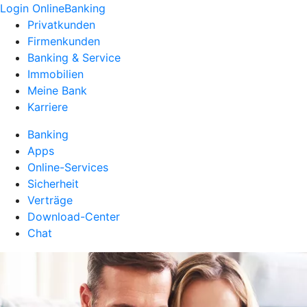
Login OnlineBanking
Privatkunden
Firmenkunden
Banking & Service
Immobilien
Meine Bank
Karriere
Banking
Apps
Online-Services
Sicherheit
Verträge
Download-Center
Chat