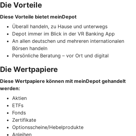
Die Vorteile
Diese Vorteile bietet meinDepot
Überall handeln, zu Hause und unterwegs
Depot immer im Blick in der VR Banking App
An allen deutschen und mehreren internationalen
Börsen handeln
Persönliche Beratung – vor Ort und digital
Die Wertpapiere
Diese Wertpapiere können mit meinDepot gehandelt
werden:
Aktien
ETFs
Fonds
Zertifikate
Optionsscheine/Hebelprodukte
Anleihen