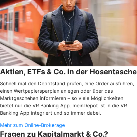
Aktien, ETFs & Co. in der Hosentasche
Schnell mal den Depotstand prüfen, eine Order ausführen,
einen Wertpapiersparplan anlegen oder über das
Marktgeschehen informieren – so viele Möglichkeiten
bietet nur die VR Banking App. meinDepot ist in die VR
Banking App integriert und so immer dabei.
Mehr zum Online-Brokerage
Fragen zu Kapitalmarkt & Co.?