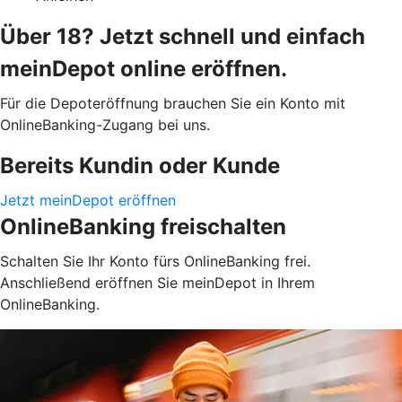
Über 18? Jetzt schnell und einfach
meinDepot online eröffnen.
Für die Depoteröffnung brauchen Sie ein Konto mit
OnlineBanking-Zugang bei uns.
Bereits Kundin oder Kunde
Jetzt meinDepot eröffnen
OnlineBanking freischalten
Schalten Sie Ihr Konto fürs OnlineBanking frei.
Anschließend eröffnen Sie meinDepot in Ihrem
OnlineBanking.