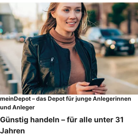
meinDepot – das Depot für junge Anlegerinnen
und Anleger
Günstig handeln – für alle unter 31
Jahren