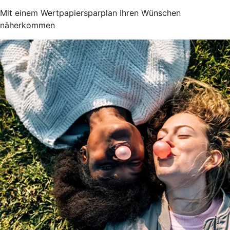
Mit einem Wertpapiersparplan Ihren Wünschen
näherkommen