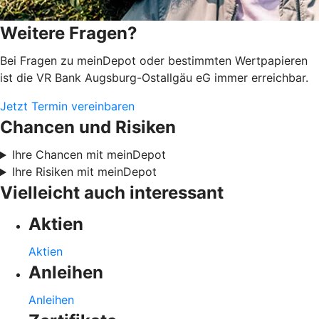
Weitere Fragen?
Bei Fragen zu meinDepot oder bestimmten Wertpapieren
ist die VR Bank Augsburg-Ostallgäu eG immer erreichbar.
Jetzt Termin vereinbaren
Chancen und Risiken
Ihre Chancen mit meinDepot
Ihre Risiken mit meinDepot
Vielleicht auch interessant
Aktien
Aktien
Anleihen
Anleihen