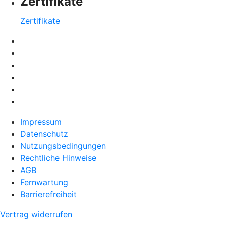
Zertifikate
Zertifikate
Impressum
Datenschutz
Nutzungsbedingungen
Rechtliche Hinweise
AGB
Fernwartung
Barrierefreiheit
Vertrag widerrufen