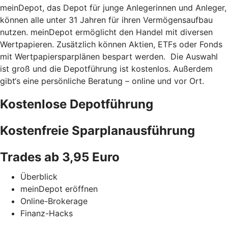
meinDepot, das Depot für junge Anlegerinnen und Anleger,
können alle unter 31 Jahren für ihren Vermögensaufbau
nutzen. meinDepot ermöglicht den Handel mit diversen
Wertpapieren. Zusätzlich können Aktien, ETFs oder Fonds
mit Wertpapiersparplänen bespart werden. Die Auswahl
ist groß und die Depotführung ist kostenlos. Außerdem
gibt‘s eine persönliche Beratung – online und vor Ort.
Kostenlose Depotführung
Kostenfreie Sparplanausführung
Trades ab 3,95 Euro
Überblick
meinDepot eröffnen
Online-Brokerage
Finanz-Hacks