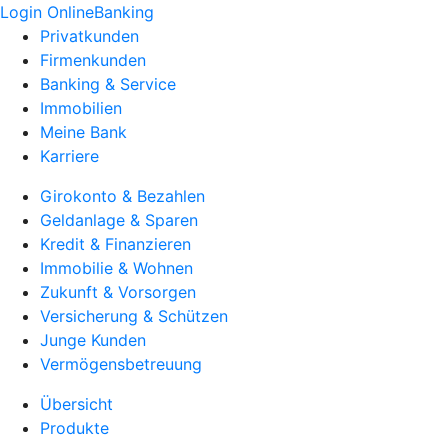
Login OnlineBanking
Privatkunden
Firmenkunden
Banking & Service
Immobilien
Meine Bank
Karriere
Girokonto & Bezahlen
Geldanlage & Sparen
Kredit & Finanzieren
Immobilie & Wohnen
Zukunft & Vorsorgen
Versicherung & Schützen
Junge Kunden
Vermögensbetreuung
Übersicht
Produkte