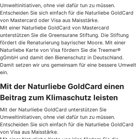
Umweltinitiativen, ohne viel dafür tun zu müssen.
Entscheiden Sie sich einfach für die Naturliebe GoldCard
von Mastercard oder Visa aus Maisstärke.
Mit einer Naturliebe GoldCard von Mastercard
unterstützen Sie die Greensurane Stiftung. Die Stiftung
fördert die Renaturierung bayrischer Moore. Mit einer
Naturliebe Karte von Visa fördern Sie die Treemer®
gGmbH und damit den Bienenschutz in Deutschland.
Damit setzen wir uns gemeinsam für eine bessere Umwelt
ein.
Mit der Naturliebe GoldCard einen
Beitrag zum Klimaschutz leisten
Mit der Naturliebe GoldCard unterstützen Sie
Umweltinitiativen, ohne viel dafür tun zu müssen.
Entscheiden Sie sich einfach für die Naturliebe GoldCard
von Visa aus Maisstärke.