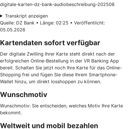
digitale-karten-dz-bank-audiobeschreibung-202508
Transkript anzeigen
Quelle: DZ Bank • Länge: 02:25 • Veröffentlicht:
05.05.2026
Kartendaten sofort verfügbar
Der digitale Zwilling Ihrer Karte steht direkt nach der
erfolgreichen Online-Bestellung in der VR Banking App
bereit. Schalten Sie jetzt noch Ihre Karte für das Online-
Shopping frei und fügen Sie diese Ihrem Smartphone-
Wallet hinzu, um direkt losshoppen zu können.
Wunschmotiv
Wunschmotiv: Sie entscheiden, welches Motiv Ihre Karte
bekommt.
Weltweit und mobil bezahlen