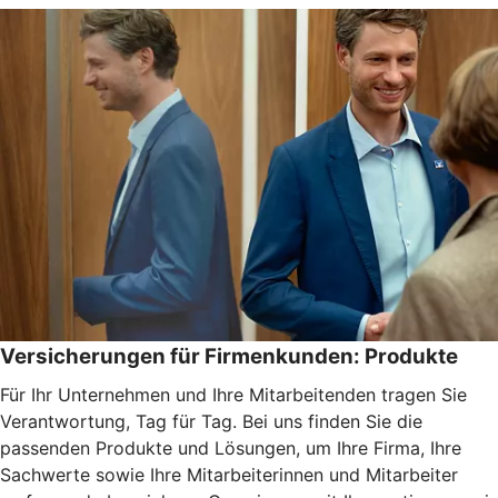
Versicherungen für Firmenkunden: Produkte
Für Ihr Unternehmen und Ihre Mitarbeitenden tragen Sie
Verantwortung, Tag für Tag. Bei uns finden Sie die
passenden Produkte und Lösungen, um Ihre Firma, Ihre
Sachwerte sowie Ihre Mitarbeiterinnen und Mitarbeiter