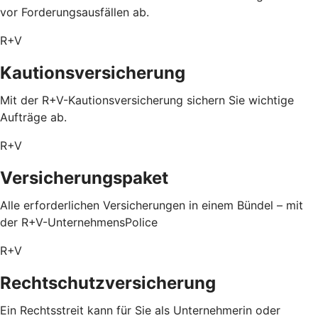
vor Forderungsausfällen ab.
R+V
Kautionsversicherung
Mit der R+V-Kautionsversicherung sichern Sie wichtige
Aufträge ab.
R+V
Versicherungspaket
Alle erforderlichen Versicherungen in einem Bündel – mit
der R+V-UnternehmensPolice
R+V
Rechtschutzversicherung
Ein Rechtsstreit kann für Sie als Unternehmerin oder