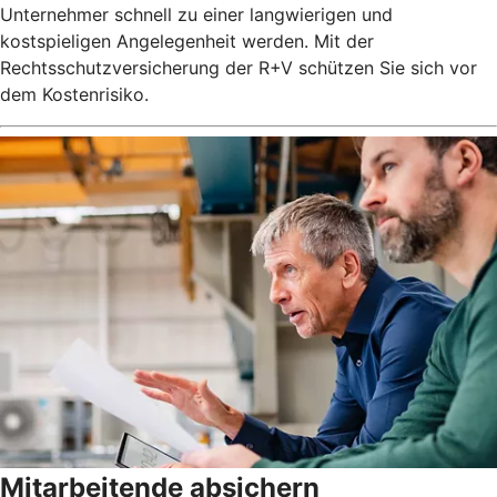
Unternehmer schnell zu einer langwierigen und
kostspieligen Angelegenheit werden. Mit der
Rechtsschutzversicherung der R+V schützen Sie sich vor
dem Kostenrisiko.
Mitarbeitende absichern