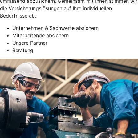
umfassend abzusichern. Gemeinsam mit Ihnen stimmen wir
die Versicherungslösungen auf Ihre individuellen
Bedürfnisse ab.
Unternehmen & Sachwerte absichern
Mitarbeitende absichern
Unsere Partner
Beratung