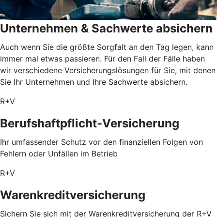
Unternehmen & Sachwerte absichern
Auch wenn Sie die größte Sorgfalt an den Tag legen, kann
immer mal etwas passieren. Für den Fall der Fälle haben
wir verschiedene Versicherungslösungen für Sie, mit denen
Sie Ihr Unternehmen und Ihre Sachwerte absichern.
R+V
Berufshaftpflicht-Versicherung
Ihr umfassender Schutz vor den finanziellen Folgen von
Fehlern oder Unfällen im Betrieb
R+V
Warenkreditversicherung
Sichern Sie sich mit der Warenkreditversicherung der R+V