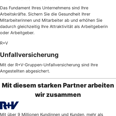
Das Fundament Ihres Unternehmens sind Ihre
Arbeitskräfte. Sichern Sie die Gesundheit Ihrer
Mitarbeiterinnen und Mitarbeiter ab und erhöhen Sie
dadurch gleichzeitig Ihre Attraktivität als Arbeitgeberin
oder Arbeitgeber.
R+V
Unfallversicherung
Mit der R+V-Gruppen-Unfallversicherung sind Ihre
Angestellten abgesichert.
Mit diesem starken Partner arbeiten
wir zusammen
Mit über 9 Millionen Kundinnen und Kunden, mehr als