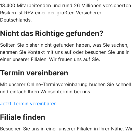
18.400 Mitarbeitenden und rund 26 Millionen versicherten
Risiken ist R+V einer der größten Versicherer
Deutschlands.
Nicht das Richtige gefunden?
Sollten Sie bisher nicht gefunden haben, was Sie suchen,
nehmen Sie Kontakt mit uns auf oder besuchen Sie uns in
einer unserer Filialen. Wir freuen uns auf Sie.
Termin vereinbaren
Mit unserer Online-Terminvereinbarung buchen Sie schnell
und einfach Ihren Wunschtermin bei uns.
Jetzt Termin vereinbaren
Filiale finden
Besuchen Sie uns in einer unserer Filialen in Ihrer Nähe. Wir