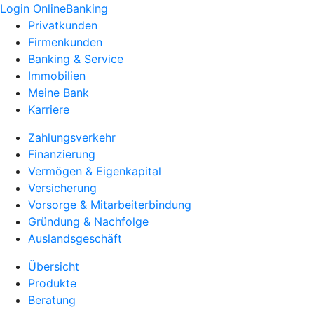
Login OnlineBanking
Privatkunden
Firmenkunden
Banking & Service
Immobilien
Meine Bank
Karriere
Zahlungsverkehr
Finanzierung
Vermögen & Eigenkapital
Versicherung
Vorsorge & Mitarbeiterbindung
Gründung & Nachfolge
Auslandsgeschäft
Übersicht
Produkte
Beratung