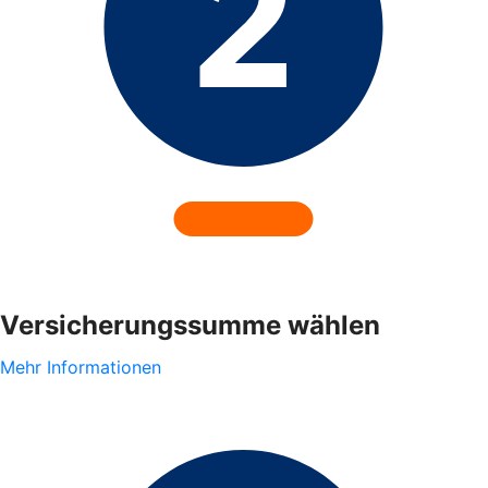
Versicherungssumme wählen
Mehr Informationen