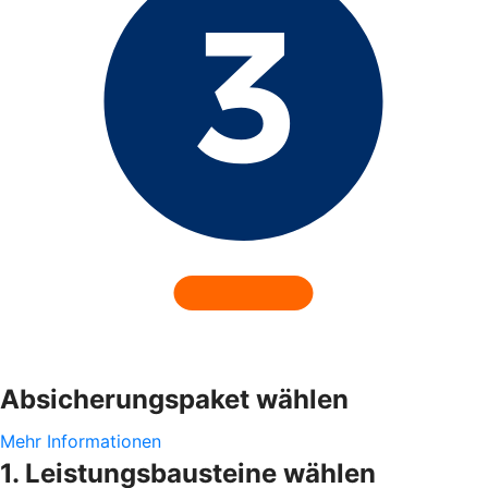
Absicherungspaket wählen
Mehr Informationen
1. Leistungsbausteine wählen