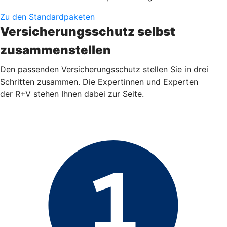
Zu den Standardpaketen
Versicherungsschutz selbst
zusammenstellen
Den passenden Versicherungsschutz stellen Sie in drei
Schritten zusammen. Die Expertinnen und Experten
der R+V stehen Ihnen dabei zur Seite.