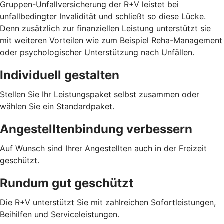
Gruppen-Unfallversicherung der R+V leistet bei
unfallbedingter Invalidität und schließt so diese Lücke.
Denn zusätzlich zur finanziellen Leistung unterstützt sie
mit weiteren Vorteilen wie zum Beispiel Reha-Management
oder psychologischer Unterstützung nach Unfällen.
Individuell gestalten
Stellen Sie Ihr Leistungspaket selbst zusammen oder
wählen Sie ein Standardpaket.
Angestelltenbindung verbessern
Auf Wunsch sind Ihrer Angestellten auch in der Freizeit
geschützt.
Rundum gut geschützt
Die R+V unterstützt Sie mit zahlreichen Sofortleistungen,
Beihilfen und Serviceleistungen.