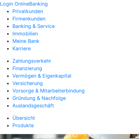
Login OnlineBanking
Privatkunden
Firmenkunden
Banking & Service
Immobilien
Meine Bank
Karriere
Zahlungsverkehr
Finanzierung
Vermögen & Eigenkapital
Versicherung
Vorsorge & Mitarbeiterbindung
Gründung & Nachfolge
Auslandsgeschäft
Übersicht
Produkte