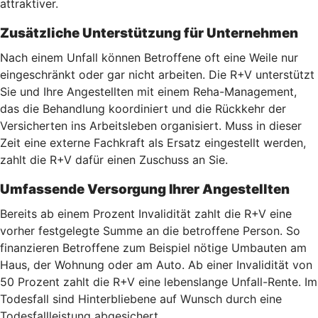
attraktiver.
Zusätzliche Unterstützung für Unternehmen
Nach einem Unfall können Betroffene oft eine Weile nur
eingeschränkt oder gar nicht arbeiten. Die R+V unterstützt
Sie und Ihre Angestellten mit einem Reha-Management,
das die Behandlung koordiniert und die Rückkehr der
Versicherten ins Arbeitsleben organisiert. Muss in dieser
Zeit eine externe Fachkraft als Ersatz eingestellt werden,
zahlt die R+V dafür einen Zuschuss an Sie.
Umfassende Versorgung Ihrer Angestellten
Bereits ab einem Prozent Invalidität zahlt die R+V eine
vorher festgelegte Summe an die betroffene Person. So
finanzieren Betroffene zum Beispiel nötige Umbauten am
Haus, der Wohnung oder am Auto. Ab einer Invalidität von
50 Prozent zahlt die R+V eine lebenslange Unfall-Rente. Im
Todesfall sind Hinterbliebene auf Wunsch durch eine
Todesfallleistung abgesichert.