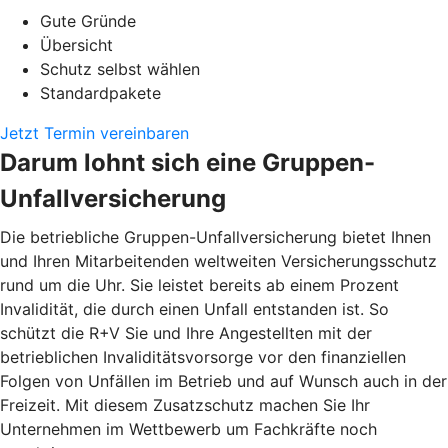
Gute Gründe
Übersicht
Schutz selbst wählen
Standardpakete
Jetzt Termin vereinbaren
Darum lohnt sich eine Gruppen-
Unfallversicherung
Die betriebliche Gruppen-Unfallversicherung bietet Ihnen
und Ihren Mitarbeitenden weltweiten Versicherungsschutz
rund um die Uhr. Sie leistet bereits ab einem Prozent
Invalidität, die durch einen Unfall entstanden ist. So
schützt die R+V Sie und Ihre Angestellten mit der
betrieblichen Invaliditätsvorsorge vor den finanziellen
Folgen von Unfällen im Betrieb und auf Wunsch auch in der
Freizeit. Mit diesem Zusatzschutz machen Sie Ihr
Unternehmen im Wettbewerb um Fachkräfte noch