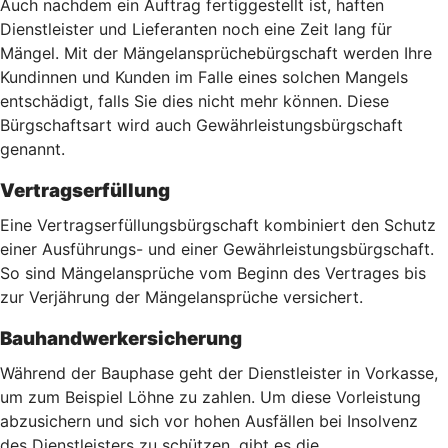
Auch nachdem ein Auftrag fertiggestellt ist, haften
Dienstleister und Lieferanten noch eine Zeit lang für
Mängel. Mit der Mängelansprüchebürgschaft werden Ihre
Kundinnen und Kunden im Falle eines solchen Mangels
entschädigt, falls Sie dies nicht mehr können. Diese
Bürgschaftsart wird auch Gewährleistungsbürgschaft
genannt.
Vertragserfüllung
Eine Vertragserfüllungsbürgschaft kombiniert den Schutz
einer Ausführungs- und einer Gewährleistungsbürgschaft.
So sind Mängelansprüche vom Beginn des Vertrages bis
zur Verjährung der Mängelansprüche versichert.
Bauhandwerkersicherung
Während der Bauphase geht der Dienstleister in Vorkasse,
um zum Beispiel Löhne zu zahlen. Um diese Vorleistung
abzusichern und sich vor hohen Ausfällen bei Insolvenz
des Dienstleisters zu schützen, gibt es die