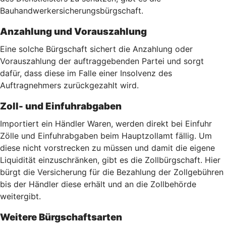
Bauhandwerkersicherungsbürgschaft.
Anzahlung und Vorauszahlung
Eine solche Bürgschaft sichert die Anzahlung oder
Vorauszahlung der auftraggebenden Partei und sorgt
dafür, dass diese im Falle einer Insolvenz des
Auftragnehmers zurückgezahlt wird.
Zoll- und Einfuhrabgaben
Importiert ein Händler Waren, werden direkt bei Einfuhr
Zölle und Einfuhrabgaben beim Hauptzollamt fällig. Um
diese nicht vorstrecken zu müssen und damit die eigene
Liquidität einzuschränken, gibt es die Zollbürgschaft. Hier
bürgt die Versicherung für die Bezahlung der Zollgebühren
bis der Händler diese erhält und an die Zollbehörde
weitergibt.
Weitere Bürgschaftsarten