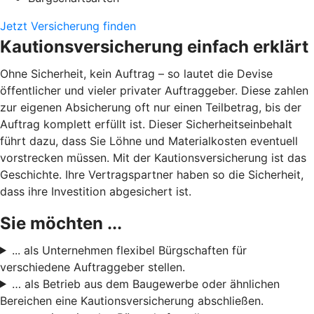
Jetzt Versicherung finden
Kautionsversicherung einfach erklärt
Ohne Sicherheit, kein Auftrag – so lautet die Devise
öffentlicher und vieler privater Auftraggeber. Diese zahlen
zur eigenen Absicherung oft nur einen Teilbetrag, bis der
Auftrag komplett erfüllt ist. Dieser Sicherheitseinbehalt
führt dazu, dass Sie Löhne und Materialkosten eventuell
vorstrecken müssen. Mit der Kautionsversicherung ist das
Geschichte. Ihre Vertragspartner haben so die Sicherheit,
dass ihre Investition abgesichert ist.
Sie möchten ...
... als Unternehmen flexibel Bürgschaften für
verschiedene Auftraggeber stellen.
… als Betrieb aus dem Baugewerbe oder ähnlichen
Bereichen eine Kautionsversicherung abschließen.