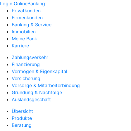
Login OnlineBanking
Privatkunden
Firmenkunden
Banking & Service
Immobilien
Meine Bank
Karriere
Zahlungsverkehr
Finanzierung
Vermögen & Eigenkapital
Versicherung
Vorsorge & Mitarbeiterbindung
Gründung & Nachfolge
Auslandsgeschäft
Übersicht
Produkte
Beratung