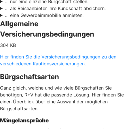
… nur eine einzelne Bürgschaft stellen.
… als Reiseanbieter Ihre Kundschaft absichern.
… eine Gewerbeimmobilie anmieten.
Allgemeine
Versicherungsbedingungen
304 KB
Hier finden Sie die Versicherungsbedingungen zu den
verschiedenen Kautionsversicherungen.
Bürgschaftsarten
Ganz gleich, welche und wie viele Bürgschaften Sie
benötigen, R+V hat die passende Lösung. Hier finden Sie
einen Überblick über eine Auswahl der möglichen
Bürgschaftsarten.
Mängelansprüche