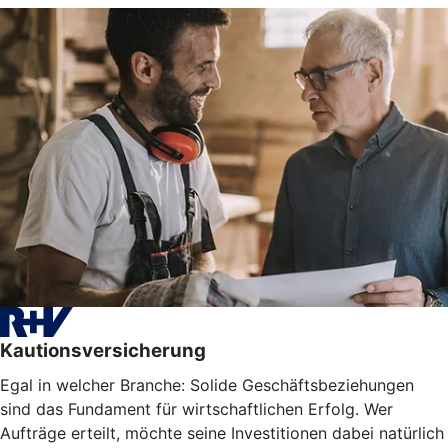
Kautionsversicherung
Egal in welcher Branche: Solide Geschäftsbeziehungen
sind das Fundament für wirtschaftlichen Erfolg. Wer
Aufträge erteilt, möchte seine Investitionen dabei natürlich