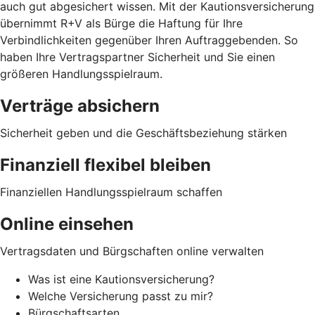
auch gut abgesichert wissen. Mit der Kautionsversicherung
übernimmt R+V als Bürge die Haftung für Ihre
Verbindlichkeiten gegenüber Ihren Auftraggebenden. So
haben Ihre Vertragspartner Sicherheit und Sie einen
größeren Handlungsspielraum.
Verträge absichern
Sicherheit geben und die Geschäftsbeziehung stärken
Finanziell flexibel bleiben
Finanziellen Handlungsspielraum schaffen
Online einsehen
Vertragsdaten und Bürgschaften online verwalten
Was ist eine Kautionsversicherung?
Welche Versicherung passt zu mir?
Bürgschaftsarten