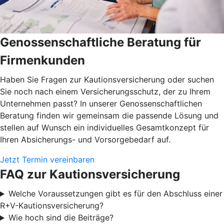
Genossenschaftliche Beratung für
Firmenkunden
Haben Sie Fragen zur Kautionsversicherung oder suchen
Sie noch nach einem Versicherungsschutz, der zu Ihrem
Unternehmen passt? In unserer Genossenschaftlichen
Beratung finden wir gemeinsam die passende Lösung und
stellen auf Wunsch ein individuelles Gesamtkonzept für
Ihren Absicherungs- und Vorsorgebedarf auf.
Jetzt Termin vereinbaren
FAQ zur Kautionsversicherung
Welche Voraussetzungen gibt es für den Abschluss einer
R+V-Kautionsversicherung?
Wie hoch sind die Beiträge?