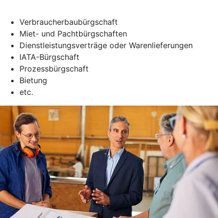
Verbraucherbaubürgschaft
Miet- und Pachtbürgschaften
Dienstleistungsverträge oder Warenlieferungen
IATA-Bürgschaft
Prozessbürgschaft
Bietung
etc.