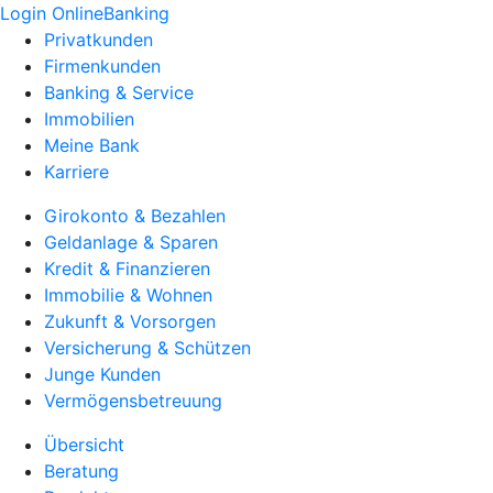
Login OnlineBanking
Privatkunden
Firmenkunden
Banking & Service
Immobilien
Meine Bank
Karriere
Girokonto & Bezahlen
Geldanlage & Sparen
Kredit & Finanzieren
Immobilie & Wohnen
Zukunft & Vorsorgen
Versicherung & Schützen
Junge Kunden
Vermögensbetreuung
Übersicht
Beratung