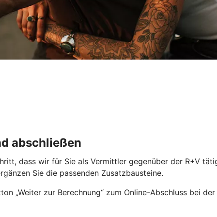
nd abschließen
Schritt, dass wir für Sie als Vermittler gegenüber der R+V 
ergänzen Sie die passenden Zusatzbausteine.
ton „Weiter zur Berechnung“ zum Online-Abschluss bei der