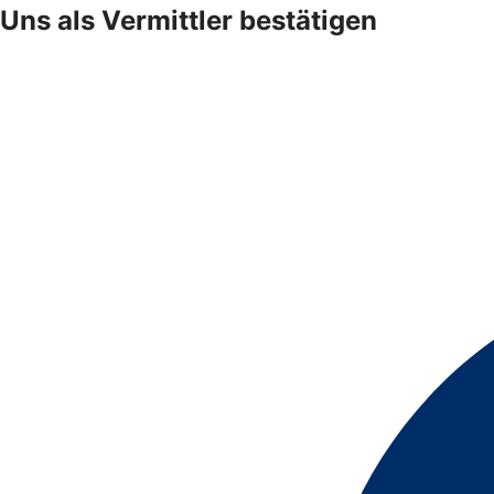
Uns als Vermittler bestätigen