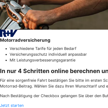
Motorradversicherung
Verschiedene Tarife für jeden Bedarf
Versicherungsschutz individuell anpassbar
Mit Leistungsverbesserungsgarantie
In nur 4 Schritten online berechnen u
Für eine sorgenfreie Fahrt bestätigen Sie bitte im ersten 
Motorrad-Beitrag. Wählen Sie dazu Ihren Wunschtarif und 
Nach Bestätigung der Checkbox gelangen Sie über den But
Jetzt starten