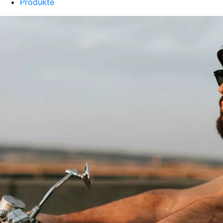
Produkte