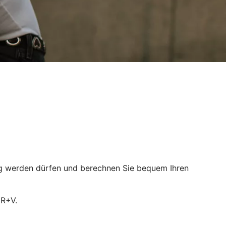
tätig werden dürfen und berechnen Sie bequem Ihren
 R+V.