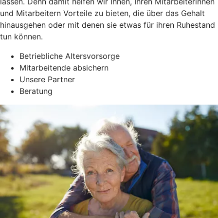
lassen. Denn damit helfen wir Ihnen, Ihren Mitarbeiterinnen
und Mitarbeitern Vorteile zu bieten, die über das Gehalt
hinausgehen oder mit denen sie etwas für ihren Ruhestand
tun können.
Betriebliche Altersvorsorge
Mitarbeitende absichern
Unsere Partner
Beratung