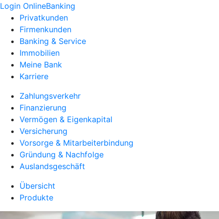
Login OnlineBanking
Privatkunden
Firmenkunden
Banking & Service
Immobilien
Meine Bank
Karriere
Zahlungsverkehr
Finanzierung
Vermögen & Eigenkapital
Versicherung
Vorsorge & Mitarbeiterbindung
Gründung & Nachfolge
Auslandsgeschäft
Übersicht
Produkte