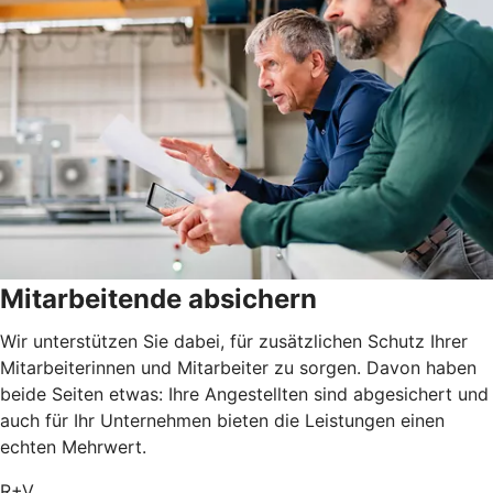
Mitarbeitende absichern
Wir unterstützen Sie dabei, für zusätzlichen Schutz Ihrer
Mitarbeiterinnen und Mitarbeiter zu sorgen. Davon haben
beide Seiten etwas: Ihre Angestellten sind abgesichert und
auch für Ihr Unternehmen bieten die Leistungen einen
echten Mehrwert.
R+V