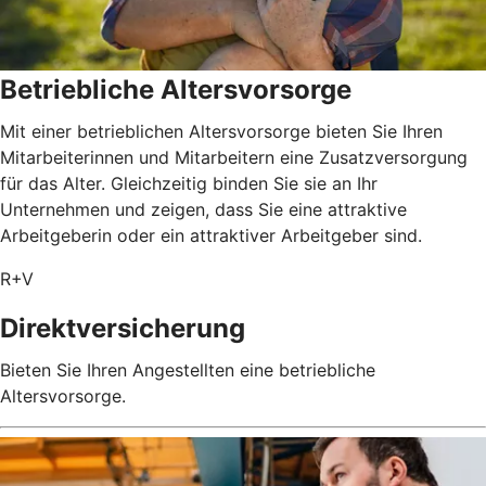
Betriebliche Altersvorsorge
Mit einer betrieblichen Altersvorsorge bieten Sie Ihren
Mitarbeiterinnen und Mitarbeitern eine Zusatzversorgung
für das Alter. Gleichzeitig binden Sie sie an Ihr
Unternehmen und zeigen, dass Sie eine attraktive
Arbeitgeberin oder ein attraktiver Arbeitgeber sind.
R+V
Direktversicherung
Bieten Sie Ihren Angestellten eine betriebliche
Altersvorsorge.