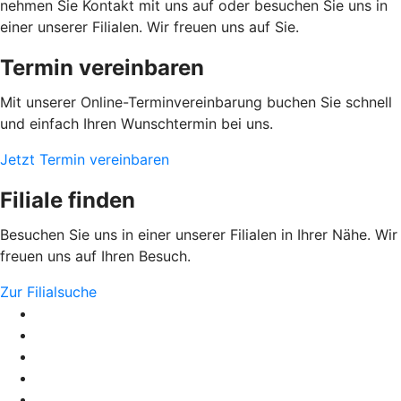
nehmen Sie Kontakt mit uns auf oder besuchen Sie uns in
einer unserer Filialen. Wir freuen uns auf Sie.
Termin vereinbaren
Mit unserer Online-Terminvereinbarung buchen Sie schnell
und einfach Ihren Wunschtermin bei uns.
Jetzt Termin vereinbaren
Filiale finden
Besuchen Sie uns in einer unserer Filialen in Ihrer Nähe. Wir
freuen uns auf Ihren Besuch.
Zur Filialsuche