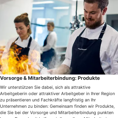
Vorsorge & Mitarbeiterbindung: Produkte
Wir unterstützen Sie dabei, sich als attraktive
Arbeitgeberin oder attraktiver Arbeitgeber in Ihrer Region
zu präsentieren und Fachkräfte langfristig an Ihr
Unternehmen zu binden: Gemeinsam finden wir Produkte,
die Sie bei der Vorsorge und Mitarbeiterbindung punkten