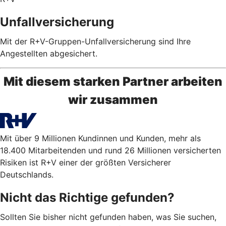
Unfallversicherung
Mit der R+V-Gruppen-Unfallversicherung sind Ihre
Angestellten abgesichert.
Mit diesem starken Partner arbeiten
wir zusammen
Mit über 9 Millionen Kundinnen und Kunden, mehr als
18.400 Mitarbeitenden und rund 26 Millionen versicherten
Risiken ist R+V einer der größten Versicherer
Deutschlands.
Nicht das Richtige gefunden?
Sollten Sie bisher nicht gefunden haben, was Sie suchen,