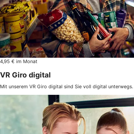
4,95 € im Monat
VR Giro digital
Mit unserem VR Giro digital sind Sie voll digital unterwegs.