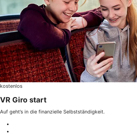
kostenlos
VR Giro start
Auf geht’s in die finanzielle Selbstständigkeit.