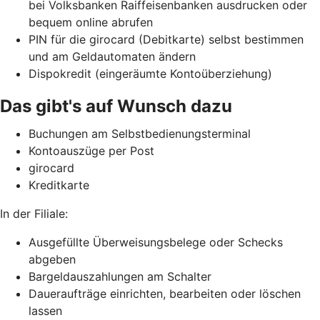
bei Volksbanken Raiffeisenbanken ausdrucken oder
bequem online abrufen
PIN für die girocard (Debitkarte) selbst bestimmen
und am Geldautomaten ändern
Dispokredit (eingeräumte Kontoüberziehung)
Das gibt's auf Wunsch dazu
Buchungen am Selbstbedienungsterminal
Kontoauszüge per Post
girocard
Kreditkarte
In der Filiale:
Ausgefüllte Überweisungsbelege oder Schecks
abgeben
Bargeldauszahlungen am Schalter
Daueraufträge einrichten, bearbeiten oder löschen
lassen