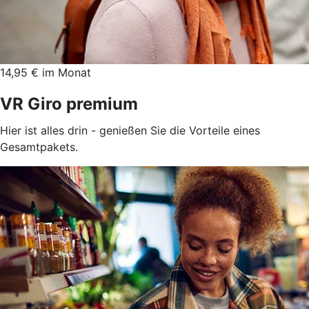
14,95 € im Monat
VR Giro premium
Hier ist alles drin - genießen Sie die Vorteile eines
Gesamtpakets.