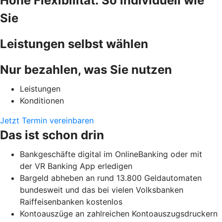
Hohe Flexibilität: So individuell wie
Sie
Leistungen selbst wählen
Nur bezahlen, was Sie nutzen
Leistungen
Konditionen
Jetzt Termin vereinbaren
Das ist schon drin
Bankgeschäfte digital im OnlineBanking oder mit
der VR Banking App erledigen
Bargeld abheben an rund 13.800 Geldautomaten
bundesweit und das bei vielen Volksbanken
Raiffeisenbanken kostenlos
Kontoauszüge an zahlreichen Kontoauszugsdruckern