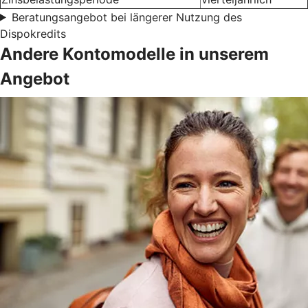
Beratungsangebot bei längerer Nutzung des
Dispokredits
Andere Kontomodelle in unserem
Angebot