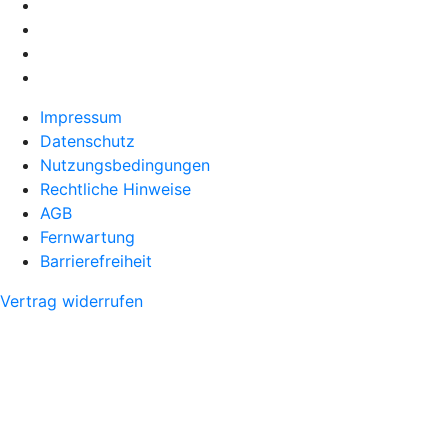
Impressum
Datenschutz
Nutzungsbedingungen
Rechtliche Hinweise
AGB
Fernwartung
Barrierefreiheit
Vertrag widerrufen