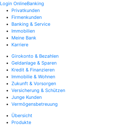
Login OnlineBanking
Privatkunden
Firmenkunden
Banking & Service
Immobilien
Meine Bank
Karriere
Girokonto & Bezahlen
Geldanlage & Sparen
Kredit & Finanzieren
Immobilie & Wohnen
Zukunft & Vorsorgen
Versicherung & Schützen
Junge Kunden
Vermögensbetreuung
Übersicht
Produkte