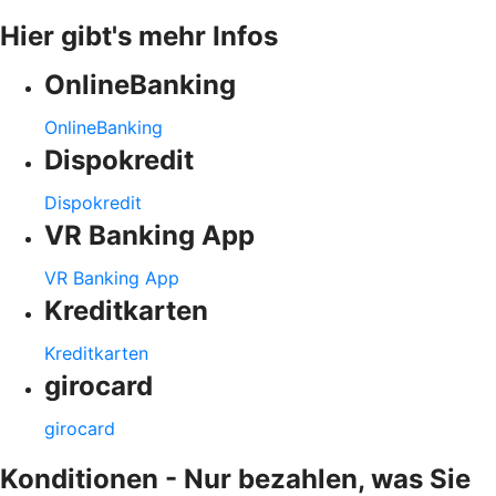
Hier gibt's mehr Infos
OnlineBanking
OnlineBanking
Dispokredit
Dispokredit
VR Banking App
VR Banking App
Kreditkarten
Kreditkarten
girocard
girocard
Konditionen - Nur bezahlen, was Sie