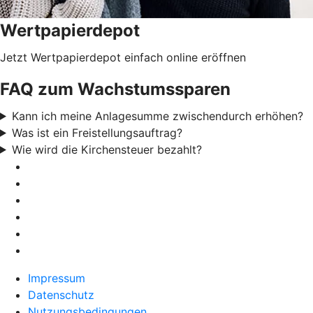
Wertpapierdepot
Jetzt Wertpapierdepot einfach online eröffnen
FAQ zum Wachstumssparen
Kann ich meine Anlagesumme zwischendurch erhöhen?
Was ist ein Freistellungsauftrag?
Wie wird die Kirchensteuer bezahlt?
Impressum
Datenschutz
Nutzungsbedingungen