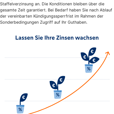
Staffelverzinsung an. Die Konditionen bleiben über die
gesamte Zeit garantiert. Bei Bedarf haben Sie nach Ablauf
der vereinbarten Kündigungssperrfrist im Rahmen der
Sonderbedingungen Zugriff auf Ihr Guthaben.