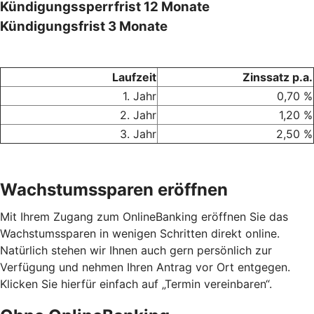
Kündigungssperrfrist 12 Monate
Kündigungsfrist 3 Monate
Laufzeit
Zinssatz p.a.
1. Jahr
0,70 %
2. Jahr
1,20 %
3. Jahr
2,50 %
Wachstumssparen eröffnen
Mit Ihrem Zugang zum OnlineBanking eröffnen Sie das
Wachstumssparen in wenigen Schritten direkt online.
Natürlich stehen wir Ihnen auch gern persönlich zur
Verfügung und nehmen Ihren Antrag vor Ort entgegen.
Klicken Sie hierfür einfach auf „Termin vereinbaren“.