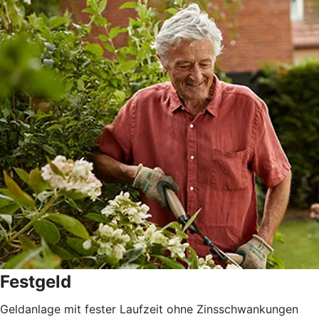
Festgeld
Geldanlage mit fester Laufzeit ohne Zinsschwankungen