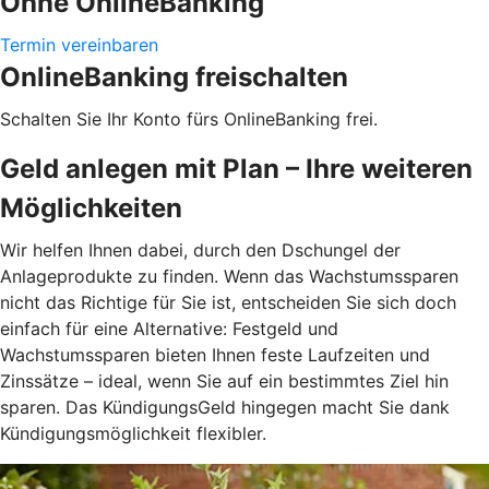
Ohne OnlineBanking
Termin vereinbaren
OnlineBanking freischalten
Schalten Sie Ihr Konto fürs OnlineBanking frei.
Geld anlegen mit Plan – Ihre weiteren
Möglichkeiten
Wir helfen Ihnen dabei, durch den Dschungel der
Anlageprodukte zu finden. Wenn das Wachstumssparen
nicht das Richtige für Sie ist, entscheiden Sie sich doch
einfach für eine Alternative: Festgeld und
Wachstumssparen bieten Ihnen feste Laufzeiten und
Zinssätze – ideal, wenn Sie auf ein bestimmtes Ziel hin
sparen. Das KündigungsGeld hingegen macht Sie dank
Kündigungsmöglichkeit flexibler.