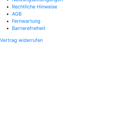
Rechtliche Hinweise
AGB
Fernwartung
Barrierefreiheit
Vertrag widerrufen