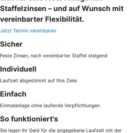
Staffelzinsen – und auf Wunsch mit
vereinbarter Flexibilität.
Jetzt Termin vereinbaren
Sicher
Feste Zinsen, nach vereinbarter Staffel steigend
Individuell
Laufzeit abgestimmt auf Ihre Ziele
Einfach
Einmalanlage ohne laufende Verpflichtungen
So funktioniert's
Sie legen Ihr Geld für die angegebene Laufzeit mit der