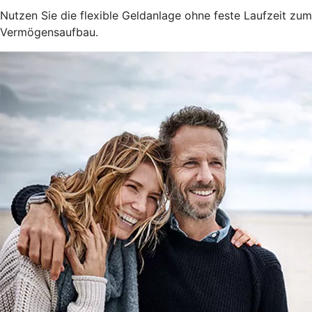
Nutzen Sie die flexible Geldanlage ohne feste Laufzeit zum
Vermögensaufbau.