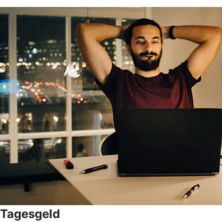
Tagesgeld