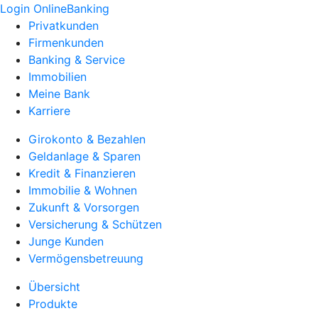
Login OnlineBanking
Privatkunden
Firmenkunden
Banking & Service
Immobilien
Meine Bank
Karriere
Girokonto & Bezahlen
Geldanlage & Sparen
Kredit & Finanzieren
Immobilie & Wohnen
Zukunft & Vorsorgen
Versicherung & Schützen
Junge Kunden
Vermögensbetreuung
Übersicht
Produkte