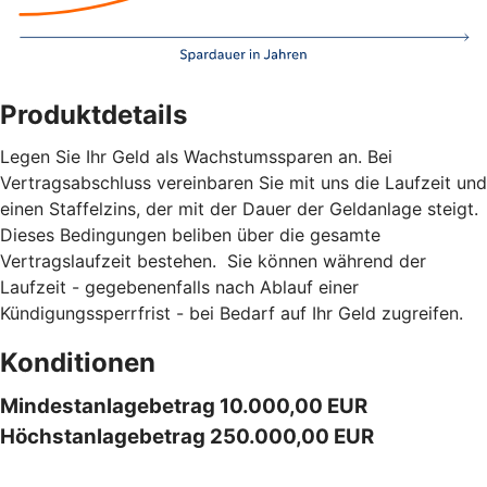
Produktdetails
Legen Sie Ihr Geld als Wachstumssparen an. Bei
Vertragsabschluss vereinbaren Sie mit uns die Laufzeit und
einen Staffelzins, der mit der Dauer der Geldanlage steigt.
Dieses Bedingungen beliben über die gesamte
Vertragslaufzeit bestehen. Sie können während der
Laufzeit - gegebenenfalls nach Ablauf einer
Kündigungssperrfrist - bei Bedarf auf Ihr Geld zugreifen.
Konditionen
Mindestanlagebetrag 10.000,00 EUR
Höchstanlagebetrag 250.000,00 EUR