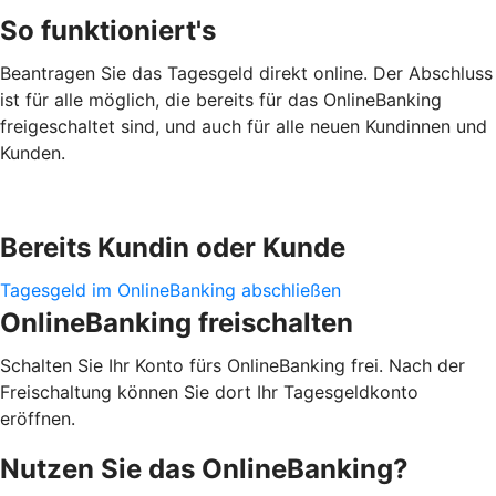
So funktioniert's
Beantragen Sie das Tagesgeld direkt online. Der Abschluss
ist für alle möglich, die bereits für das OnlineBanking
freigeschaltet sind, und auch für alle neuen Kundinnen und
Kunden.
Bereits Kundin oder Kunde
Tagesgeld im OnlineBanking abschließen
OnlineBanking freischalten
Schalten Sie Ihr Konto fürs OnlineBanking frei. Nach der
Freischaltung können Sie dort Ihr Tagesgeldkonto
eröffnen.
Nutzen Sie das OnlineBanking?