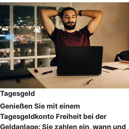
Tagesgeld
Genießen Sie mit einem
Tagesgeldkonto Freiheit bei der
Geldanlage: Sie zahlen ein, wann und