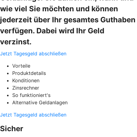
wie viel Sie möchten und können
jederzeit über Ihr gesamtes Guthaben
verfügen. Dabei wird Ihr Geld
verzinst.
Jetzt Tagesgeld abschließen
Vorteile
Produktdetails
Konditionen
Zinsrechner
So funktioniert's
Alternative Geldanlagen
Jetzt Tagesgeld abschließen
Sicher