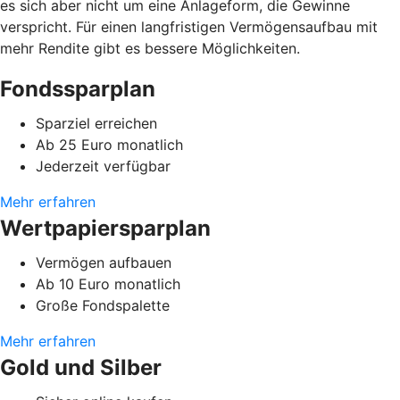
es sich aber nicht um eine Anlageform, die Gewinne
verspricht. Für einen langfristigen Vermögensaufbau mit
mehr Rendite gibt es bessere Möglichkeiten.
Fondssparplan
Sparziel erreichen
Ab 25 Euro monatlich
Jederzeit verfügbar
Mehr erfahren
Wertpapiersparplan
Vermögen aufbauen
Ab 10 Euro monatlich
Große Fondspalette
Mehr erfahren
Gold und Silber