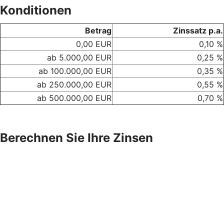
Konditionen
Betrag
Zinssatz p.a.
0,00 EUR
0,10 %
ab 5.000,00 EUR
0,25 %
ab 100.000,00 EUR
0,35 %
ab 250.000,00 EUR
0,55 %
ab 500.000,00 EUR
0,70 %
Berechnen Sie Ihre Zinsen