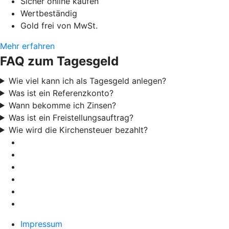
Sicher online kaufen
Wertbeständig
Gold frei von MwSt.
Mehr erfahren
FAQ zum Tagesgeld
Wie viel kann ich als Tagesgeld anlegen?
Was ist ein Referenzkonto?
Wann bekomme ich Zinsen?
Was ist ein Freistellungsauftrag?
Wie wird die Kirchensteuer bezahlt?
Impressum