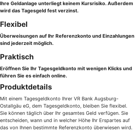
Ihre Geldanlage unterliegt keinem Kursrisiko. Außerdem
wird das Tagesgeld fest verzinst.
Flexibel
Überweisungen auf Ihr Referenzkonto und Einzahlungen
sind jederzeit möglich.
Praktisch
Eröffnen Sie Ihr Tagesgeldkonto mit wenigen Klicks und
führen Sie es einfach online.
Produktdetails
Mit einem Tagesgeldkonto Ihrer VR Bank Augsburg-
Ostallgäu eG, dem Tagesgeldkonto, bleiben Sie flexibel.
Sie können täglich über Ihr gesamtes Geld verfügen. Sie
entscheiden, wann und in welcher Höhe Ihr Erspartes auf
das von Ihnen bestimmte Referenzkonto überwiesen wird.