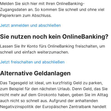
Melden Sie sich hier mit Ihren OnlineBanking-
Zugangsdaten an. So kommen Sie schnell und ohne viel
Papierkram zum Abschluss.
Jetzt anmelden und abschließen
Sie nutzen noch kein OnlineBanking?
Lassen Sie Ihr Konto fürs OnlineBanking freischalten, um
schnell und einfach weiterzumachen.
Jetzt freischalten und abschließen
Alternative Geldanlagen
Das Tagesgeld ist ideal, um kurzfristig Geld zu parken,
zum Beispiel für den nächsten Urlaub. Denn Geld, das Sie
nicht mehr auf dem Girokonto haben, geben Sie im Alltag
auch nicht so schnell aus. Aufgrund der anhaltenden
Negativzinspolitik der Europäischen Zentralbank handelt