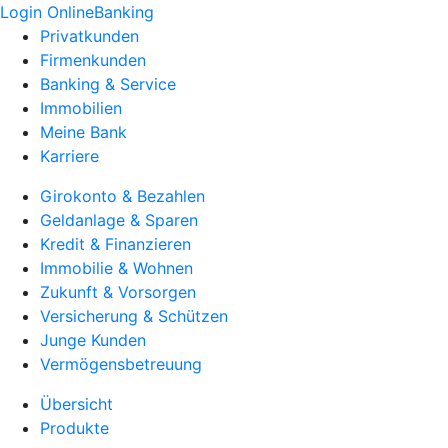
Login OnlineBanking
Privatkunden
Firmenkunden
Banking & Service
Immobilien
Meine Bank
Karriere
Girokonto & Bezahlen
Geldanlage & Sparen
Kredit & Finanzieren
Immobilie & Wohnen
Zukunft & Vorsorgen
Versicherung & Schützen
Junge Kunden
Vermögensbetreuung
Übersicht
Produkte