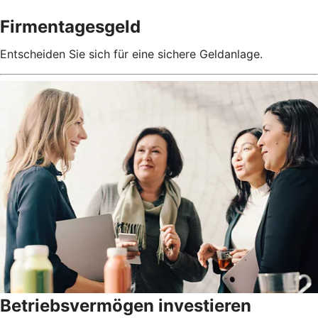
Firmentagesgeld
Entscheiden Sie sich für eine sichere Geldanlage.
Betriebsvermögen investieren