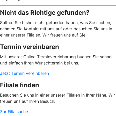
Nicht das Richtige gefunden?
Sollten Sie bisher nicht gefunden haben, was Sie suchen,
nehmen Sie Kontakt mit uns auf oder besuchen Sie uns in
einer unserer Filialen. Wir freuen uns auf Sie.
Termin vereinbaren
Mit unserer Online-Terminvereinbarung buchen Sie schnell
und einfach Ihren Wunschtermin bei uns.
Jetzt Termin vereinbaren
Filiale finden
Besuchen Sie uns in einer unserer Filialen in Ihrer Nähe. Wir
freuen uns auf Ihren Besuch.
Zur Filialsuche