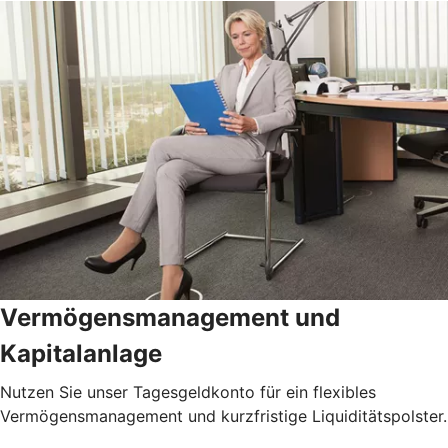
Vermögensmanagement und
Kapitalanlage
Nutzen Sie unser Tagesgeldkonto für ein flexibles
Vermögensmanagement und kurzfristige Liquiditätspolster.