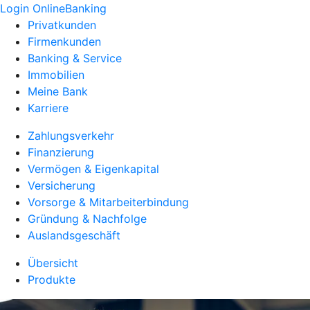
Login OnlineBanking
Privatkunden
Firmenkunden
Banking & Service
Immobilien
Meine Bank
Karriere
Zahlungsverkehr
Finanzierung
Vermögen & Eigenkapital
Versicherung
Vorsorge & Mitarbeiterbindung
Gründung & Nachfolge
Auslandsgeschäft
Übersicht
Produkte