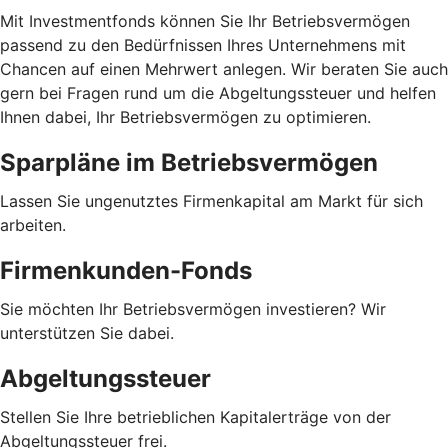
Mit Investmentfonds können Sie Ihr Betriebsvermögen
passend zu den Bedürfnissen Ihres Unternehmens mit
Chancen auf einen Mehrwert anlegen. Wir beraten Sie auch
gern bei Fragen rund um die Abgeltungssteuer und helfen
Ihnen dabei, Ihr Betriebsvermögen zu optimieren.
Sparpläne im Betriebsvermögen
Lassen Sie ungenutztes Firmenkapital am Markt für sich
arbeiten.
Firmenkunden-Fonds
Sie möchten Ihr Betriebsvermögen investieren? Wir
unterstützen Sie dabei.
Abgeltungssteuer
Stellen Sie Ihre betrieblichen Kapitalerträge von der
Abgeltungssteuer frei.