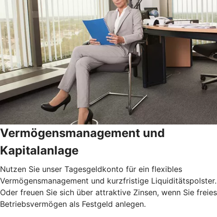
Vermögensmanagement und
Kapitalanlage
Nutzen Sie unser Tagesgeldkonto für ein flexibles
Vermögensmanagement und kurzfristige Liquiditätspolster.
Oder freuen Sie sich über attraktive Zinsen, wenn Sie freies
Betriebsvermögen als Festgeld anlegen.