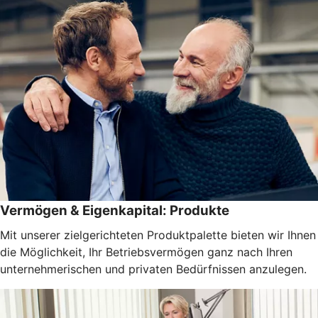
Vermögen & Eigenkapital: Produkte
Mit unserer zielgerichteten Produktpalette bieten wir Ihnen
die Möglichkeit, Ihr Betriebsvermögen ganz nach Ihren
unternehmerischen und privaten Bedürfnissen anzulegen.