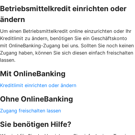
Betriebsmittelkredit einrichten oder
ändern
Um einen Betriebsmittelkredit online einzurichten oder Ihr
Kreditlimit zu ändern, benötigen Sie ein Geschäftskonto
mit OnlineBanking-Zugang bei uns. Sollten Sie noch keinen
Zugang haben, können Sie sich diesen einfach freischalten
lassen.
Mit OnlineBanking
Kreditlimit einrichten oder ändern
Ohne OnlineBanking
Zugang freischalten lassen
Sie benötigen Hilfe?