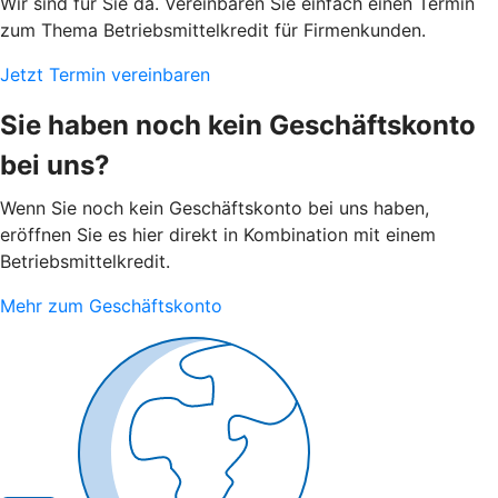
Wir sind für Sie da. Vereinbaren Sie einfach einen Termin
zum Thema Betriebsmittelkredit für Firmenkunden.
Jetzt Termin vereinbaren
Sie haben noch kein Geschäftskonto
bei uns?
Wenn Sie noch kein Geschäftskonto bei uns haben,
eröffnen Sie es hier direkt in Kombination mit einem
Betriebsmittelkredit.
Mehr zum Geschäftskonto