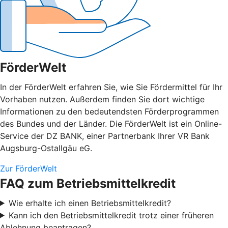
FörderWelt
In der FörderWelt erfahren Sie, wie Sie Fördermittel für Ihr
Vorhaben nutzen. Außerdem finden Sie dort wichtige
Informationen zu den bedeutendsten Förderprogrammen
des Bundes und der Länder. Die FörderWelt ist ein Online-
Service der DZ BANK, einer Partnerbank Ihrer VR Bank
Augsburg-Ostallgäu eG.
Zur FörderWelt
FAQ zum Betriebsmittelkredit
Wie erhalte ich einen Betriebsmittelkredit?
Kann ich den Betriebsmittelkredit trotz einer früheren
Ablehnung beantragen?