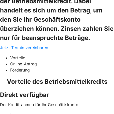
der Betriebsmittelkredit. Dabei
handelt es sich um den Betrag, um
den Sie Ihr Geschäftskonto
überziehen können. Zinsen zahlen Sie
nur für beanspruchte Beträge.
Jetzt Termin vereinbaren
Vorteile
Online-Antrag
Förderung
Vorteile des Betriebsmittelkredits
Direkt verfügbar
Der Kreditrahmen für Ihr Geschäftskonto