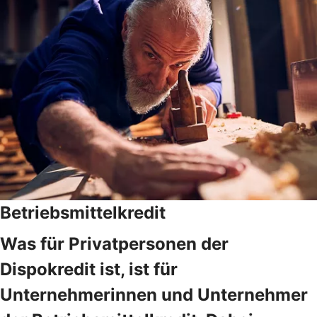
Betriebsmittelkredit
Was für Privatpersonen der
Dispokredit ist, ist für
Unternehmerinnen und Unternehmer