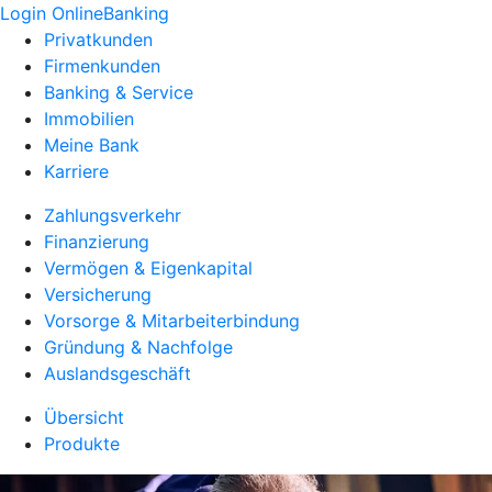
Login OnlineBanking
Privatkunden
Firmenkunden
Banking & Service
Immobilien
Meine Bank
Karriere
Zahlungsverkehr
Finanzierung
Vermögen & Eigenkapital
Versicherung
Vorsorge & Mitarbeiterbindung
Gründung & Nachfolge
Auslandsgeschäft
Übersicht
Produkte