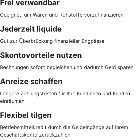
Frei verwendbar
Geeignet, um Waren und Rohstoffe vorzufinanzieren
Jederzeit liquide
Gut zur Überbrückung finanzieller Engpässe
Skontovorteile nutzen
Rechnungen sofort begleichen und dadurch Geld sparen
Anreize schaffen
Längere Zahlungsfristen für Ihre Kundinnen und Kunden
einräumen
Flexibel tilgen
Betriebsmittelkredit durch die Geldeingänge auf Ihrem
Geschäftskonto zurückzahlen