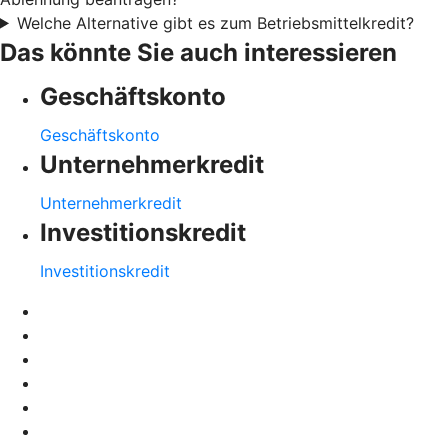
Welche Alternative gibt es zum Betriebsmittelkredit?
Das könnte Sie auch interessieren
Geschäftskonto
Geschäftskonto
Unternehmerkredit
Unternehmerkredit
Investitionskredit
Investitionskredit