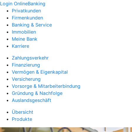
Login OnlineBanking
Privatkunden
Firmenkunden
Banking & Service
Immobilien
Meine Bank
Karriere
Zahlungsverkehr
Finanzierung
Vermögen & Eigenkapital
Versicherung
Vorsorge & Mitarbeiterbindung
Gründung & Nachfolge
Auslandsgeschäft
Übersicht
Produkte