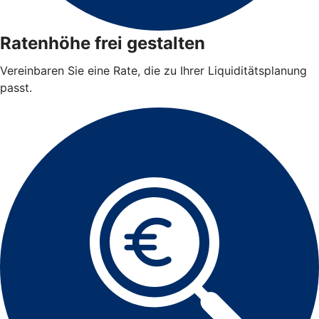
Ratenhöhe frei gestalten
Vereinbaren Sie eine Rate, die zu Ihrer Liquiditätsplanung
passt.