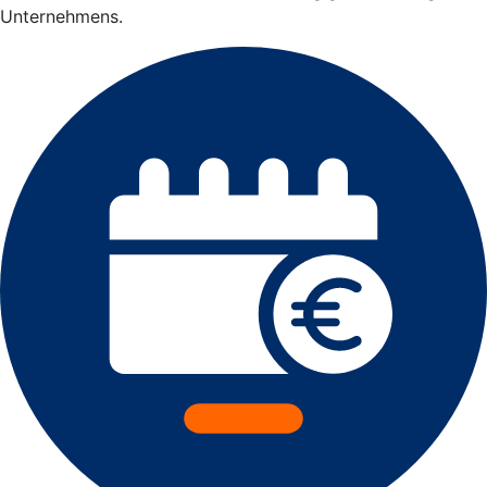
Unternehmens.