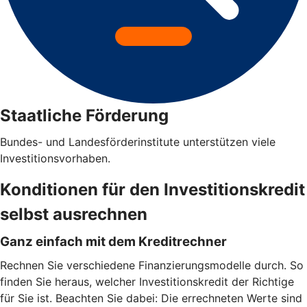
Staatliche Förderung
Bundes- und Landesförderinstitute unterstützen viele
Investitionsvorhaben.
Konditionen für den Investitionskredit
selbst ausrechnen
Ganz einfach mit dem Kreditrechner
Rechnen Sie verschiedene Finanzierungsmodelle durch. So
finden Sie heraus, welcher Investitionskredit der Richtige
für Sie ist. Beachten Sie dabei: Die errechneten Werte sind