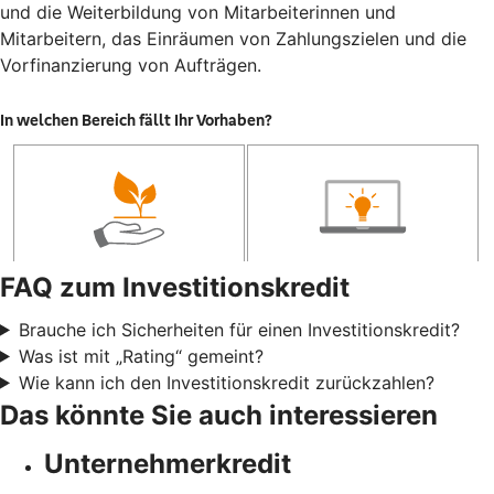
und die Weiterbildung von Mitarbeiterinnen und
Mitarbeitern, das Einräumen von Zahlungszielen und die
Vorfinanzierung von Aufträgen.
FAQ zum Investitionskredit
Brauche ich Sicherheiten für einen Investitionskredit?
Was ist mit „Rating“ gemeint?
Wie kann ich den Investitionskredit zurückzahlen?
Das könnte Sie auch interessieren
Unternehmerkredit