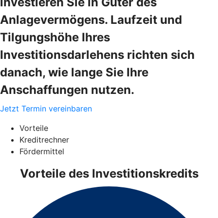
investieren Sie in Güter des
Anlagevermögens. Laufzeit und
Tilgungshöhe Ihres
Investitionsdarlehens richten sich
danach, wie lange Sie Ihre
Anschaffungen nutzen.
Jetzt Termin vereinbaren
Vorteile
Kreditrechner
Fördermittel
Vorteile des Investitionskredits