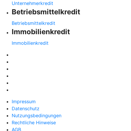
Unternehmerkredit
Betriebsmittelkredit
Betriebsmittelkredit
Immobilienkredit
Immobilienkredit
Impressum
Datenschutz
Nutzungsbedingungen
Rechtliche Hinweise
AGB