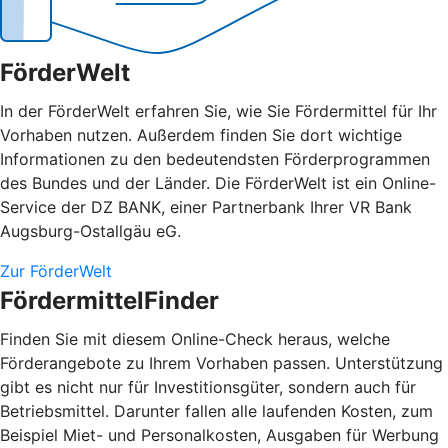
FörderWelt
In der FörderWelt erfahren Sie, wie Sie Fördermittel für Ihr
Vorhaben nutzen. Außerdem finden Sie dort wichtige
Informationen zu den bedeutendsten Förderprogrammen
des Bundes und der Länder. Die FörderWelt ist ein Online-
Service der DZ BANK, einer Partnerbank Ihrer VR Bank
Augsburg-Ostallgäu eG.
Zur FörderWelt
FördermittelFinder
Finden Sie mit diesem Online-Check heraus, welche
Förderangebote zu Ihrem Vorhaben passen. Unterstützung
gibt es nicht nur für Investitionsgüter, sondern auch für
Betriebsmittel. Darunter fallen alle laufenden Kosten, zum
Beispiel Miet- und Personalkosten, Ausgaben für Werbung