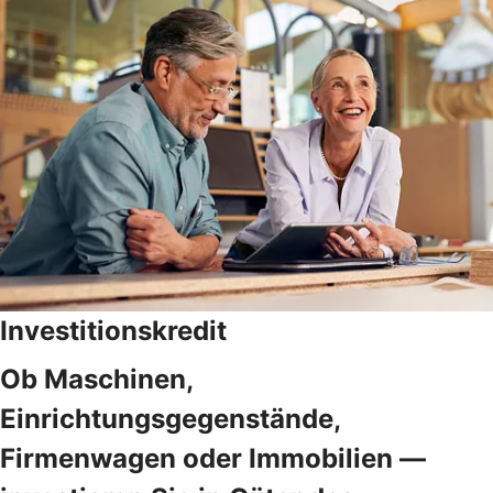
Investitionskredit
Ob Maschinen,
Einrichtungsgegenstände,
Firmenwagen oder Immobilien —