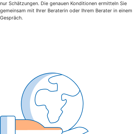
nur Schätzungen. Die genauen Konditionen ermitteln Sie
gemeinsam mit Ihrer Beraterin oder Ihrem Berater in einem
Gespräch.