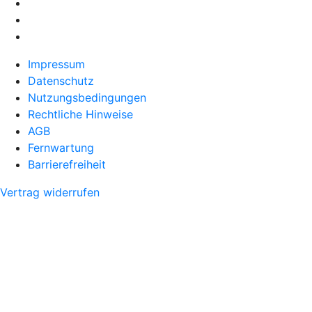
Impressum
Datenschutz
Nutzungsbedingungen
Rechtliche Hinweise
AGB
Fernwartung
Barrierefreiheit
Vertrag widerrufen