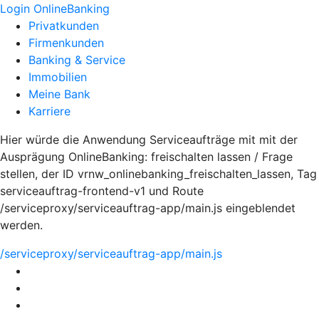
Login OnlineBanking
Privatkunden
Firmenkunden
Banking & Service
Immobilien
Meine Bank
Karriere
Hier würde die Anwendung Serviceaufträge mit mit der
Ausprägung OnlineBanking: freischalten lassen / Frage
stellen, der ID vrnw_onlinebanking_freischalten_lassen, Tag
serviceauftrag-frontend-v1 und Route
/serviceproxy/serviceauftrag-app/main.js eingeblendet
werden.
/serviceproxy/serviceauftrag-app/main.js