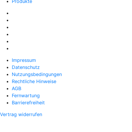
Produkte
Impressum
Datenschutz
Nutzungsbedingungen
Rechtliche Hinweise
AGB
Fernwartung
Barrierefreiheit
Vertrag widerrufen