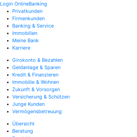
Login OnlineBanking
Privatkunden
Firmenkunden
Banking & Service
Immobilien
Meine Bank
Karriere
Girokonto & Bezahlen
Geldanlage & Sparen
Kredit & Finanzieren
Immobilie & Wohnen
Zukunft & Vorsorgen
Versicherung & Schützen
Junge Kunden
Vermögensbetreuung
Übersicht
Beratung