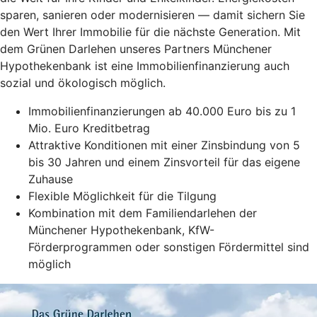
sparen, sanieren oder modernisieren — damit sichern Sie
den Wert Ihrer Immobilie für die nächste Generation. Mit
dem Grünen Darlehen unseres Partners Münchener
Hypothekenbank ist eine Immobilienfinanzierung auch
sozial und ökologisch möglich.
Immobilienfinanzierungen ab 40.000 Euro bis zu 1
Mio. Euro Kreditbetrag
Attraktive Konditionen mit einer Zinsbindung von 5
bis 30 Jahren und einem Zinsvorteil für das eigene
Zuhause
Flexible Möglichkeit für die Tilgung
Kombination mit dem Familiendarlehen der
Münchener Hypothekenbank, KfW-
Förderprogrammen oder sonstigen Fördermittel sind
möglich