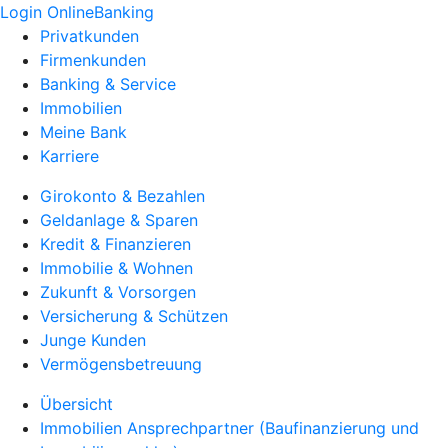
Login OnlineBanking
Privatkunden
Firmenkunden
Banking & Service
Immobilien
Meine Bank
Karriere
Girokonto & Bezahlen
Geldanlage & Sparen
Kredit & Finanzieren
Immobilie & Wohnen
Zukunft & Vorsorgen
Versicherung & Schützen
Junge Kunden
Vermögensbetreuung
Übersicht
Immobilien Ansprechpartner (Baufinanzierung und