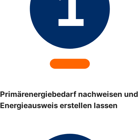
Primärenergiebedarf nachweisen und
Energieausweis erstellen lassen