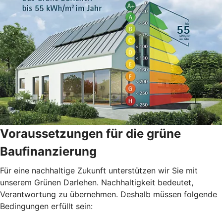
Voraussetzungen für die grüne
Baufinanzierung
Für eine nachhaltige Zukunft unterstützen wir Sie mit
unserem Grünen Darlehen. Nachhaltigkeit bedeutet,
Verantwortung zu übernehmen. Deshalb müssen folgende
Bedingungen erfüllt sein: