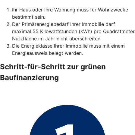
Ihr Haus oder Ihre Wohnung muss für Wohnzwecke
bestimmt sein.
Der Primärenergiebedarf Ihrer Immobilie darf
maximal 55 Kilowattstunden (kWh) pro Quadratmeter
Nutzfläche im Jahr nicht überschreiten.
Die Energieklasse Ihrer Immobilie muss mit einem
Energieausweis belegt werden.
Schritt-für-Schritt zur grünen
Baufinanzierung