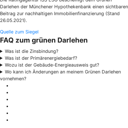
Darlehen der Münchener Hypothekenbank einen sichtbaren
Beitrag zur nachhaltigen Immobilienfinanzierung (Stand
26.05.2021).
Quelle zum Siegel
FAQ zum grünen Darlehen
Was ist die Zinsbindung?
Was ist der Primärenergiebedarf?
Wozu ist der Gebäude-Energieausweis gut?
Wo kann ich Änderungen an meinem Grünen Darlehen
vornehmen?