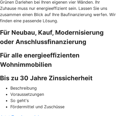
Grünen Darlehen bei Ihren eigenen vier Wänden. Ihr
Zuhause muss nur energieeffizient sein. Lassen Sie uns
zusammen einen Blick auf Ihre Baufinanzierung werfen. Wir
finden eine passende Lösung.
Für Neubau, Kauf, Modernisierung
oder Anschlussfinanzierung
Für alle energieeffizienten
Wohnimmobilien
Bis zu 30 Jahre Zinssicherheit
Beschreibung
Voraussetzungen
So geht's
Fördermittel und Zuschüsse