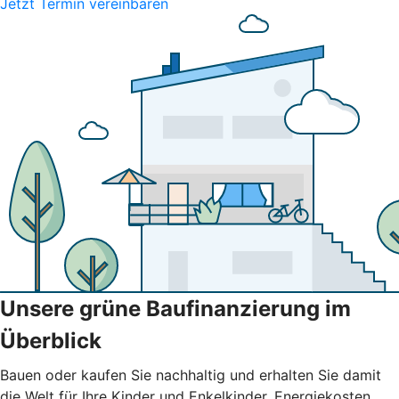
Jetzt Termin vereinbaren
Unsere grüne Baufinanzierung im
Überblick
Bauen oder kaufen Sie nachhaltig und erhalten Sie damit
die Welt für Ihre Kinder und Enkelkinder. Energiekosten