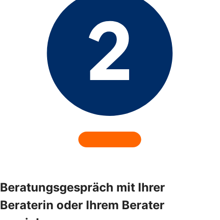
Beratungsgespräch mit Ihrer
Beraterin oder Ihrem Berater