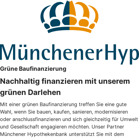
Grüne Baufinanzierung
Nachhaltig finanzieren mit unserem
grünen Darlehen
Mit einer grünen Baufinanzierung treffen Sie eine gute
Wahl, wenn Sie bauen, kaufen, sanieren, modernisieren
oder anschlussfinanzieren und sich gleichzeitig für Umwelt
und Gesellschaft engagieren möchten. Unser Partner
Münchener Hypothekenbank unterstützt Sie mit dem