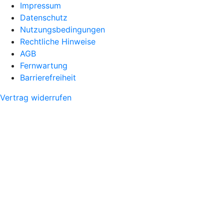
Impressum
Datenschutz
Nutzungsbedingungen
Rechtliche Hinweise
AGB
Fernwartung
Barrierefreiheit
Vertrag widerrufen