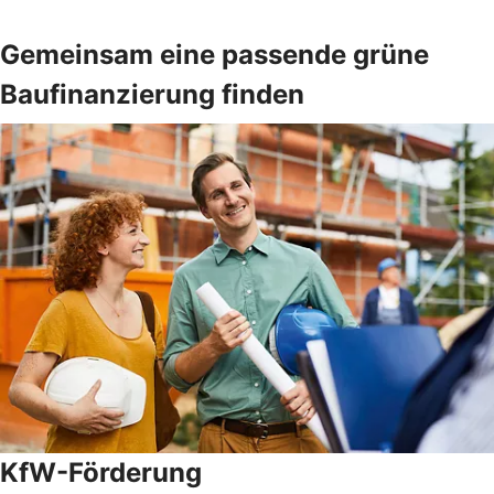
Gemeinsam eine passende grüne
Baufinanzierung finden
KfW-Förderung