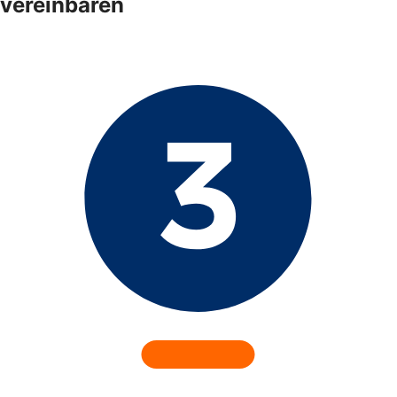
vereinbaren