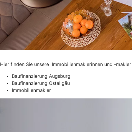
Hier finden Sie unsere Immobilienmaklerinnen und -makler
Baufinanzierung Augsburg
Baufinanzierung Ostallgäu
Immobilienmakler