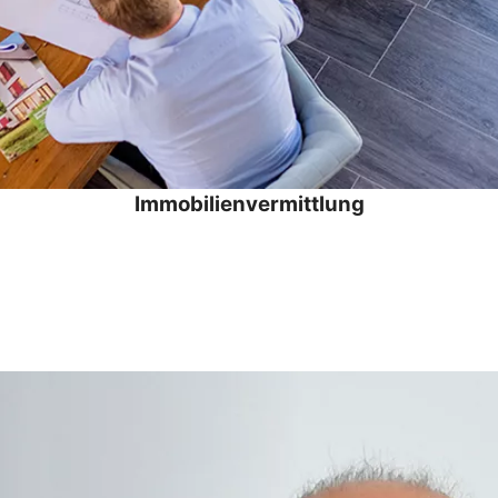
Immobilienvermittlung