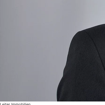
Leiter Immobilien