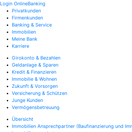
Login OnlineBanking
Privatkunden
Firmenkunden
Banking & Service
Immobilien
Meine Bank
Karriere
Girokonto & Bezahlen
Geldanlage & Sparen
Kredit & Finanzieren
Immobilie & Wohnen
Zukunft & Vorsorgen
Versicherung & Schützen
Junge Kunden
Vermögensbetreuung
Übersicht
Immobilien Ansprechpartner (Baufinanzierung und Im