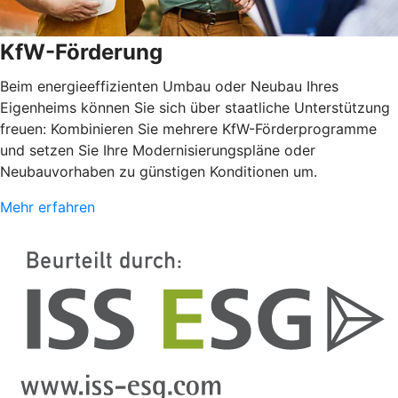
KfW-Förderung
Beim energieeffizienten Umbau oder Neubau Ihres
Eigenheims können Sie sich über staatliche Unterstützung
freuen: Kombinieren Sie mehrere KfW-Förderprogramme
und setzen Sie Ihre Modernisierungspläne oder
Neubauvorhaben zu günstigen Konditionen um.
Mehr erfahren