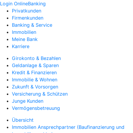
Login OnlineBanking
Privatkunden
Firmenkunden
Banking & Service
Immobilien
Meine Bank
Karriere
Girokonto & Bezahlen
Geldanlage & Sparen
Kredit & Finanzieren
Immobilie & Wohnen
Zukunft & Vorsorgen
Versicherung & Schützen
Junge Kunden
Vermögensbetreuung
Übersicht
Immobilien Ansprechpartner (Baufinanzierung und