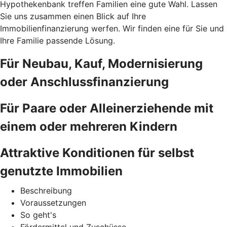
Hypothekenbank treffen Familien eine gute Wahl. Lassen
Sie uns zusammen einen Blick auf Ihre
Immobilienfinanzierung werfen. Wir finden eine für Sie und
Ihre Familie passende Lösung.
Für Neubau, Kauf, Modernisierung
oder Anschlussfinanzierung
Für Paare oder Alleinerziehende mit
einem oder mehreren Kindern
Attraktive Konditionen für selbst
genutzte Immobilien
Beschreibung
Voraussetzungen
So geht's