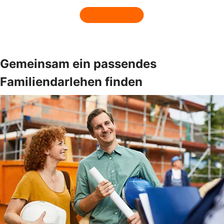
Gemeinsam ein passendes
Familiendarlehen finden