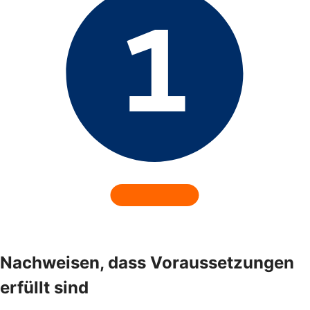
Nachweisen, dass Voraussetzungen
erfüllt sind