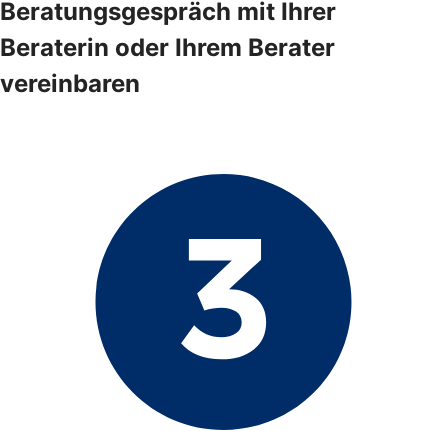
Beratungsgespräch mit Ihrer
Beraterin oder Ihrem Berater
vereinbaren