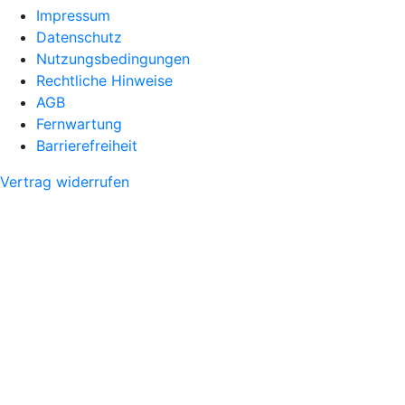
Impressum
Datenschutz
Nutzungsbedingungen
Rechtliche Hinweise
AGB
Fernwartung
Barrierefreiheit
Vertrag widerrufen