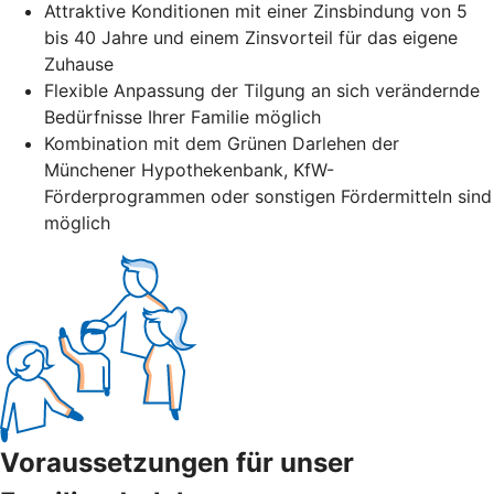
Attraktive Konditionen mit einer Zinsbindung von 5
bis 40 Jahre und einem Zinsvorteil für das eigene
Zuhause
Flexible Anpassung der Tilgung an sich verändernde
Bedürfnisse Ihrer Familie möglich
Kombination mit dem Grünen Darlehen der
Münchener Hypothekenbank, KfW-
Förderprogrammen oder sonstigen Fördermitteln sind
möglich
Voraussetzungen für unser