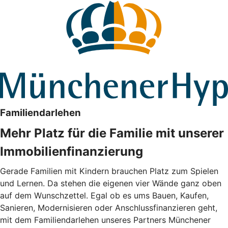
Familiendarlehen
Mehr Platz für die Familie mit unserer
Immobilienfinanzierung
Gerade Familien mit Kindern brauchen Platz zum Spielen
und Lernen. Da stehen die eigenen vier Wände ganz oben
auf dem Wunschzettel. Egal ob es ums Bauen, Kaufen,
Sanieren, Modernisieren oder Anschlussfinanzieren geht,
mit dem Familiendarlehen unseres Partners Münchener