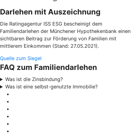
Darlehen mit Auszeichnung
Die Ratingagentur ISS ESG bescheinigt dem
Familiendarlehen der Münchener Hypothekenbank einen
sichtbaren Beitrag zur Förderung von Familien mit
mittlerem Einkommen (Stand: 27.05.2021).
Quelle zum Siegel
FAQ zum Familiendarlehen
Was ist die Zinsbindung?
Was ist eine selbst-genutzte Immobilie?