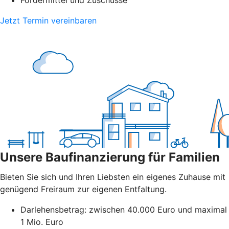
Fördermittel und Zuschüsse
Jetzt Termin vereinbaren
Unsere Baufinanzierung für Familien
Bieten Sie sich und Ihren Liebsten ein eigenes Zuhause mit
genügend Freiraum zur eigenen Entfaltung.
Darlehensbetrag: zwischen 40.000 Euro und maximal
1 Mio. Euro