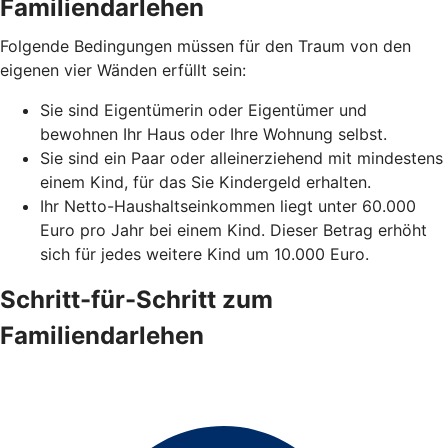
Familiendarlehen
Folgende Bedingungen müssen für den Traum von den
eigenen vier Wänden erfüllt sein:
Sie sind Eigentümerin oder Eigentümer und
bewohnen Ihr Haus oder Ihre Wohnung selbst.
Sie sind ein Paar oder alleinerziehend mit mindestens
einem Kind, für das Sie Kindergeld erhalten.
Ihr Netto-Haushaltseinkommen liegt unter 60.000
Euro pro Jahr bei einem Kind. Dieser Betrag erhöht
sich für jedes weitere Kind um 10.000 Euro.
Schritt-für-Schritt zum
Familiendarlehen