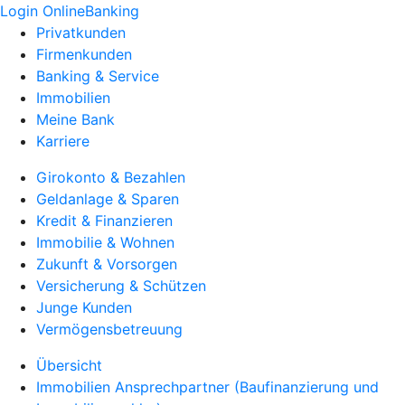
Login OnlineBanking
Privatkunden
Firmenkunden
Banking & Service
Immobilien
Meine Bank
Karriere
Girokonto & Bezahlen
Geldanlage & Sparen
Kredit & Finanzieren
Immobilie & Wohnen
Zukunft & Vorsorgen
Versicherung & Schützen
Junge Kunden
Vermögensbetreuung
Übersicht
Immobilien Ansprechpartner (Baufinanzierung und