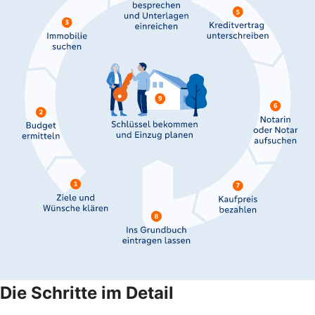
Die Schritte im Detail