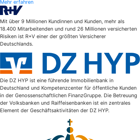
Mehr erfahren
Mit über 9 Millionen Kundinnen und Kunden, mehr als
18.400 Mitarbeitenden und rund 26 Millionen versicherten
Risiken ist R+V einer der größten Versicherer
Deutschlands.
Die DZ HYP ist eine führende Immobilienbank in
Deutschland und Kompetenzcenter für öffentliche Kunden
in der Genossenschaftlichen FinanzGruppe. Die Betreuung
der Volksbanken und Raiffeisenbanken ist ein zentrales
Element der Geschäftsaktivitäten der DZ HYP.