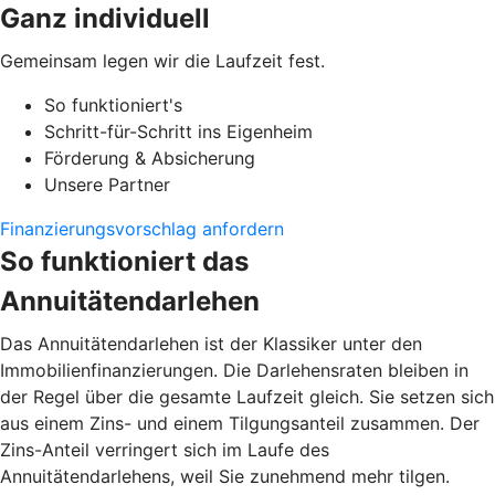
Ganz individuell
Gemeinsam legen wir die Laufzeit fest.
So funktioniert's
Schritt-für-Schritt ins Eigenheim
Förderung & Absicherung
Unsere Partner
Finanzierungsvorschlag anfordern
So funktioniert das
Annuitätendarlehen
Das Annuitätendarlehen ist der Klassiker unter den
Immobilienfinanzierungen. Die Darlehensraten bleiben in
der Regel über die gesamte Laufzeit gleich. Sie setzen sich
aus einem Zins- und einem Tilgungsanteil zusammen. Der
Zins-Anteil verringert sich im Laufe des
Annuitätendarlehens, weil Sie zunehmend mehr tilgen.