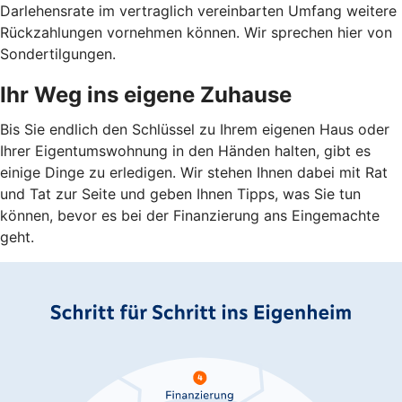
Darlehensrate im vertraglich vereinbarten Umfang weitere
Rückzahlungen vornehmen können. Wir sprechen hier von
Sondertilgungen.
Ihr Weg ins eigene Zuhause
Bis Sie endlich den Schlüssel zu Ihrem eigenen Haus oder
Ihrer Eigentumswohnung in den Händen halten, gibt es
einige Dinge zu erledigen. Wir stehen Ihnen dabei mit Rat
und Tat zur Seite und geben Ihnen Tipps, was Sie tun
können, bevor es bei der Finanzierung ans Eingemachte
geht.