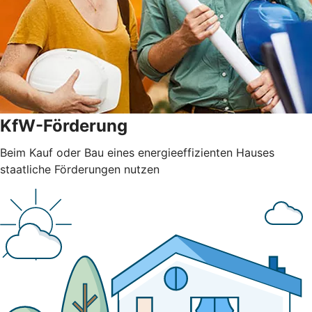
KfW-Förderung
Beim Kauf oder Bau eines energieeffizienten Hauses
staatliche Förderungen nutzen