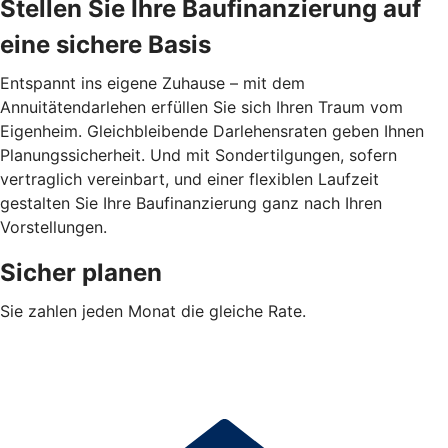
Stellen Sie Ihre Baufinanzierung auf
eine sichere Basis
Entspannt ins eigene Zuhause – mit dem
Annuitätendarlehen erfüllen Sie sich Ihren Traum vom
Eigenheim. Gleichbleibende Darlehensraten geben Ihnen
Planungssicherheit. Und mit Sondertilgungen, sofern
vertraglich vereinbart, und einer flexiblen Laufzeit
gestalten Sie Ihre Baufinanzierung ganz nach Ihren
Vorstellungen.
Sicher planen
Sie zahlen jeden Monat die gleiche Rate.