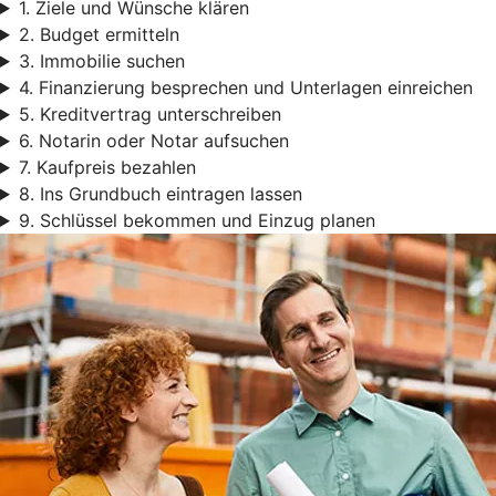
1. Ziele und Wünsche klären
2. Budget ermitteln
3. Immobilie suchen
4. Finanzierung besprechen und Unterlagen einreichen
5. Kreditvertrag unterschreiben
6. Notarin oder Notar aufsuchen
7. Kaufpreis bezahlen
8. Ins Grundbuch eintragen lassen
9. Schlüssel bekommen und Einzug planen