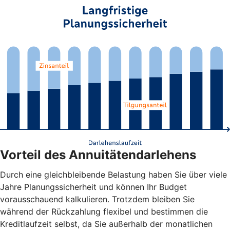
Vorteil des Annuitätendarlehens
Durch eine gleichbleibende Belastung haben Sie über viele
Jahre Planungssicherheit und können Ihr Budget
vorausschauend kalkulieren. Trotzdem bleiben Sie
während der Rückzahlung flexibel und bestimmen die
Kreditlaufzeit selbst, da Sie außerhalb der monatlichen