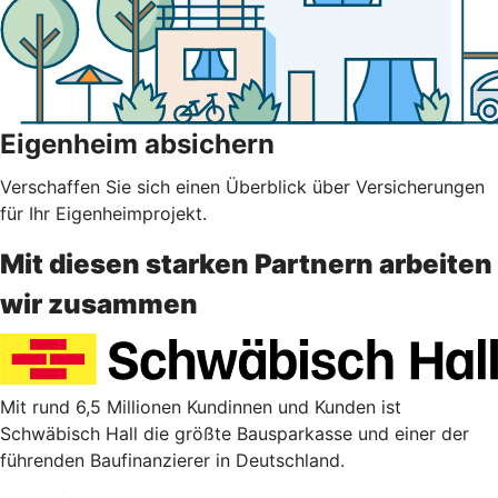
Eigenheim absichern
Verschaffen Sie sich einen Überblick über Versicherungen
für Ihr Eigenheimprojekt.
Mit diesen starken Partnern arbeiten
wir zusammen
Mit rund 6,5 Millionen Kundinnen und Kunden ist
Schwäbisch Hall die größte Bausparkasse und einer der
führenden Baufinanzierer in Deutschland.