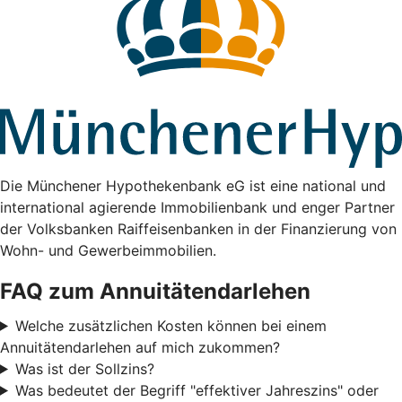
Die Münchener Hypothekenbank eG ist eine national und
international agierende Immobilienbank und enger Partner
der Volksbanken Raiffeisenbanken in der Finanzierung von
Wohn- und Gewerbeimmobilien.
FAQ zum Annuitätendarlehen
Welche zusätzlichen Kosten können bei einem
Annuitätendarlehen auf mich zukommen?
Was ist der Sollzins?
Was bedeutet der Begriff "effektiver Jahreszins" oder