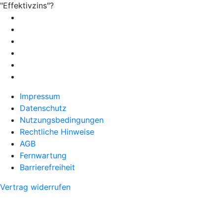
"Effektivzins"?
Impressum
Datenschutz
Nutzungsbedingungen
Rechtliche Hinweise
AGB
Fernwartung
Barrierefreiheit
Vertrag widerrufen