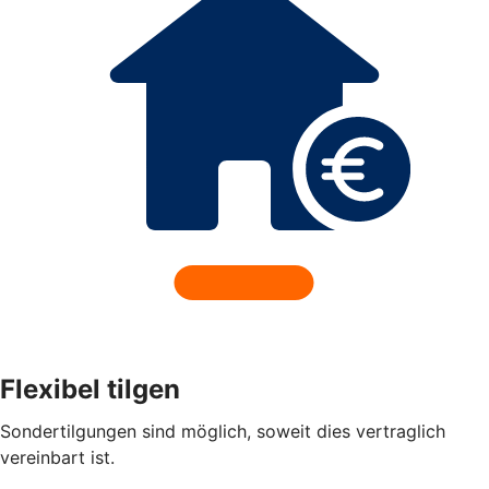
Flexibel tilgen
Sondertilgungen sind möglich, soweit dies vertraglich
vereinbart ist.