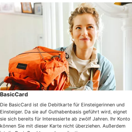
BasicCard
Die BasicCard ist die Debitkarte für Einsteigerinnen und
Einsteiger. Da sie auf Guthabenbasis geführt wird, eignet
sie sich bereits für Interessierte ab zwölf Jahren. Ihr Konto
können Sie mit dieser Karte nicht überziehen. Außerdem