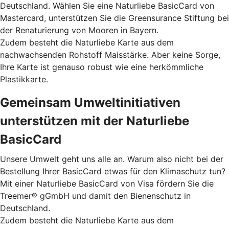
Deutschland. Wählen Sie eine Naturliebe BasicCard von
Mastercard, unterstützen Sie die Greensurance Stiftung bei
der Renaturierung von Mooren in Bayern.
Zudem besteht die Naturliebe Karte aus dem
nachwachsenden Rohstoff Maisstärke. Aber keine Sorge,
Ihre Karte ist genauso robust wie eine herkömmliche
Plastikkarte.
Gemeinsam Umweltinitiativen
unterstützen mit der Naturliebe
BasicCard
Unsere Umwelt geht uns alle an. Warum also nicht bei der
Bestellung Ihrer BasicCard etwas für den Klimaschutz tun?
Mit einer Naturliebe BasicCard von Visa fördern Sie die
Treemer® gGmbH und damit den Bienenschutz in
Deutschland.
Zudem besteht die Naturliebe Karte aus dem