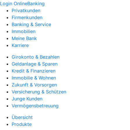
Login OnlineBanking
Privatkunden
Firmenkunden
Banking & Service
Immobilien
Meine Bank
Karriere
Girokonto & Bezahlen
Geldanlage & Sparen
Kredit & Finanzieren
Immobilie & Wohnen
Zukunft & Vorsorgen
Versicherung & Schützen
Junge Kunden
Vermögensbetreuung
Übersicht
Produkte