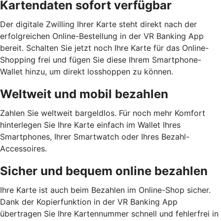
Kartendaten sofort verfügbar
Der digitale Zwilling Ihrer Karte steht direkt nach der
erfolgreichen Online-Bestellung in der VR Banking App
bereit. Schalten Sie jetzt noch Ihre Karte für das Online-
Shopping frei und fügen Sie diese Ihrem Smartphone-
Wallet hinzu, um direkt losshoppen zu können.
Weltweit und mobil bezahlen
Zahlen Sie weltweit bargeldlos. Für noch mehr Komfort
hinterlegen Sie Ihre Karte einfach im Wallet Ihres
Smartphones, Ihrer Smartwatch oder Ihres Bezahl-
Accessoires.
Sicher und bequem online bezahlen
Ihre Karte ist auch beim Bezahlen im Online-Shop sicher.
Dank der Kopierfunktion in der VR Banking App
übertragen Sie Ihre Kartennummer schnell und fehlerfrei in