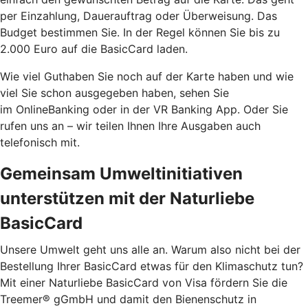
per Einzahlung, Dauerauftrag oder Überweisung. Das
Budget bestimmen Sie. In der Regel können Sie bis zu
2.000 Euro auf die BasicCard laden.
Wie viel Guthaben Sie noch auf der Karte haben und wie
viel Sie schon ausgegeben haben, sehen Sie
im OnlineBanking oder in der VR Banking App. Oder Sie
rufen uns an – wir teilen Ihnen Ihre Ausgaben auch
telefonisch mit.
Gemeinsam Umweltinitiativen
unterstützen mit der Naturliebe
BasicCard
Unsere Umwelt geht uns alle an. Warum also nicht bei der
Bestellung Ihrer BasicCard etwas für den Klimaschutz tun?
Mit einer Naturliebe BasicCard von Visa fördern Sie die
Treemer® gGmbH und damit den Bienenschutz in