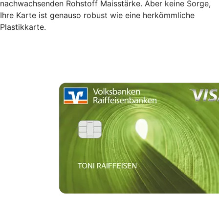
nachwachsenden Rohstoff Maisstärke. Aber keine Sorge,
Ihre Karte ist genauso robust wie eine herkömmliche
Plastikkarte.