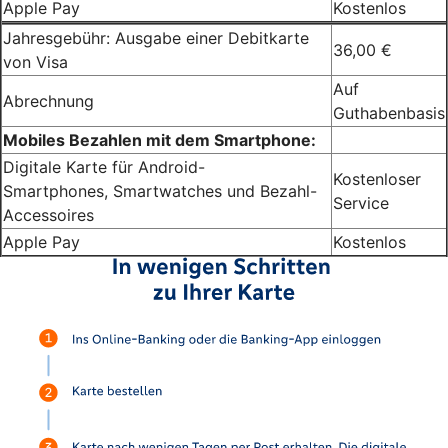
Apple Pay
Kostenlos
Jahresgebühr: Ausgabe einer Debitkarte
36,00 €
von Visa
Auf
Abrechnung
Guthabenbasis
Mobiles Bezahlen mit dem Smartphone:
Digitale Karte für Android-
Kostenloser
Smartphones, Smartwatches und Bezahl-
Service
Accessoires
Apple Pay
Kostenlos