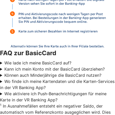
FAQ zur BasicCard
Wie lade ich meine BasicCard auf?
Kann ich mein Konto mit der BasicCard überziehen?
Können auch Minderjährige die BasicCard nutzen?
Wo finde ich meine Kartendaten und die Karten-Services
in der VR Banking App?
Wie aktiviere ich Push-Benachrichtigungen für meine
Karte in der VR Banking App?
1
In Ausnahmefällen entsteht ein negativer Saldo, der
automatisch vom Referenzkonto ausgeglichen wird. Dies