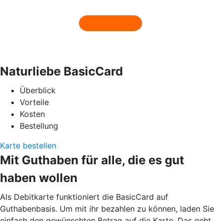
Naturliebe BasicCard
Überblick
Vorteile
Kosten
Bestellung
Karte bestellen
Mit Guthaben für alle, die es gut
haben wollen
Als Debitkarte funktioniert die BasicCard auf
Guthabenbasis. Um mit ihr bezahlen zu können, laden Sie
einfach den gewünschten Betrag auf die Karte. Das geht