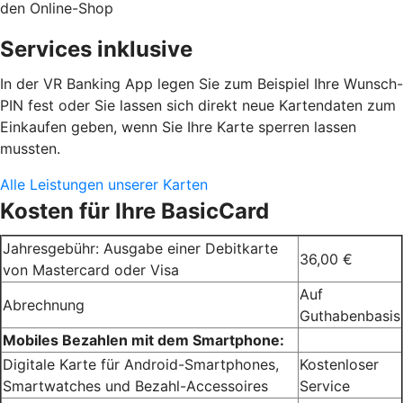
den Online-Shop
Services inklusive
In der VR Banking App legen Sie zum Beispiel Ihre Wunsch-
PIN fest oder Sie lassen sich direkt neue Kartendaten zum
Einkaufen geben, wenn Sie Ihre Karte sperren lassen
mussten.
Alle Leistungen unserer Karten
Kosten für Ihre BasicCard
Jahresgebühr: Ausgabe einer Debitkarte
36,00 €
von Mastercard oder Visa
Auf
Abrechnung
Guthabenbasis
Mobiles Bezahlen mit dem Smartphone:
Digitale Karte für Android-Smartphones,
Kostenloser
Smartwatches und Bezahl-Accessoires
Service