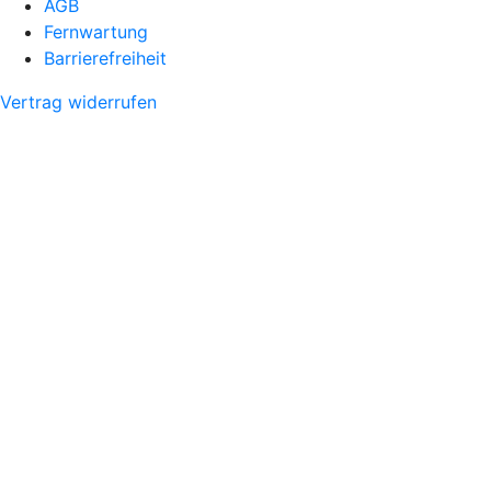
AGB
Fernwartung
Barrierefreiheit
Vertrag widerrufen