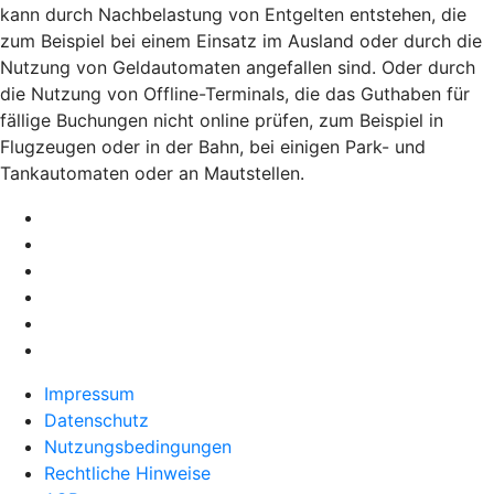
kann durch Nachbelastung von Entgelten entstehen, die
zum Beispiel bei einem Einsatz im Ausland oder durch die
Nutzung von Geldautomaten angefallen sind. Oder durch
die Nutzung von Offline-Terminals, die das Guthaben für
fällige Buchungen nicht online prüfen, zum Beispiel in
Flugzeugen oder in der Bahn, bei einigen Park- und
Tankautomaten oder an Mautstellen.
Impressum
Datenschutz
Nutzungsbedingungen
Rechtliche Hinweise