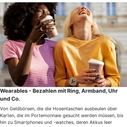
Wearables - Bezahlen mit Ring, Armband, Uhr
und Co.
Von Geldbörsen, die die Hosentaschen ausbeulen über
Karten, die im Portemonnaie gesucht werden müssen, bis
hin zu Smartphones und -watches, deren Akkus leer