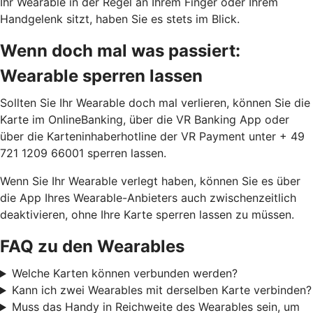
Ihr Wearable in der Regel an Ihrem Finger oder Ihrem
Handgelenk sitzt, haben Sie es stets im Blick.
Wenn doch mal was passiert:
Wearable sperren lassen
Sollten Sie Ihr Wearable doch mal verlieren, können Sie die
Karte im OnlineBanking, über die VR Banking App oder
über die Karteninhaberhotline der VR Payment unter + 49
721 1209 66001 sperren lassen.
Wenn Sie Ihr Wearable verlegt haben, können Sie es über
die App Ihres Wearable-Anbieters auch zwischenzeitlich
deaktivieren, ohne Ihre Karte sperren lassen zu müssen.
FAQ zu den Wearables
Welche Karten können verbunden werden?
Kann ich zwei Wearables mit derselben Karte verbinden?
Muss das Handy in Reichweite des Wearables sein, um