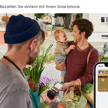
Bezahlen Sie einfach mit Ihrem Smartphone.