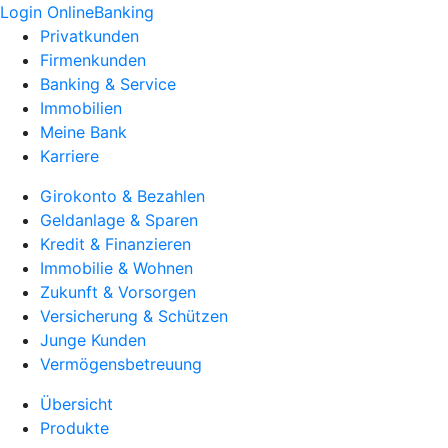
Login OnlineBanking
Privatkunden
Firmenkunden
Banking & Service
Immobilien
Meine Bank
Karriere
Girokonto & Bezahlen
Geldanlage & Sparen
Kredit & Finanzieren
Immobilie & Wohnen
Zukunft & Vorsorgen
Versicherung & Schützen
Junge Kunden
Vermögensbetreuung
Übersicht
Produkte