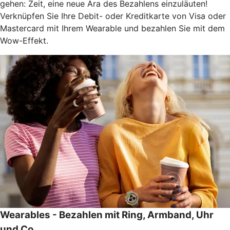
gehen: Zeit, eine neue Ära des Bezahlens einzuläuten!
Verknüpfen Sie Ihre Debit- oder Kreditkarte von Visa oder
Mastercard mit Ihrem Wearable und bezahlen Sie mit dem
Wow-Effekt.
Wearables - Bezahlen mit Ring, Armband, Uhr
und Co.