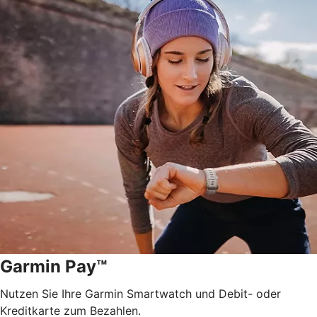
Garmin Pay™
Nutzen Sie Ihre Garmin Smartwatch und Debit- oder
Kreditkarte zum Bezahlen.