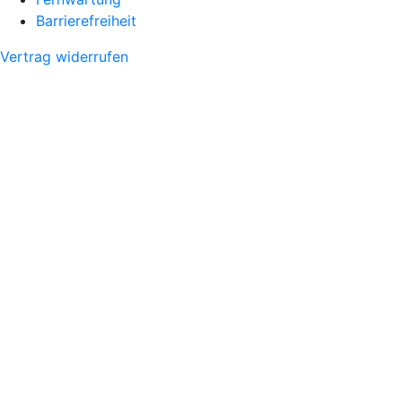
Barrierefreiheit
Vertrag widerrufen