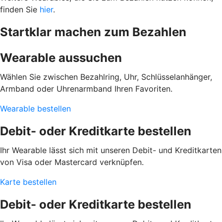
finden Sie
hier
.
Startklar machen zum Bezahlen
Wearable aussuchen
Wählen Sie zwischen Bezahlring, Uhr, Schlüsselanhänger,
Armband oder Uhrenarmband Ihren Favoriten.
Wearable bestellen
Debit- oder Kreditkarte bestellen
Ihr Wearable lässt sich mit unseren Debit- und Kreditkarten
von Visa oder Mastercard verknüpfen.
Karte bestellen
Debit- oder Kreditkarte bestellen