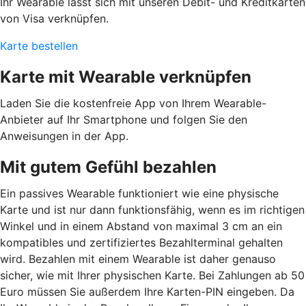
Ihr Wearable lässt sich mit unseren Debit- und Kreditkarten
von Visa verknüpfen.
Karte bestellen
Karte mit Wearable verknüpfen
Laden Sie die kostenfreie App von Ihrem Wearable-
Anbieter auf Ihr Smartphone und folgen Sie den
Anweisungen in der App.
Mit gutem Gefühl bezahlen
Ein passives Wearable funktioniert wie eine physische
Karte und ist nur dann funktionsfähig, wenn es im richtigen
Winkel und in einem Abstand von maximal 3 cm an ein
kompatibles und zertifiziertes Bezahlterminal gehalten
wird. Bezahlen mit einem Wearable ist daher genauso
sicher, wie mit Ihrer physischen Karte. Bei Zahlungen ab 50
Euro müssen Sie außerdem Ihre Karten-PIN eingeben. Da