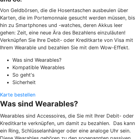
Von Geldbörsen, die die Hosentaschen ausbeulen über
Karten, die im Portemonnaie gesucht werden müssen, bis
hin zu Smartphones und -watches, deren Akkus leer
gehen: Zeit, eine neue Ära des Bezahlens einzuläuten!
Verknüpfen Sie Ihre Debit- oder Kreditkarte von Visa mit
Ihrem Wearable und bezahlen Sie mit dem Wow-Effekt.
Was sind Wearables?
Kompatible Wearables
So geht's
Sicherheit
Karte bestellen
Was sind Wearables?
Wearables sind Accessoires, die Sie mit Ihrer Debit- oder
Kreditkarte verknüpfen, um damit zu bezahlen. Das kann
ein Ring, Schlüsselanhänger oder eine analoge Uhr sein.
Diese Wearables gehören zu den sogenannten passiven