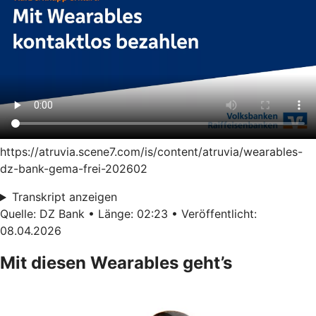
https://atruvia.scene7.com/is/content/atruvia/wearables-
dz-bank-gema-frei-202602
Transkript anzeigen
Quelle: DZ Bank • Länge: 02:23 • Veröffentlicht:
08.04.2026
Mit diesen Wearables geht’s