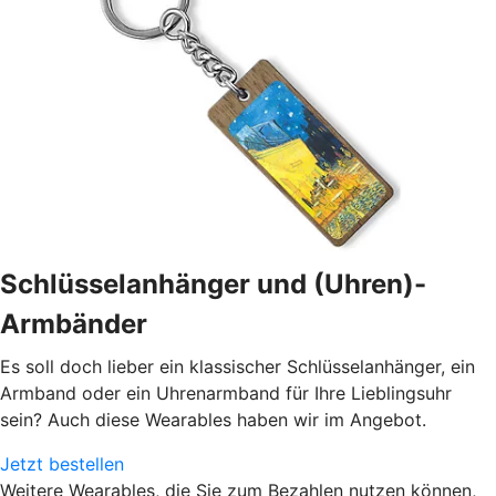
Schlüsselanhänger und (Uhren)-
Armbänder
Es soll doch lieber ein klassischer Schlüsselanhänger, ein
Armband oder ein Uhrenarmband für Ihre Lieblingsuhr
sein? Auch diese Wearables haben wir im Angebot.
Jetzt bestellen
Weitere Wearables, die Sie zum Bezahlen nutzen können,