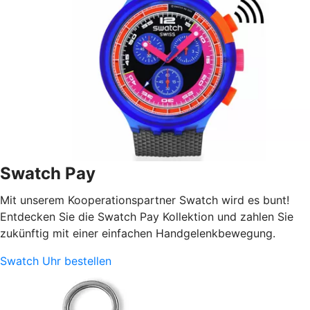
Swatch Pay
Mit unserem Kooperationspartner Swatch wird es bunt!
Entdecken Sie die Swatch Pay Kollektion und zahlen Sie
zukünftig mit einer einfachen Handgelenkbewegung.
Swatch Uhr bestellen