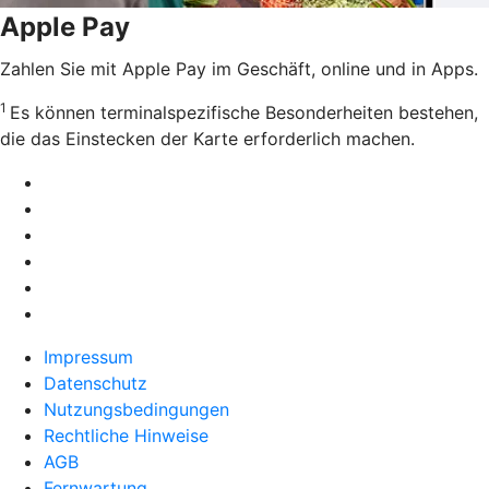
Apple Pay
Zahlen Sie mit Apple Pay im Geschäft, online und in Apps.
1
Es können terminalspezifische Besonderheiten bestehen,
die das Einstecken der Karte erforderlich machen.
Impressum
Datenschutz
Nutzungsbedingungen
Rechtliche Hinweise
AGB
Fernwartung