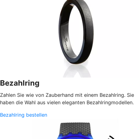
Bezahlring
Zahlen Sie wie von Zauberhand mit einem Bezahlring. Sie
haben die Wahl aus vielen eleganten Bezahlringmodellen.
Bezahlring bestellen