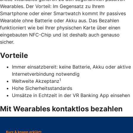
Wearables. Der Vorteil: Im Gegensatz zu Ihrem
Smartphone oder einer Smartwatch kommt Ihr passives
Wearable ohne Batterie oder Akku aus. Das Bezahlen
funktioniert wie bei Ihrer physischen Karte über einen
eingebauten NFC-Chip und ist deshalb auch genauso
sicher.
Vorteile
Immer einsatzbereit: keine Batterie, Akku oder aktive
Internetverbindung notwendig
1
Weltweite Akzeptanz
Hohe Sicherheitsstandards
Umsätze in Echtzeit in der VR Banking App einsehen
Mit Wearables kontaktlos bezahlen