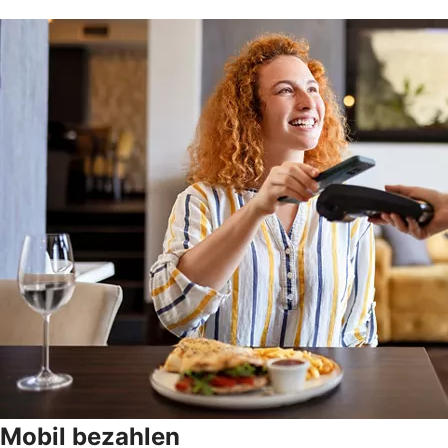
Mobil bezahlen