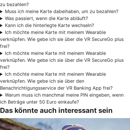
zu bezahlen?
Muss ich meine Karte dabeihaben, um zu bezahlen?
Was passiert, wenn die Karte abläuft?
Kann ich die hinterlegte Karte wechseln?
Ich möchte meine Karte mit meinem Wearable
verknüpfen. Wie gebe ich sie über die VR SecureGo plus
frei?
Ich möchte meine Karte mit meinem Wearable
verknüpfen. Wie gebe ich sie über die VR SecureGo plus
frei?
Ich möchte meine Karte mit meinem Wearable
verknüpfen. Wie gebe ich sie über den
Benachrichtigungsservice der VR Banking App frei?
Warum muss ich manchmal meine PIN eingeben, wenn
ich Beträge unter 50 Euro einkaufe?
Das könnte auch interessant sein