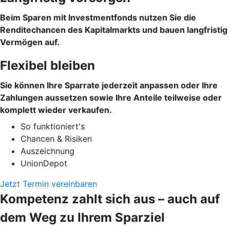
Beim Sparen mit Investmentfonds nutzen Sie die
Renditechancen des Kapitalmarkts und bauen langfristig
Vermögen auf.
Flexibel bleiben
Sie können Ihre Sparrate jederzeit anpassen oder Ihre
Zahlungen aussetzen sowie Ihre Anteile teilweise oder
komplett wieder verkaufen.
So funktioniert's
Chancen & Risiken
Auszeichnung
UnionDepot
Jetzt Termin vereinbaren
Kompetenz zahlt sich aus – auch auf
dem Weg zu Ihrem Sparziel