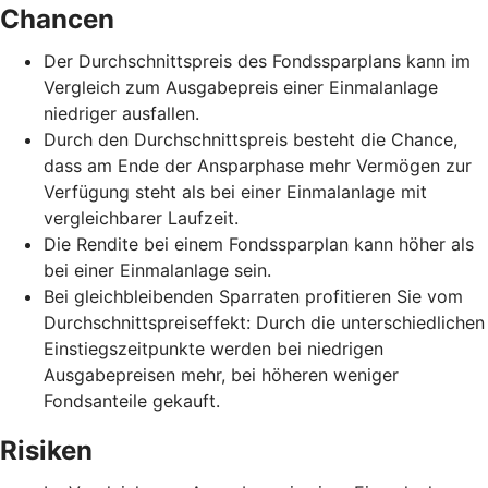
Chancen
Der Durchschnittspreis des Fondssparplans kann im
Vergleich zum Ausgabepreis einer Einmalanlage
niedriger ausfallen.
Durch den Durchschnittspreis besteht die Chance,
dass am Ende der Ansparphase mehr Vermögen zur
Verfügung steht als bei einer Einmalanlage mit
vergleichbarer Laufzeit.
Die Rendite bei einem Fondssparplan kann höher als
bei einer Einmalanlage sein.
Bei gleichbleibenden Sparraten profitieren Sie vom
Durchschnittspreiseffekt: Durch die unterschiedlichen
Einstiegszeitpunkte werden bei niedrigen
Ausgabepreisen mehr, bei höheren weniger
Fondsanteile gekauft.
Risiken