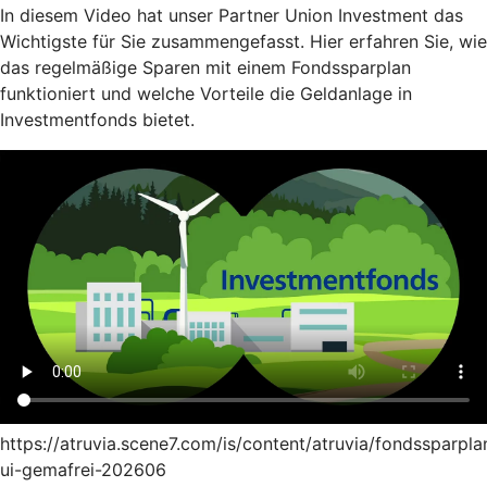
In diesem Video hat unser Partner Union Investment das
Wichtigste für Sie zusammengefasst. Hier erfahren Sie, wie
das regelmäßige Sparen mit einem Fondssparplan
funktioniert und welche Vorteile die Geldanlage in
Investmentfonds bietet.
https://atruvia.scene7.com/is/content/atruvia/fondssparpla
ui-gemafrei-202606