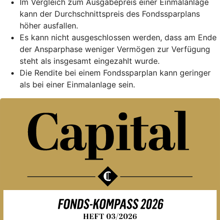
Im Vergleich zum Ausgabepreis einer Einmalanlage
kann der Durchschnittspreis des Fondssparplans
höher ausfallen.
Es kann nicht ausgeschlossen werden, dass am Ende
der Ansparphase weniger Vermögen zur Verfügung
steht als insgesamt eingezahlt wurde.
Die Rendite bei einem Fondssparplan kann geringer
als bei einer Einmalanlage sein.