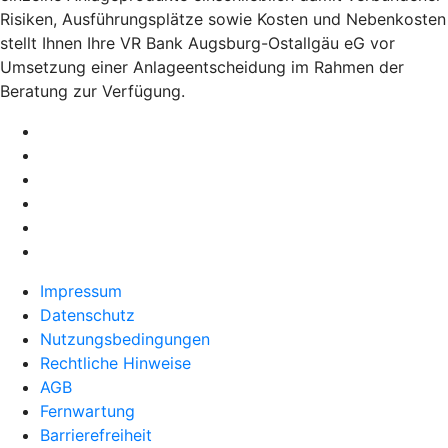
Risiken, Ausführungsplätze sowie Kosten und Nebenkosten
stellt Ihnen Ihre VR Bank Augsburg-Ostallgäu eG vor
Umsetzung einer Anlageentscheidung im Rahmen der
Beratung zur Verfügung.
Impressum
Datenschutz
Nutzungsbedingungen
Rechtliche Hinweise
AGB
Fernwartung
Barrierefreiheit