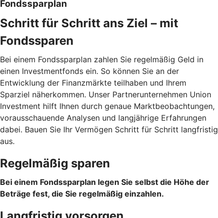
Fondssparplan
Schritt für Schritt ans Ziel – mit
Fondssparen
Bei einem Fondssparplan zahlen Sie regelmäßig Geld in
einen Investmentfonds ein. So können Sie an der
Entwicklung der Finanzmärkte teilhaben und Ihrem
Sparziel näherkommen. Unser Partnerunternehmen Union
Investment hilft Ihnen durch genaue Marktbeobachtungen,
vorausschauende Analysen und langjährige Erfahrungen
dabei. Bauen Sie Ihr Vermögen Schritt für Schritt langfristig
aus.
Regelmäßig sparen
Bei einem Fondssparplan legen Sie selbst die Höhe der
Beträge fest, die Sie regelmäßig einzahlen.
Langfristig vorsorgen