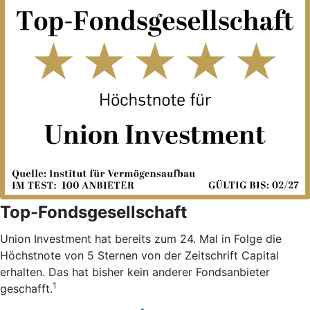
Top-Fondsgesellschaft
Union Investment hat bereits zum 24. Mal in Folge die
Höchstnote von 5 Sternen von der Zeitschrift Capital
erhalten. Das hat bisher kein anderer Fondsanbieter
1
geschafft.