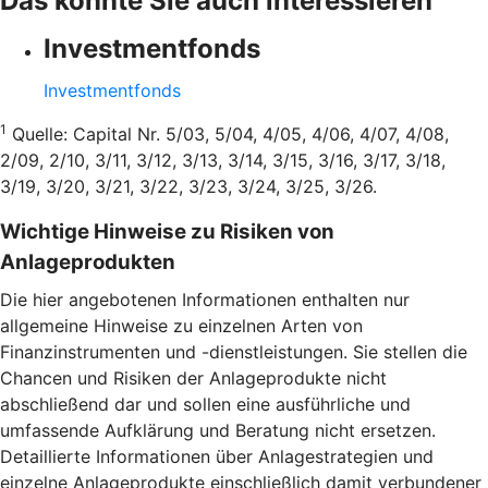
Das könnte Sie auch interessieren
Investmentfonds
Investmentfonds
1
Quelle: Capital Nr. 5/03, 5/04, 4/05, 4/06, 4/07, 4/08,
2/09, 2/10, 3/11, 3/12, 3/13, 3/14, 3/15, 3/16, 3/17, 3/18,
3/19, 3/20, 3/21, 3/22, 3/23, 3/24, 3/25, 3/26.
Wichtige Hinweise zu Risiken von
Anlageprodukten
Die hier angebotenen Informationen enthalten nur
allgemeine Hinweise zu einzelnen Arten von
Finanzinstrumenten und -dienstleistungen. Sie stellen die
Chancen und Risiken der Anlageprodukte nicht
abschließend dar und sollen eine ausführliche und
umfassende Aufklärung und Beratung nicht ersetzen.
Detaillierte Informationen über Anlagestrategien und
einzelne Anlageprodukte einschließlich damit verbundener