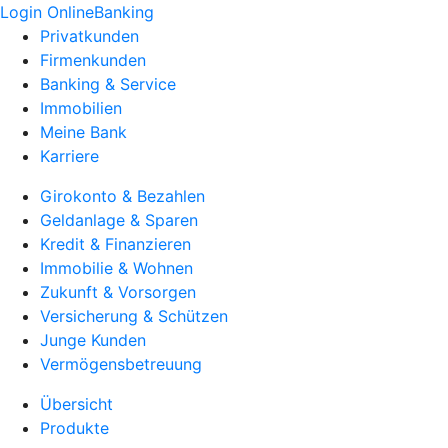
Login OnlineBanking
Privatkunden
Firmenkunden
Banking & Service
Immobilien
Meine Bank
Karriere
Girokonto & Bezahlen
Geldanlage & Sparen
Kredit & Finanzieren
Immobilie & Wohnen
Zukunft & Vorsorgen
Versicherung & Schützen
Junge Kunden
Vermögensbetreuung
Übersicht
Produkte