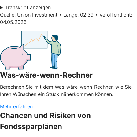
Transkript anzeigen
Quelle: Union Investment • Länge: 02:39 • Veröffentlicht:
04.05.2026
Was-wäre-wenn-Rechner
Berechnen Sie mit dem Was-wäre-wenn-Rechner, wie Sie
Ihren Wünschen ein Stück näherkommen können.
Mehr erfahren
Chancen und Risiken von
Fondssparplänen