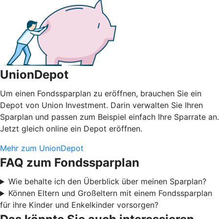
UnionDepot
Um einen Fondssparplan zu eröffnen, brauchen Sie ein
Depot von Union Investment. Darin verwalten Sie Ihren
Sparplan und passen zum Beispiel einfach Ihre Sparrate an.
Jetzt gleich online ein Depot eröffnen.
Mehr zum UnionDepot
FAQ zum Fondssparplan
Wie behalte ich den Überblick über meinen Sparplan?
Können Eltern und Großeltern mit einem Fondssparplan
für ihre Kinder und Enkelkinder vorsorgen?