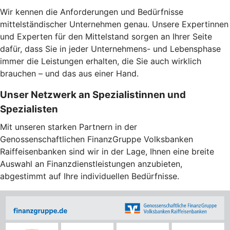
Wir kennen die Anforderungen und Bedürfnisse
mittelständischer Unternehmen genau. Unsere Expertinnen
und Experten für den Mittelstand sorgen an Ihrer Seite
dafür, dass Sie in jeder Unternehmens- und Lebensphase
immer die Leistungen erhalten, die Sie auch wirklich
brauchen – und das aus einer Hand.
Unser Netzwerk an Spezialistinnen und
Spezialisten
Mit unseren starken Partnern in der
Genossenschaftlichen FinanzGruppe Volksbanken
Raiffeisenbanken sind wir in der Lage, Ihnen eine breite
Auswahl an Finanzdienstleistungen anzubieten,
abgestimmt auf Ihre individuellen Bedürfnisse.