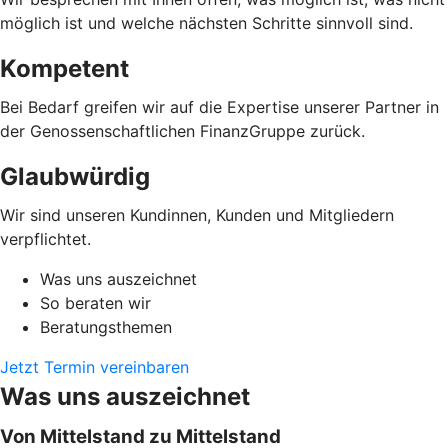
möglich ist und welche nächsten Schritte sinnvoll sind.
Kompetent
Bei Bedarf greifen wir auf die Expertise unserer Partner in
der Genossenschaftlichen FinanzGruppe zurück.
Glaubwürdig
Wir sind unseren Kundinnen, Kunden und Mitgliedern
verpflichtet.
Was uns auszeichnet
So beraten wir
Beratungsthemen
Jetzt Termin vereinbaren
Was uns auszeichnet
Von Mittelstand zu Mittelstand