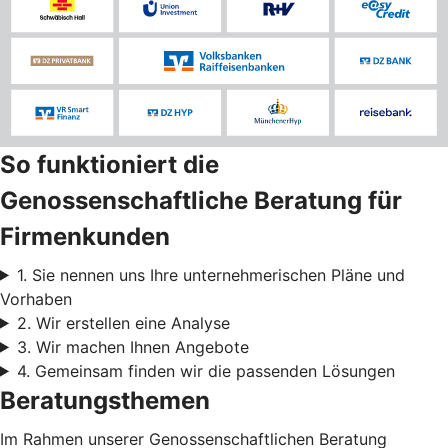
So funktioniert die
Genossenschaftliche Beratung für
Firmenkunden
1. Sie nennen uns Ihre unternehmerischen Pläne und
Vorhaben
2. Wir erstellen eine Analyse
3. Wir machen Ihnen Angebote
4. Gemeinsam finden wir die passenden Lösungen
Beratungsthemen
Im Rahmen unserer Genossenschaftlichen Beratung