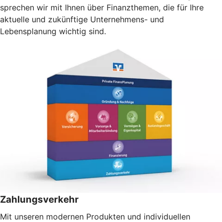
sprechen wir mit Ihnen über Finanzthemen, die für Ihre
aktuelle und zukünftige Unternehmens- und
Lebensplanung wichtig sind.
Zahlungsverkehr
Mit unseren modernen Produkten und individuellen