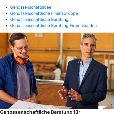
Genossenschaftsidee
Genossenschaftliche FinanzGruppe
Genossenschaftliche Beratung
Genossenschaftliche Beratung Firmenkunden
Genossenschaftliche Beratung für