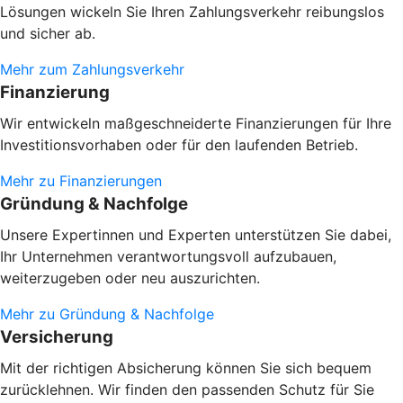
Lösungen wickeln Sie Ihren Zahlungsverkehr reibungslos
und sicher ab.
Mehr zum Zahlungsverkehr
Finanzierung
Wir entwickeln maßgeschneiderte Finanzierungen für Ihre
Investitionsvorhaben oder
für den laufenden Betrieb.
Mehr zu Finanzierungen
Gründung & Nachfolge
Unsere Expertinnen und Experten unterstützen Sie dabei,
Ihr Unternehmen verantwortungsvoll aufzubauen,
weiterzugeben oder neu auszurichten.
Mehr zu Gründung & Nachfolge
Versicherung
Mit der richtigen Absicherung können Sie sich bequem
zurücklehnen. Wir finden den passenden Schutz für Sie