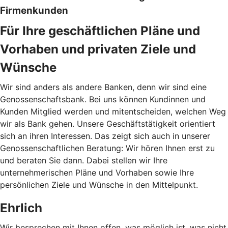
Firmenkunden
Für Ihre geschäftlichen Pläne und
Vorhaben und privaten Ziele und
Wünsche
Wir sind anders als andere Banken, denn wir sind eine
Genossenschaftsbank. Bei uns können Kundinnen und
Kunden Mitglied werden und mitentscheiden, welchen Weg
wir als Bank gehen. Unsere Geschäftstätigkeit orientiert
sich an ihren Interessen. Das zeigt sich auch in unserer
Genossenschaftlichen Beratung: Wir hören Ihnen erst zu
und beraten Sie dann. Dabei stellen wir Ihre
unternehmerischen Pläne und Vorhaben sowie Ihre
persönlichen Ziele und Wünsche in den Mittelpunkt.
Ehrlich
Wir besprechen mit Ihnen offen, was möglich ist, was nicht