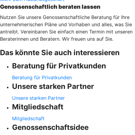
Genossenschaftlich beraten lassen
Nutzen Sie unsere Genossenschaftliche Beratung für Ihre
unternehmerischen Pläne und Vorhaben und alles, was Sie
antreibt. Vereinbaren Sie einfach einen Termin mit unseren
Beraterinnen und Beratern. Wir freuen uns auf Sie.
Das könnte Sie auch interessieren
Beratung für Privatkunden
Beratung für Privatkunden
Unsere starken Partner
Unsere starken Partner
Mitgliedschaft
Mitgliedschaft
Genossenschaftsidee