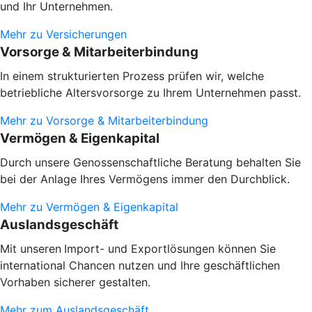
und Ihr Unternehmen.
Mehr zu Versicherungen
Vorsorge & Mitarbeiterbindung
In einem strukturierten Prozess prüfen wir, welche
betriebliche Altersvorsorge zu Ihrem Unternehmen passt.
Mehr zu Vorsorge & Mitarbeiterbindung
Vermögen & Eigenkapital
Durch unsere Genossenschaftliche Beratung behalten Sie
bei der Anlage Ihres Vermögens immer den Durchblick.
Mehr zu Vermögen & Eigenkapital
Auslandsgeschäft
Mit unseren
Import- und Exportlösungen können Sie
international Chancen nutzen und Ihre geschäftlichen
Vorhaben sicherer gestalten.
Mehr zum Auslandsgeschäft