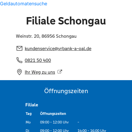
Geldautomatensuche