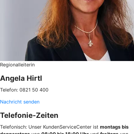
Regionalleiterin
Angela Hirtl
Telefon: 0821 50 400
Nachricht senden
Telefonie-Zeiten
Telefonisch: Unser KundenServiceCenter ist
montags bis