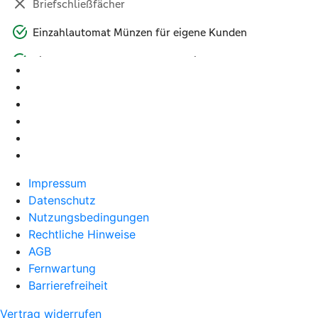
Impressum
Datenschutz
Nutzungsbedingungen
Rechtliche Hinweise
AGB
Fernwartung
Barrierefreiheit
Vertrag widerrufen