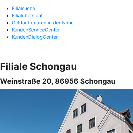
Filialsuche
Filialübersicht
Geldautomaten in der Nähe
KundenServiceCenter
KundenDialogCenter
Filiale Schongau
Weinstraße 20, 86956 Schongau