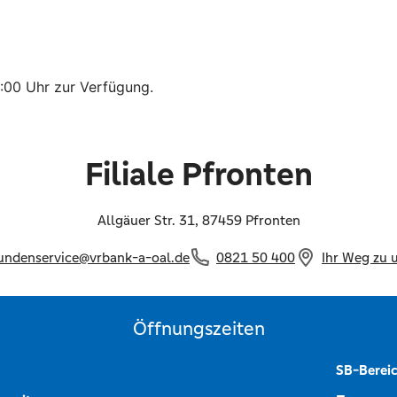
3:00 Uhr zur Verfügung.