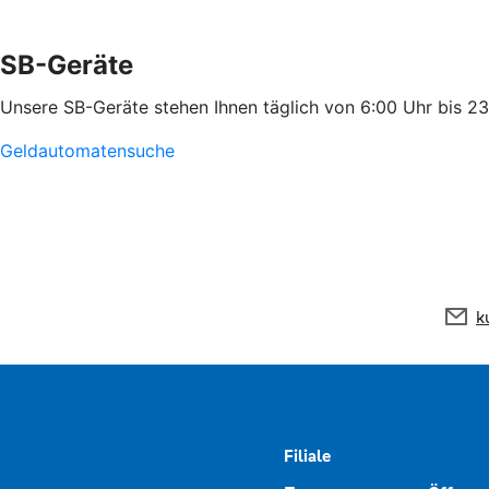
SB-Geräte
Unsere SB-Geräte stehen Ihnen täglich von 6:00 Uhr bis 2
Geldautomatensuche