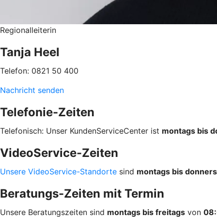
Regionalleiterin
Tanja Heel
Telefon: 0821 50 400
Nachricht senden
Telefonie-Zeiten
Telefonisch: Unser KundenServiceCenter ist
montags bis d
VideoService-Zeiten
Unsere VideoService-Standorte
sind
montags bis donners
Beratungs-Zeiten mit Termin
Unsere Beratungszeiten sind
montags bis freitags
von
08: