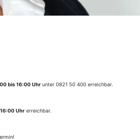
00 bis 16:00 Uhr
unter 0821 50 400 erreichbar.
 16:00 Uhr
erreichbar.
ermin!