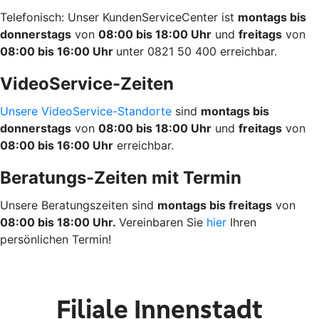
Telefonisch: Unser KundenServiceCenter ist
montags bis
donnerstags
von
08:00 bis 18:00 Uhr
und
freitags
von
08:00 bis 16:00 Uhr
unter 0821 50 400 erreichbar.
VideoService-Zeiten
Unsere VideoService-Standorte
sind
montags bis
donnerstags
von
08:00 bis 18:00 Uhr
und
freitags
von
08:00 bis 16:00 Uhr
erreichbar.
Beratungs-Zeiten mit Termin
Unsere Beratungszeiten sind
montags bis freitags
von
08:00 bis 18:00 Uhr.
Vereinbaren Sie
hier
Ihren
persönlichen Termin!