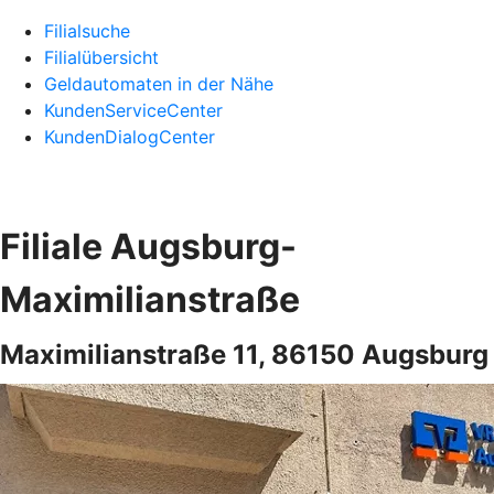
Filialsuche
Filialübersicht
Geldautomaten in der Nähe
KundenServiceCenter
KundenDialogCenter
Filiale Augsburg-
Maximilianstraße
Maximilianstraße 11, 86150 Augsburg