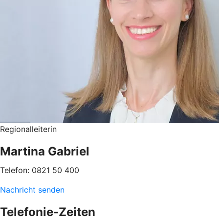
Regionalleiterin
Martina Gabriel
Telefon: 0821 50 400
Nachricht senden
Telefonie-Zeiten