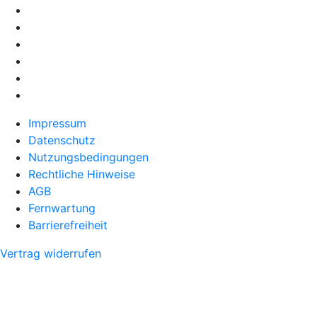
Impressum
Datenschutz
Nutzungsbedingungen
Rechtliche Hinweise
AGB
Fernwartung
Barrierefreiheit
Vertrag widerrufen