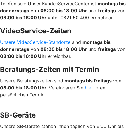
Telefonisch: Unser KundenServiceCenter ist
montags bis
donnerstags
von
08:00 bis 18:00 Uhr
und
freitags
von
08:00 bis 16:00 Uhr
unter 0821 50 400 erreichbar.
VideoService-Zeiten
Unsere VideoService-Standorte
sind
montags bis
donnerstags
von
08:00 bis 18:00 Uhr
und
freitags
von
08:00 bis 16:00 Uhr
erreichbar.
Beratungs-Zeiten mit Termin
Unsere Beratungszeiten sind
montags bis freitags
von
08:00 bis 18:00 Uhr.
Vereinbaren Sie
hier
Ihren
persönlichen Termin!
SB-Geräte
Unsere SB-Geräte stehen Ihnen täglich von 6:00 Uhr bis