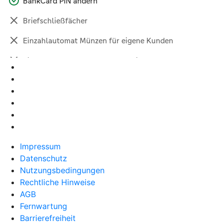
Impressum
Datenschutz
Nutzungsbedingungen
Rechtliche Hinweise
AGB
Fernwartung
Barrierefreiheit