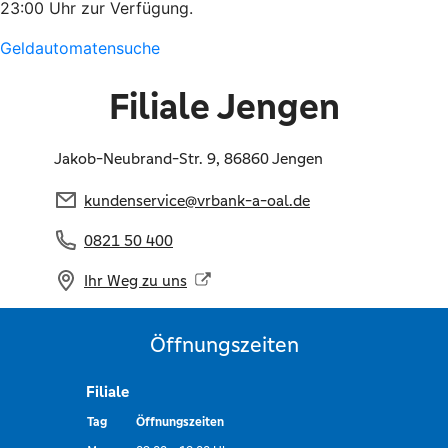
23:00 Uhr zur Verfügung.
Geldautomatensuche