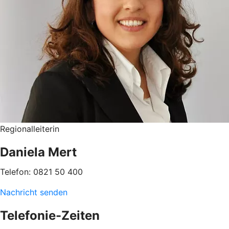
Regionalleiterin
Daniela Mert
Telefon: 0821 50 400
Nachricht senden
Telefonie-Zeiten