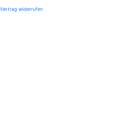
Vertrag widerrufen