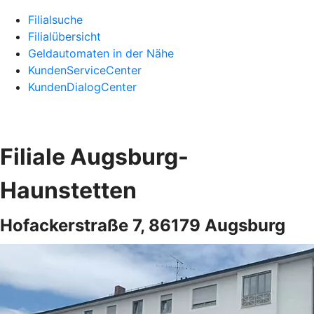
Filialsuche
Filialübersicht
Geldautomaten in der Nähe
KundenServiceCenter
KundenDialogCenter
Filiale Augsburg-
Haunstetten
Hofackerstraße 7, 86179 Augsburg