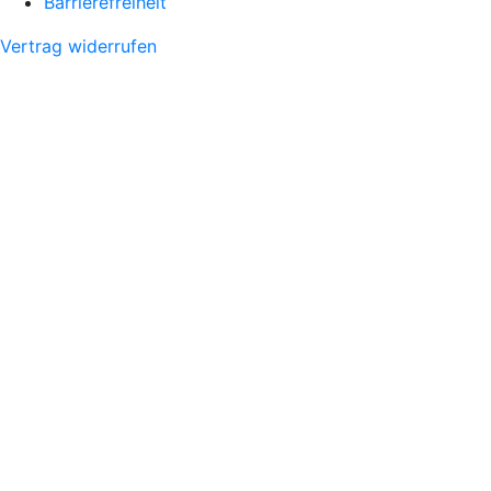
Barrierefreiheit
Vertrag widerrufen