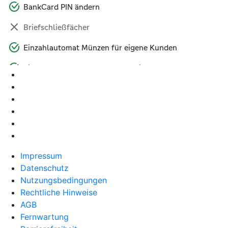
Impressum
Datenschutz
Nutzungsbedingungen
Rechtliche Hinweise
AGB
Fernwartung