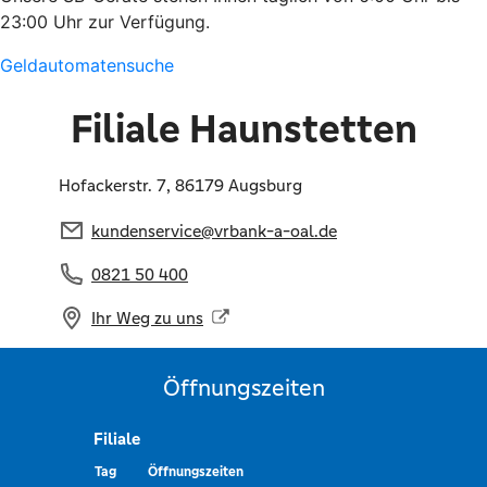
23:00 Uhr zur Verfügung.
Geldautomatensuche