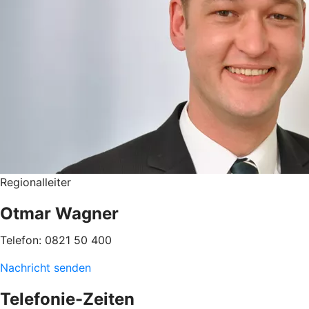
Regionalleiter
Otmar Wagner
Telefon: 0821 50 400
Nachricht senden
Telefonie-Zeiten