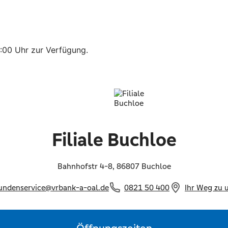
3:00 Uhr zur Verfügung.