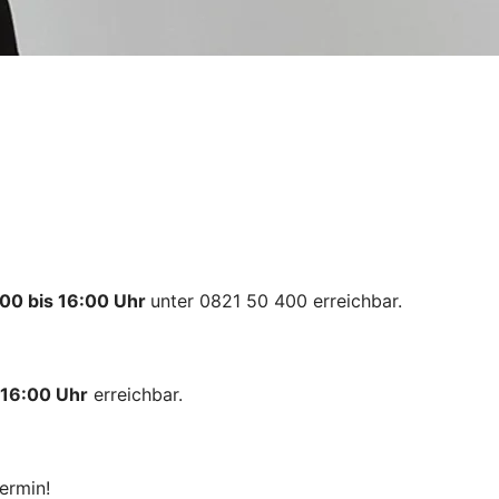
00 bis 16:00 Uhr
unter 0821 50 400 erreichbar.
 16:00 Uhr
erreichbar.
ermin!