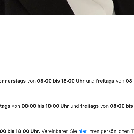
onnerstags
von
08:00 bis 18:00 Uhr
und
freitags
von
08:
tags
von
08:00 bis 18:00 Uhr
und
freitags
von
08:00 bis
00 bis 18:00 Uhr.
Vereinbaren Sie
hier
Ihren persönlichen T