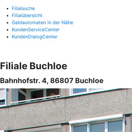
Filialsuche
Filialübersicht
Geldautomaten in der Nähe
KundenServiceCenter
KundenDialogCenter
Filiale Buchloe
Bahnhofstr. 4, 86807 Buchloe