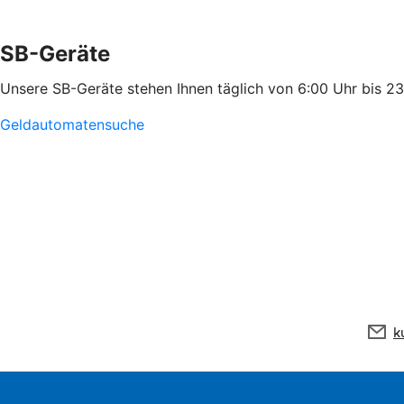
SB-Geräte
Unsere SB-Geräte stehen Ihnen täglich von 6:00 Uhr bis 2
Geldautomatensuche