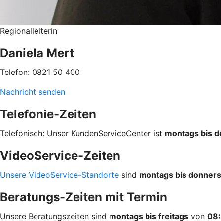
Regionalleiterin
Daniela Mert
Telefon: 0821 50 400
Nachricht senden
Telefonie-Zeiten
Telefonisch: Unser KundenServiceCenter ist
montags bis d
VideoService-Zeiten
Unsere VideoService-Standorte
sind
montags bis donners
Beratungs-Zeiten mit Termin
Unsere Beratungszeiten sind
montags bis freitags
von
08: