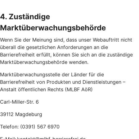
4. Zuständige
Marktüberwachungsbehörde
Wenn Sie der Meinung sind, dass unser Webauftritt nicht
überall die gesetzlichen Anforderungen an die
Barrierefreiheit erfüllt, können Sie sich an die zuständige
Marktüberwachungsbehörde wenden.
Marktüberwachungsstelle der Länder für die
Barrierefreiheit von Produkten und Dienstleistungen –
Anstalt öffentlichen Rechts (MLBF AöR)
Carl-Miller-Str. 6
39112 Magdeburg
Telefon: (0391) 567 6970