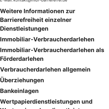
E-Mail: kontakt@mlbf-barrierefrei.de
Weitere Informationen zur
Barrierefreiheit einzelner
Dienstleistungen
Immobiliar-Verbraucherdarlehen
Immobiliar-Verbraucherdarlehen als
Förderdarlehen
Verbraucherdarlehen allgemein
Überziehungen
Bankeinlagen
Wertpapierdienstleistungen und