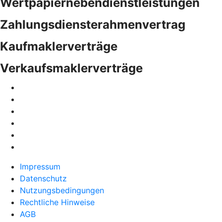
Wertpapiernebendienstleistungen
Zahlungsdiensterahmenvertrag
Kaufmaklerverträge
Verkaufsmaklerverträge
Impressum
Datenschutz
Nutzungsbedingungen
Rechtliche Hinweise
AGB