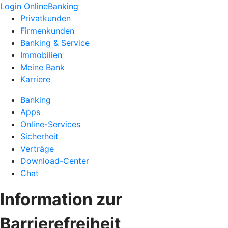
Login OnlineBanking
Privatkunden
Firmenkunden
Banking & Service
Immobilien
Meine Bank
Karriere
Banking
Apps
Online-Services
Sicherheit
Verträge
Download-Center
Chat
Information zur
Barrierefreiheit