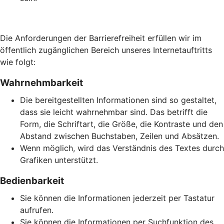
Die Anforderungen der Barrierefreiheit erfüllen wir im
öffentlich zugänglichen Bereich unseres Internetauftritts
wie folgt:
Wahrnehmbarkeit
Die bereitgestellten Informationen sind so gestaltet,
dass sie leicht wahrnehmbar sind. Das betrifft die
Form, die Schriftart, die Größe, die Kontraste und den
Abstand zwischen Buchstaben, Zeilen und Absätzen.
Wenn möglich, wird das Verständnis des Textes durch
Grafiken unterstützt.
Bedienbarkeit
Sie können die Informationen jederzeit per Tastatur
aufrufen.
Sie können die Informationen per Suchfunktion des