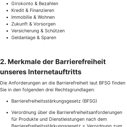
Girokonto & Bezahlen
Kredit & Finanzieren
Immobilie & Wohnen
Zukunft & Vorsorgen
Versicherung & Schützen
Geldanlage & Sparen
2. Merkmale der Barrierefreiheit
unseres Internetauftritts
Die Anforderungen an die Barrierefreiheit laut BFSG finden
Sie in den folgenden drei Rechtsgrundlagen:
Barrierefreiheitsstärkungsgesetz (BFSG)
Verordnung über die Barrierefreiheitsanforderungen
für Produkte und Dienstleistungen nach dem
Barrierefreiheitsstärkungsgesetz = Verordnung zum