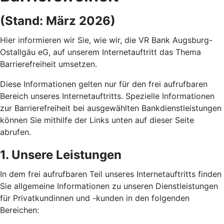
(Stand: März 2026)
Hier informieren wir Sie, wie wir, die VR Bank Augsburg-
Ostallgäu eG, auf unserem Internetauftritt das Thema
Barrierefreiheit umsetzen.
Diese Informationen gelten nur für den frei aufrufbaren
Bereich unseres Internetauftritts. Spezielle Informationen
zur Barrierefreiheit bei ausgewählten Bankdienstleistungen
können Sie mithilfe der Links unten auf dieser Seite
abrufen.
1. Unsere Leistungen
In dem frei aufrufbaren Teil unseres Internetauftritts finden
Sie allgemeine Informationen zu unseren Dienstleistungen
für Privatkundinnen und -kunden in den folgenden
Bereichen: