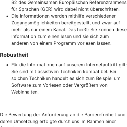
B2 des Gemeinsamen Europäischen Referenzrahmens
für Sprachen (GER) wird dabei nicht überschritten.
Die Informationen werden mithilfe verschiedener
Zugangsmöglichkeiten bereitgestellt, und zwar auf
mehr als nur einem Kanal. Das heißt: Sie können diese
Information zum einen lesen und sie sich zum
anderen von einem Programm vorlesen lassen.
Robustheit
Für die Informationen auf unserem Internetauftritt gilt:
Sie sind mit assistiven Techniken kompatibel. Bei
solchen Techniken handelt es sich zum Beispiel um
Software zum Vorlesen oder Vergrößern von
Webinhalten.
Die Bewertung der Anforderung an die Barrierefreiheit und
deren Umsetzung erfolgte durch uns im Rahmen einer