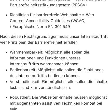
Barrierefreiheitsstärkungsgesetz (BFSGV)
Richtlinien für barrierefreie Webinhalte = Web
Content Accessibility Guidelines (WCAG)
/ Europäische Norm EN 301 549
Nach diesen Rechtsgrundlagen muss unser Internetauftritt
vier Prinzipien der Barrierefreiheit erfüllen:
Wahrnehmbarkeit: Möglichst alle sollen die
Informationen und Funktionen unseres
Internetauftritts wahrnehmen können.
Bedienbarkeit: Möglichst alle sollen die Funktionen
des Internetauftritts bedienen können.
Verständlichkeit: Für möglichst alle sollen die Inhalte
lesbar und klar verständlich sein.
Robustheit: Die Webseiten-Inhalte müssen möglichst
mit sogenannten assistiven Techniken kompatibel
sein.