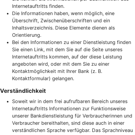
Internetauftritts finden.
Die Informationen haben, wenn möglich, eine
Überschrift, Zwischenüberschriften und ein
Inhaltsverzeichnis. Diese Elemente dienen als
Orientierung.
Bei den Informationen zu einer Dienstleistung finden
Sie einen Link, mit dem Sie auf die Seite unseres
Internetauftritts kommen, auf der diese Leistung
angeboten wird, oder mit dem Sie zu einer
Kontaktmöglichkeit mit Ihrer Bank (z. B.
Kontaktformular) gelangen.
Verständlichkeit
Soweit wir in dem frei aufrufbaren Bereich unseres
Internetauftritts Informationen zur Funktionsweise
unserer Bankdienstleistung für Verbraucherinnen und
Verbraucher bereithalten, sind diese auch in einer
verständlichen Sprache verfügbar. Das Sprachniveau