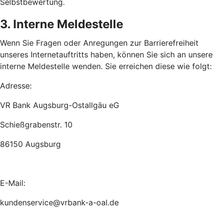
Selbstbewertung.
3. Interne Meldestelle
Wenn Sie Fragen oder Anregungen zur Barrierefreiheit
unseres Internetauftritts haben, können Sie sich an unsere
interne Meldestelle wenden. Sie erreichen diese wie folgt:
Adresse:
VR Bank Augsburg-Ostallgäu eG
Schießgrabenstr. 10
86150 Augsburg
E-Mail:
kundenservice@vrbank-a-oal.de