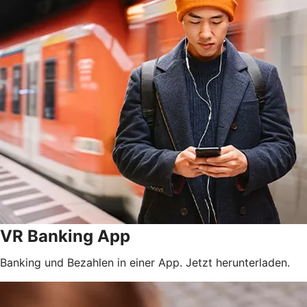
VR Banking App
Banking und Bezahlen in einer App. Jetzt herunterladen.