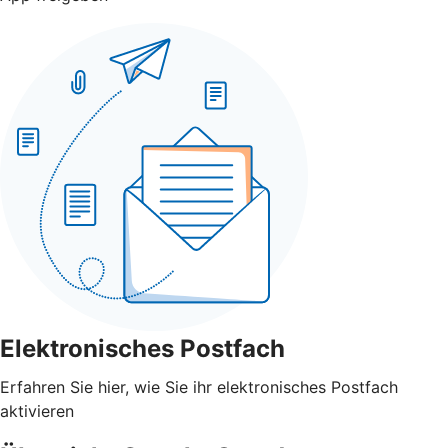
Elektronisches Postfach
Erfahren Sie hier, wie Sie ihr elektronisches Postfach
aktivieren