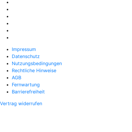
Impressum
Datenschutz
Nutzungsbedingungen
Rechtliche Hinweise
AGB
Fernwartung
Barrierefreiheit
Vertrag widerrufen