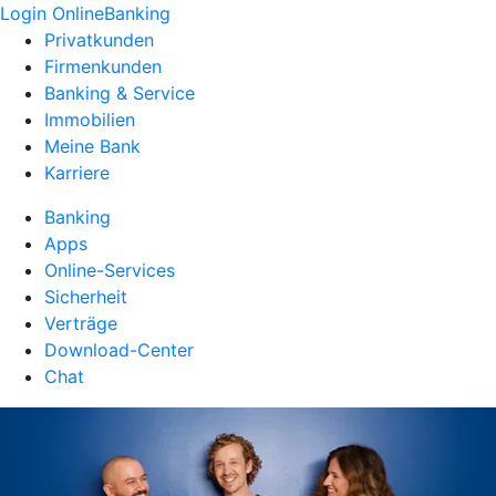
Login OnlineBanking
Privatkunden
Firmenkunden
Banking & Service
Immobilien
Meine Bank
Karriere
Banking
Apps
Online-Services
Sicherheit
Verträge
Download-Center
Chat