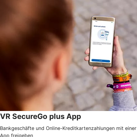
VR SecureGo plus App
Bankgeschäfte und Online-Kreditkartenzahlungen mit einer
App freigeben