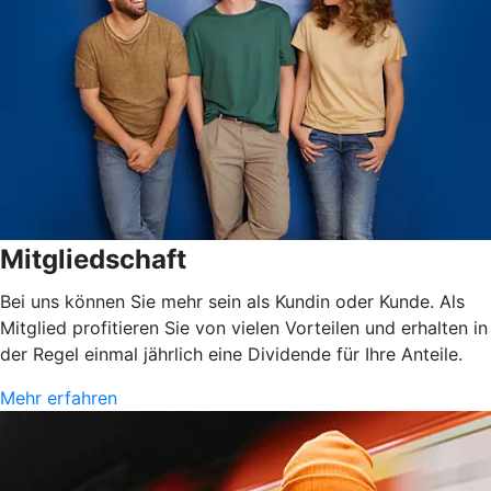
Mitgliedschaft
Bei uns können Sie mehr sein als Kundin oder Kunde. Als
Mitglied profitieren Sie von vielen Vorteilen und erhalten in
der Regel einmal jährlich eine Dividende für Ihre Anteile.
Mehr erfahren