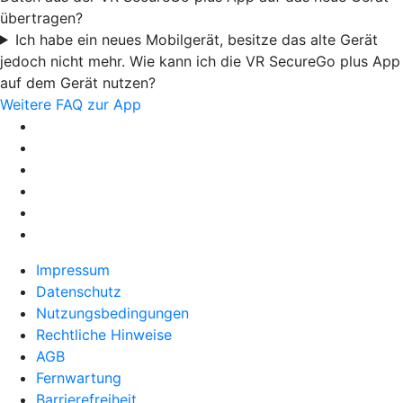
übertragen?
Ich habe ein neues Mobilgerät, besitze das alte Gerät
jedoch nicht mehr. Wie kann ich die VR SecureGo plus App
auf dem Gerät nutzen?
Weitere FAQ zur App
Impressum
Datenschutz
Nutzungsbedingungen
Rechtliche Hinweise
AGB
Fernwartung
Barrierefreiheit