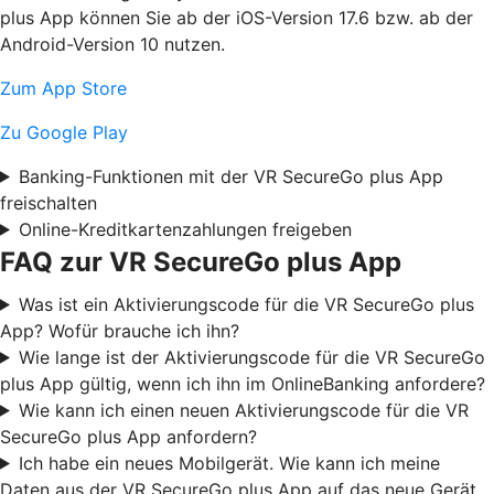
plus App können Sie ab der iOS-Version 17.6 bzw. ab der
Android-Version 10 nutzen.
Zum App Store
Zu Google Play
Banking-Funktionen mit der VR SecureGo plus App
freischalten
Online-Kreditkartenzahlungen freigeben
FAQ zur VR SecureGo plus App
Was ist ein Aktivierungscode für die VR SecureGo plus
App? Wofür brauche ich ihn?
Wie lange ist der Aktivierungscode für die VR SecureGo
plus App gültig, wenn ich ihn im OnlineBanking anfordere?
Wie kann ich einen neuen Aktivierungscode für die VR
SecureGo plus App anfordern?
Ich habe ein neues Mobilgerät. Wie kann ich meine
Daten aus der VR SecureGo plus App auf das neue Gerät