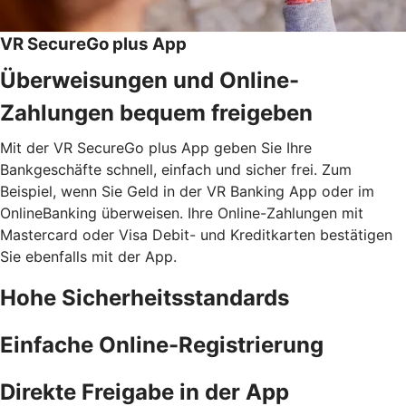
VR SecureGo plus App
Überweisungen und Online-
Zahlungen bequem freigeben
Mit der VR SecureGo plus App geben Sie Ihre
Bankgeschäfte schnell, einfach und sicher frei. Zum
Beispiel, wenn Sie Geld in der VR Banking App oder im
OnlineBanking überweisen. Ihre Online-Zahlungen mit
Mastercard oder Visa Debit- und Kreditkarten bestätigen
Sie ebenfalls mit der App.
Hohe Sicherheitsstandards
Einfache Online-Registrierung
Direkte Freigabe in der App