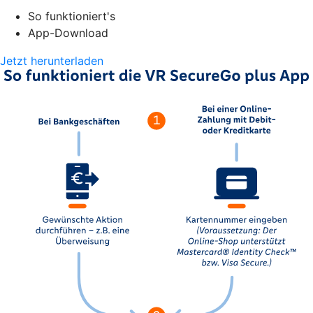
So funktioniert's
App-Download
Jetzt herunterladen