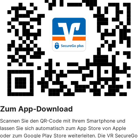
Zum App-Download
Scannen Sie den QR-Code mit Ihrem Smartphone und
lassen Sie sich automatisch zum App Store von Apple
oder zum Google Play Store weiterleiten. Die VR SecureGo