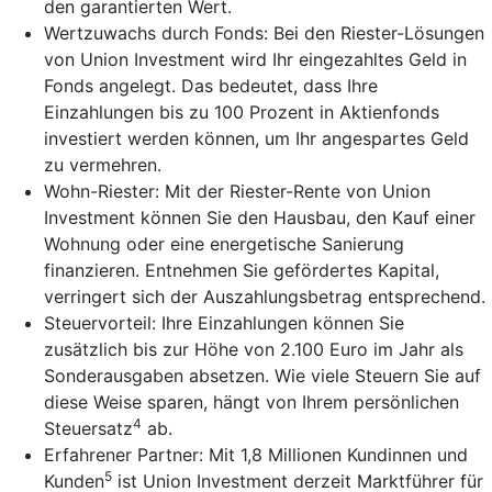
den garantierten Wert.
Wertzuwachs durch Fonds: Bei den Riester-Lösungen
von Union Investment wird Ihr eingezahltes Geld in
Fonds angelegt. Das bedeutet, dass Ihre
Einzahlungen bis zu 100 Prozent in Aktienfonds
investiert werden können, um Ihr angespartes Geld
zu vermehren.
Wohn-Riester: Mit der Riester-Rente von Union
Investment können Sie den Hausbau, den Kauf einer
Wohnung oder eine energetische Sanierung
finanzieren. Entnehmen Sie gefördertes Kapital,
verringert sich der Auszahlungsbetrag entsprechend.
Steuervorteil: Ihre Einzahlungen können Sie
zusätzlich bis zur Höhe von 2.100 Euro im Jahr als
Sonderausgaben absetzen. Wie viele Steuern Sie auf
diese Weise sparen, hängt von Ihrem persönlichen
4
Steuersatz
ab.
Erfahrener Partner: Mit 1,8 Millionen Kundinnen und
5
Kunden
ist Union Investment derzeit Marktführer für