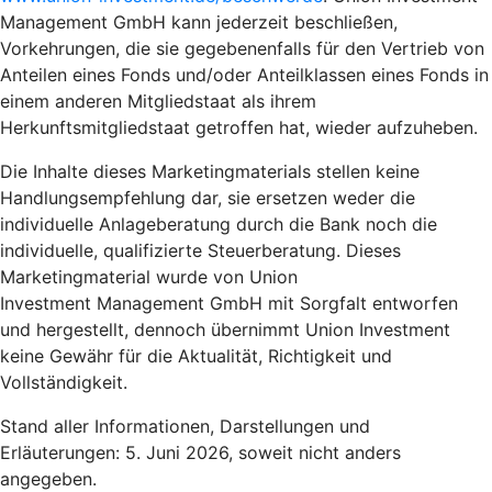
Management GmbH kann jederzeit beschließen,
Vorkehrungen, die sie gegebenenfalls für den Vertrieb von
Anteilen eines Fonds und/oder Anteilklassen eines Fonds in
einem anderen Mitgliedstaat als ihrem
Herkunftsmitgliedstaat getroffen hat, wieder aufzuheben.
Die Inhalte dieses Marketingmaterials stellen keine
Handlungsempfehlung dar, sie ersetzen weder die
individuelle Anlageberatung durch die Bank noch die
individuelle, qualifizierte Steuerberatung. Dieses
Marketingmaterial wurde von Union
Investment Management GmbH mit Sorgfalt entworfen
und hergestellt, dennoch übernimmt Union Investment
keine Gewähr für die Aktualität, Richtigkeit und
Vollständigkeit.
Stand aller Informationen, Darstellungen und
Erläuterungen: 5. Juni 2026, soweit nicht anders
angegeben.