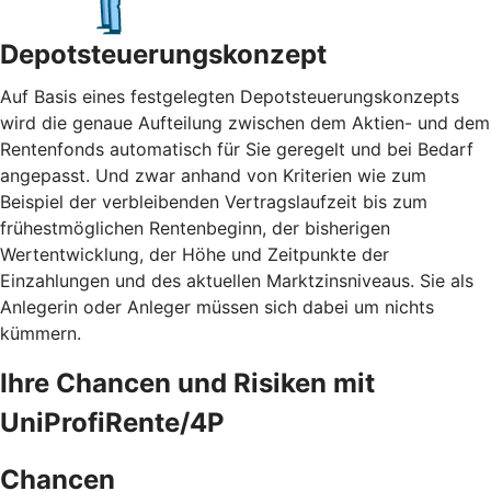
Depotsteuerungskonzept
Auf Basis eines festgelegten Depotsteuerungskonzepts
wird die genaue Aufteilung zwischen dem Aktien- und dem
Rentenfonds automatisch für Sie geregelt und bei Bedarf
angepasst. Und zwar anhand von Kriterien wie zum
Beispiel der verbleibenden Vertragslaufzeit bis zum
frühestmöglichen Rentenbeginn, der bisherigen
Wertentwicklung, der Höhe und Zeitpunkte der
Einzahlungen und des aktuellen Marktzinsniveaus. Sie als
Anlegerin oder Anleger müssen sich dabei um nichts
kümmern.
Ihre Chancen und Risiken mit
UniProfiRente/4P
Chancen