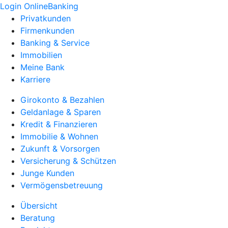
Login OnlineBanking
Privatkunden
Firmenkunden
Banking & Service
Immobilien
Meine Bank
Karriere
Girokonto & Bezahlen
Geldanlage & Sparen
Kredit & Finanzieren
Immobilie & Wohnen
Zukunft & Vorsorgen
Versicherung & Schützen
Junge Kunden
Vermögensbetreuung
Übersicht
Beratung