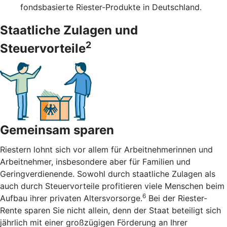
fondsbasierte Riester-Produkte in Deutschland.
Staatliche Zulagen und
2
Steuervorteile
Gemeinsam sparen
Riestern lohnt sich vor allem für Arbeitnehmerinnen und
Arbeitnehmer, insbesondere aber für Familien und
Geringverdienende. Sowohl durch staatliche Zulagen als
auch durch Steuervorteile profitieren viele Menschen beim
6
Aufbau ihrer privaten Altersvorsorge.
Bei der Riester-
Rente sparen Sie nicht allein, denn der Staat beteiligt sich
jährlich mit einer großzügigen Förderung an Ihrer