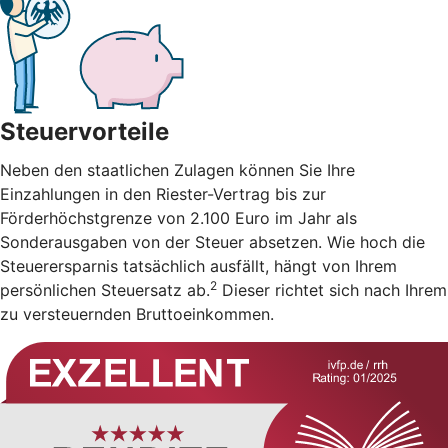
Steuervorteile
Neben den staatlichen Zulagen können Sie Ihre
Einzahlungen in den Riester-Vertrag bis zur
Förderhöchstgrenze von 2.100 Euro im Jahr als
Sonderausgaben von der Steuer absetzen. Wie hoch die
Steuerersparnis tatsächlich ausfällt, hängt von Ihrem
2
persönlichen Steuersatz ab.
Dieser richtet sich nach Ihrem
zu versteuernden Bruttoeinkommen.