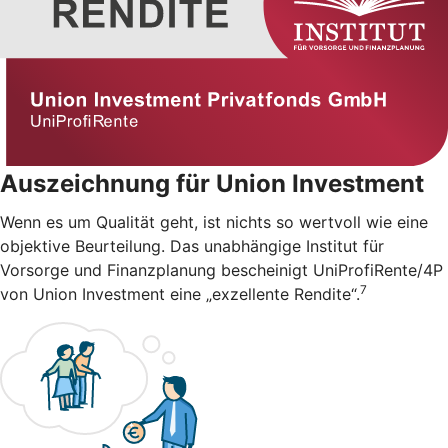
Auszeichnung für Union Investment
Wenn es um Qualität geht, ist nichts so wertvoll wie eine
objektive Beurteilung. Das unabhängige Institut für
Vorsorge und Finanzplanung bescheinigt UniProfiRente/4P
7
von Union Investment eine „exzellente Rendite“.