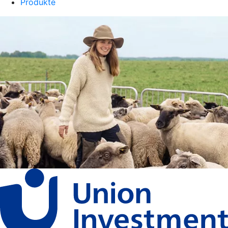
Produkte