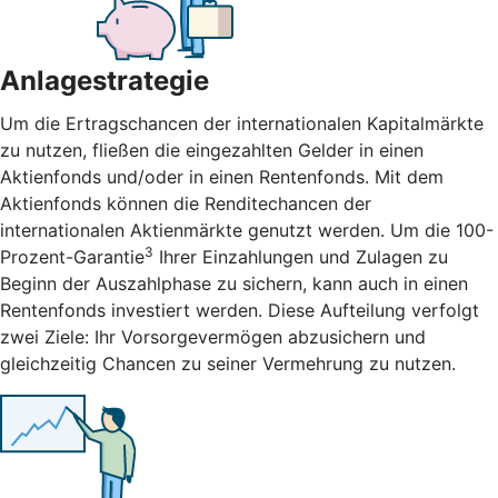
Anlagestrategie
Um die Ertragschancen der internationalen Kapitalmärkte
zu nutzen, fließen die eingezahlten Gelder in einen
Aktienfonds und/oder in einen Rentenfonds. Mit dem
Aktienfonds können die Renditechancen der
internationalen Aktienmärkte genutzt werden. Um die 100-
3
Prozent-Garantie
Ihrer Einzahlungen und Zulagen zu
Beginn der Auszahlphase zu sichern, kann auch in einen
Rentenfonds investiert werden. Diese Aufteilung verfolgt
zwei Ziele: Ihr Vorsorgevermögen abzusichern und
gleichzeitig Chancen zu seiner Vermehrung zu nutzen.