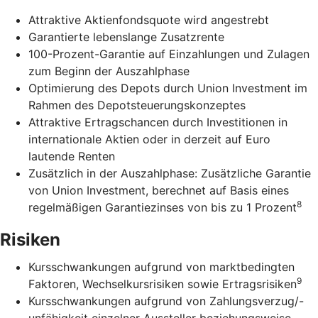
Attraktive Aktienfondsquote wird angestrebt
Garantierte lebenslange Zusatzrente
100-Prozent-Garantie auf Einzahlungen und Zulagen
zum Beginn der Auszahlphase
Optimierung des Depots durch Union Investment im
Rahmen des Depotsteuerungskonzeptes
Attraktive Ertragschancen durch Investitionen in
internationale Aktien oder in derzeit auf Euro
lautende Renten
Zusätzlich in der Auszahlphase: Zusätzliche Garantie
von Union Investment, berechnet auf Basis eines
8
regelmäßigen Garantiezinses von bis zu 1 Prozent
Risiken
Kursschwankungen aufgrund von marktbedingten
9
Faktoren, Wechselkursrisiken sowie Ertragsrisiken
Kursschwankungen aufgrund von Zahlungsverzug/-
unfähigkeit einzelner Aussteller beziehungsweise