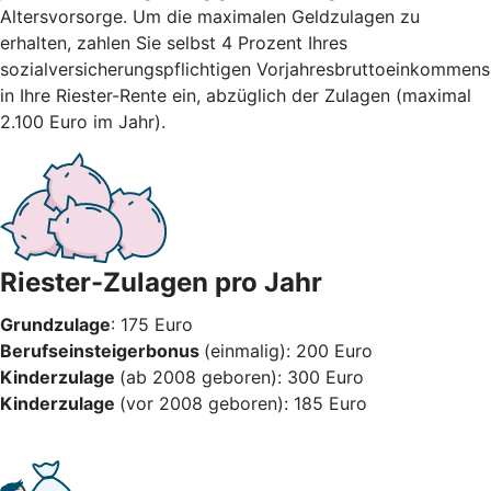
Altersvorsorge. Um die maximalen Geldzulagen zu
erhalten, zahlen Sie selbst 4 Prozent Ihres
sozialversicherungspflichtigen Vorjahresbruttoeinkommens
in Ihre Riester-Rente ein, abzüglich der Zulagen (maximal
2.100 Euro im Jahr).
Riester-Zulagen pro Jahr
Grundzulage
: 175 Euro
Berufseinsteigerbonus
(einmalig): 200 Euro
Kinderzulage
(ab 2008 geboren): 300 Euro
Kinderzulage
(vor 2008 geboren): 185 Euro