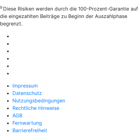
9
Diese Risiken werden durch die 100-Prozent-Garantie auf
die eingezahlten Beiträge zu Beginn der Auszahlphase
begrenzt.
Impressum
Datenschutz
Nutzungsbedingungen
Rechtliche Hinweise
AGB
Fernwartung
Barrierefreiheit