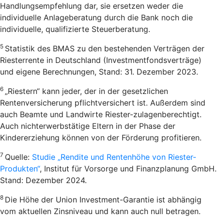
Handlungsempfehlung dar, sie ersetzen weder die
individuelle Anlageberatung durch die Bank noch die
individuelle, qualifizierte Steuerberatung.
5
Statistik des BMAS zu den bestehenden Verträgen der
Riesterrente in Deutschland (Investmentfondsverträge)
und eigene Berechnungen, Stand: 31. Dezember 2023.
6
„Riestern“ kann jeder, der in der gesetzlichen
Rentenversicherung pflichtversichert ist. Außerdem sind
auch Beamte und Landwirte Riester-zulagenberechtigt.
Auch nichterwerbstätige Eltern in der Phase der
Kindererziehung können von der Förderung profitieren.
7
Quelle:
Studie „Rendite und Rentenhöhe von Riester-
Produkten“
, Institut für Vorsorge und Finanzplanung GmbH.
Stand: Dezember 2024.
8
Die Höhe der Union Investment-Garantie ist abhängig
vom aktuellen Zinsniveau und kann auch null betragen.