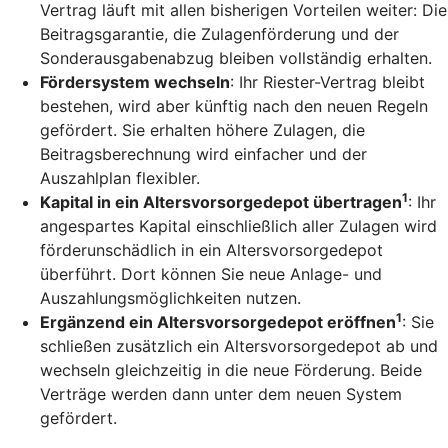
Vertrag läuft mit allen bisherigen Vorteilen weiter: Die
Beitragsgarantie, die Zulagenförderung und der
Sonderausgabenabzug bleiben vollständig erhalten.
Fördersystem wechseln
: Ihr Riester-Vertrag bleibt
bestehen, wird aber künftig nach den neuen Regeln
gefördert. Sie erhalten höhere Zulagen, die
Beitragsberechnung wird einfacher und der
Auszahlplan flexibler.
1
Kapital in ein Altersvorsorgedepot übertragen
: Ihr
angespartes Kapital einschließlich aller Zulagen wird
förderunschädlich in ein Altersvorsorgedepot
überführt. Dort können Sie neue Anlage- und
Auszahlungsmöglichkeiten nutzen.
1
Ergänzend ein Altersvorsorgedepot eröffnen
: Sie
schließen zusätzlich ein Altersvorsorgedepot ab und
wechseln gleichzeitig in die neue Förderung. Beide
Verträge werden dann unter dem neuen System
gefördert.