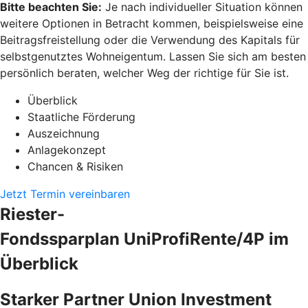
Bitte beachten Sie:
Je nach individueller Situation können
weitere Optionen in Betracht kommen, beispielsweise eine
Beitragsfreistellung oder die Verwendung des Kapitals für
selbstgenutztes Wohneigentum. Lassen Sie sich am besten
persönlich beraten, welcher Weg der richtige für Sie ist.
Überblick
Staatliche Förderung
Auszeichnung
Anlagekonzept
Chancen & Risiken
Jetzt Termin vereinbaren
Riester-
Fondssparplan UniProfiRente/4P im
Überblick
Starker Partner Union Investment