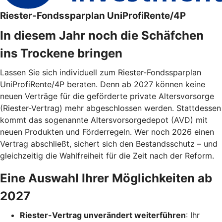
Riester-Fondssparplan UniProfiRente/4P
In diesem Jahr noch die Schäfchen
ins Trockene bringen
Lassen Sie sich individuell zum Riester-Fondssparplan
UniProfiRente/4P beraten. Denn ab 2027 können keine
neuen Verträge für die geförderte private Altersvorsorge
(Riester-Vertrag) mehr abgeschlossen werden. Stattdessen
kommt das sogenannte Altersvorsorgedepot (AVD) mit
neuen Produkten und Förderregeln. Wer noch 2026 einen
Vertrag abschließt, sichert sich den Bestandsschutz – und
gleichzeitig die Wahlfreiheit für die Zeit nach der Reform.
Eine Auswahl Ihrer Möglichkeiten ab
2027
Riester-Vertrag unverändert weiterführen
: Ihr