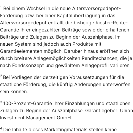
1
Bei einem Wechsel in die neue Altersvorsorgedepot-
Förderung bzw. bei einer Kapitalübertragung in das
Altersvorsorgedepot entfällt die bisherige Riester-Rente-
Garantie Ihrer eingezahlten Beiträge sowie der erhaltenen
Beiträge und Zulagen zu Beginn der Auszahlphase. Im
neuen System sind jedoch auch Produkte mit
Garantieelementen möglich. Darüber hinaus eröffnen sich
durch breitere Anlagemöglichkeiten Renditechancen, die je
nach Fondskonzept und gewähltem Anlageprofil variieren.
2
Bei Vorliegen der derzeitigen Voraussetzungen für die
staatliche Förderung, die künftig Änderungen unterworfen
sein können.
3
100-Prozent-Garantie Ihrer Einzahlungen und staatlichen
Zulagen zu Beginn der Auszahlphase. Garantiegeber: Union
Investment Management GmbH.
4
Die Inhalte dieses Marketingmaterials stellen keine