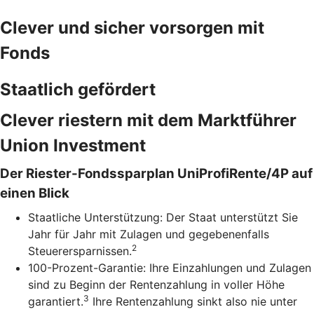
Clever und sicher vorsorgen mit
Fonds
Staatlich gefördert
Clever riestern mit dem Marktführer
Union Investment
Der Riester-Fondssparplan UniProfiRente/4P auf
einen Blick
Staatliche Unterstützung: Der Staat unterstützt Sie
Jahr für Jahr mit Zulagen und gegebenenfalls
2
Steuerersparnissen.
100-Prozent-Garantie: Ihre Einzahlungen und Zulagen
sind zu Beginn der Rentenzahlung in voller Höhe
3
garantiert.
Ihre Rentenzahlung sinkt also nie unter