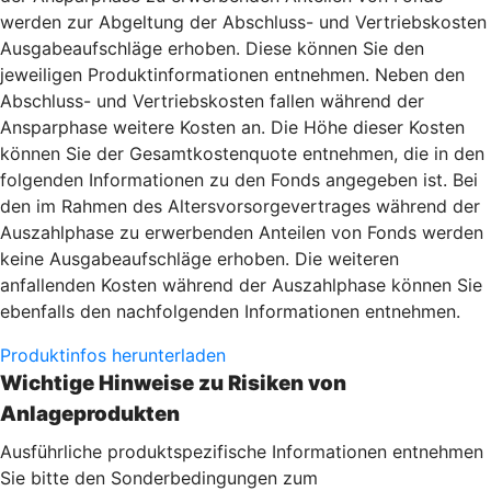
werden zur Abgeltung der Abschluss- und Vertriebskosten
Ausgabeaufschläge erhoben. Diese können Sie den
jeweiligen Produktinformationen entnehmen. Neben den
Abschluss- und Vertriebskosten fallen während der
Ansparphase weitere Kosten an. Die Höhe dieser Kosten
können Sie der Gesamtkostenquote entnehmen, die in den
folgenden Informationen zu den Fonds angegeben ist. Bei
den im Rahmen des Altersvorsorgevertrages während der
Auszahlphase zu erwerbenden Anteilen von Fonds werden
keine Ausgabeaufschläge erhoben. Die weiteren
anfallenden Kosten während der Auszahlphase können Sie
ebenfalls den nachfolgenden Informationen entnehmen.
Produktinfos herunterladen
Wichtige Hinweise zu Risiken von
Anlageprodukten
Ausführliche produktspezifische Informationen entnehmen
Sie bitte den Sonderbedingungen zum